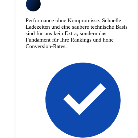
4
Performance ohne Kompromisse: Schnelle
Ladezeiten und eine saubere technische Basis
sind für uns kein Extra, sondern das
Fundament für Ihre Rankings und hohe
Conversion-Rates.