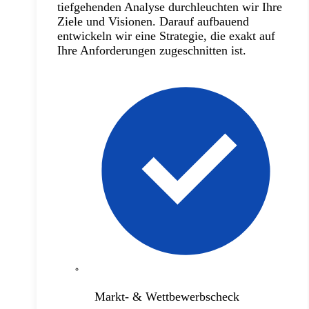
tiefgehenden Analyse durchleuchten wir Ihre
Ziele und Visionen. Darauf aufbauend
entwickeln wir eine Strategie, die exakt auf
Ihre Anforderungen zugeschnitten ist.
Markt- & Wettbewerbscheck