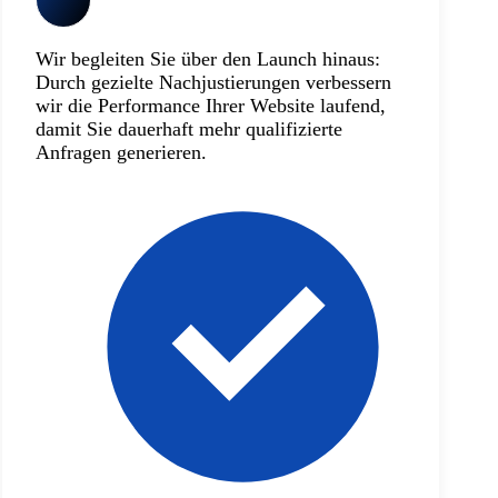
Wir begleiten Sie über den Launch hinaus:
Durch gezielte Nachjustierungen verbessern
wir die Performance Ihrer Website laufend,
damit Sie dauerhaft mehr qualifizierte
Anfragen generieren.