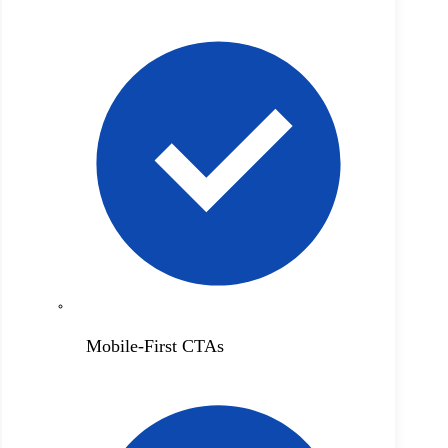
Mobile-First CTAs