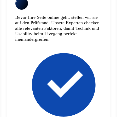
5
Bevor Ihre Seite online geht, stellen wir sie
auf den Prüfstand. Unsere Experten checken
alle relevanten Faktoren, damit Technik und
Usability beim Livegang perfekt
ineinandergreifen.