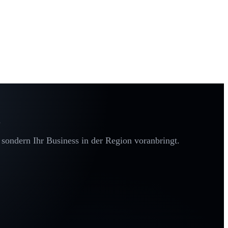
g
 sondern Ihr Business in der Region voranbringt.