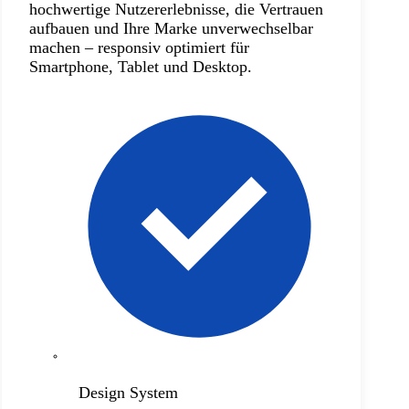
hochwertige Nutzererlebnisse, die Vertrauen
aufbauen und Ihre Marke unverwechselbar
machen – responsiv optimiert für
Smartphone, Tablet und Desktop.
Design System