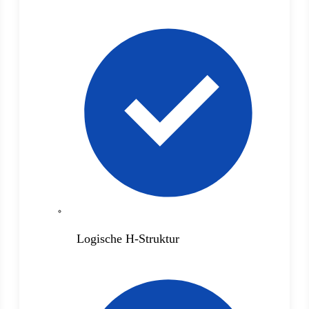
Logische H-Struktur