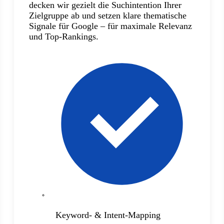
decken wir gezielt die Suchintention Ihrer
Zielgruppe ab und setzen klare thematische
Signale für Google – für maximale Relevanz
und Top-Rankings.
Keyword- & Intent-Mapping