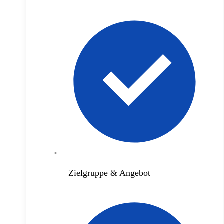
Zielgruppe & Angebot