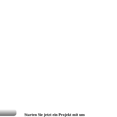
Starten Sie
jetzt ein Projekt mit uns