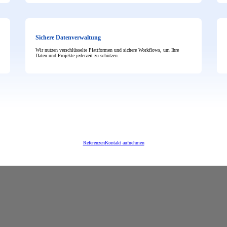
Sichere Datenverwaltung
Wir nutzen verschlüsselte Plattformen und sichere Workflows, um Ihre
Daten und Projekte jederzeit zu schützen.
Referenzen
Kontakt aufnehmen