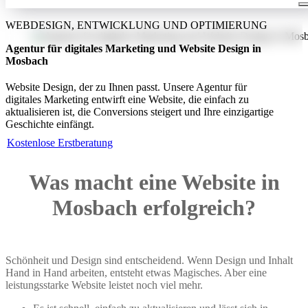
WEBDESIGN, ENTWICKLUNG UND OPTIMIERUNG
Agentur für digitales Marketing und Website Design in
Mosbach
Website Design, der zu Ihnen passt. Unsere Agentur für
digitales Marketing entwirft eine Website, die einfach zu
aktualisieren ist, die Conversions steigert und Ihre einzigartige
Geschichte einfängt.
Kostenlose Erstberatung
Was macht eine Website in
Mosbach erfolgreich?
Schönheit und Design sind entscheidend. Wenn Design und Inhalt
Hand in Hand arbeiten, entsteht etwas Magisches. Aber eine
leistungsstarke Website leistet noch viel mehr.