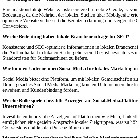
Eine reaktionsfähige Website, insbesondere für mobile Geräte, ist vo
Bedeutung, da die Mehrheit der lokalen Suchen über Mobilgeräte erfo
optimierte Website verbessert die Benutzererfahrung und steigert die
Conversions.
Welche Bedeutung haben lokale Brancheneinträge für SEO?
Konsistente und SEO-optimierte Informationen in lokalen Branchenei
die Auffindbarkeit in lokalen Suchergebnissen. Dies ist besonders wic
Standortdaten für Suchmaschinen zu liefern.
Wie können Unternehmen Social Media für lokales Marketing n
Social Media bietet eine Plattform, um mit lokalen Gemeinschaften zu 
Durch gezieltes Social Media Marketing können Unternehmen ihre lo
erweitern und Kundenbindung fördern.
Welche Rolle spielen bezahlte Anzeigen auf Social-Media-Plattfo
Unternehmen?
Investitionen in bezahlte Anzeigen auf Plattformen wie Meta, Linked
ermöglichen eine gezielte Ansprache lokaler Zielgruppen, was zu höh
Conversions und lokalen Präsenz führen kann.