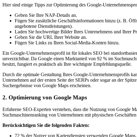
Hier sind einige Tipps zur Optimierung des Google-Unternehmensprof
Geben Sie Ihre NAP-Details an.
Fügen Sie zusätzliche Geschäftsinformationen hinzu (z. B. Öf
angebotene Dienstleistungen).
Laden Sie hochwertige Bilder Ihres Unternehmens und Ihrer P
Geben Sie die URL Ihrer Website an.
Fügen Sie Links zu Ihren Social-Media-Konten hinzu.
Ein Google-Unternehmensprofil ist für lokales SEO bei standortbasi
unverzichtbar. Da Google einen Marktanteil von 92 % im Suchmasc
besitzt, fungiert es praktisch als Ihre wichtigste Empfehlungsquelle.
Durch die optimale Gestaltung Ihres Google-Unternehmensprofils kan
Unternehmen auf der ersten Seite der SERPs oder sogar an der Spitze
Suchergebnisse von Google Maps erscheinen.
2. Optimierung von Google Maps
Erfahrene SEO-Experten verstehen, dass die Nutzung von Google M
Suchmaschinenranking von Unternehmen mit physischen Geschäften 
Berücksichtigen Sie die folgenden Fakten:
72 % der Nutzer von Kartendiensten verwenden Google Maps.