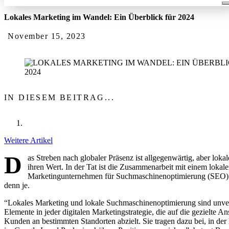
Lokales Marketing im Wandel: Ein Überblick für 2024
November 15, 2023
IN DIESEM BEITRAG...
Weitere Artikel
D
as Streben nach globaler Präsenz ist allgegenwärtig, aber lok
ihren Wert. In der Tat ist die Zusammenarbeit mit einem lokal
Marketingunternehmen für Suchmaschinenoptimierung (SEO) 
denn je.
“Lokales Marketing und lokale Suchmaschinenoptimierung sind unve
Elemente in jeder digitalen Marketingstrategie, die auf die gezielte A
Kunden an bestimmten Standorten abzielt. Sie tragen dazu bei, in der