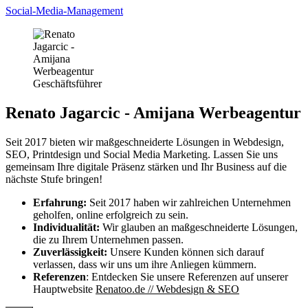
Social-Media-Management
Renato Jagarcic - Amijana Werbeagentur
Seit 2017 bieten wir maßgeschneiderte Lösungen in Webdesign,
SEO, Printdesign und Social Media Marketing. Lassen Sie uns
gemeinsam Ihre digitale Präsenz stärken und Ihr Business auf die
nächste Stufe bringen!
Erfahrung:
Seit 2017 haben wir zahlreichen Unternehmen
geholfen, online erfolgreich zu sein.
Individualität:
Wir glauben an maßgeschneiderte Lösungen,
die zu Ihrem Unternehmen passen.
Zuverlässigkeit:
Unsere Kunden können sich darauf
verlassen, dass wir uns um ihre Anliegen kümmern.
Referenzen
: Entdecken Sie unsere Referenzen auf unserer
Hauptwebsite
Renatoo.de // Webdesign & SEO