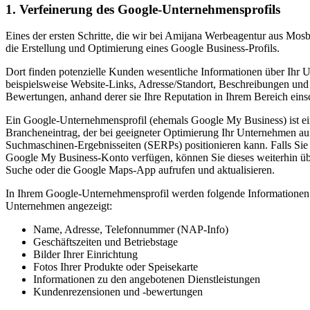
1. Verfeinerung des Google-Unternehmensprofils
Eines der ersten Schritte, die wir bei Amijana Werbeagentur aus Mosb
die Erstellung und Optimierung eines Google Business-Profils.
Dort finden potenzielle Kunden wesentliche Informationen über Ihr 
beispielsweise Website-Links, Adresse/Standort, Beschreibungen und
Bewertungen, anhand derer sie Ihre Reputation in Ihrem Bereich ein
Ein Google-Unternehmensprofil (ehemals Google My Business) ist ei
Brancheneintrag, der bei geeigneter Optimierung Ihr Unternehmen auf
Suchmaschinen-Ergebnisseiten (SERPs) positionieren kann. Falls Sie b
Google My Business-Konto verfügen, können Sie dieses weiterhin üb
Suche oder die Google Maps-App aufrufen und aktualisieren.
In Ihrem Google-Unternehmensprofil werden folgende Informationen
Unternehmen angezeigt:
Name, Adresse, Telefonnummer (NAP-Info)
Geschäftszeiten und Betriebstage
Bilder Ihrer Einrichtung
Fotos Ihrer Produkte oder Speisekarte
Informationen zu den angebotenen Dienstleistungen
Kundenrezensionen und -bewertungen