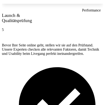
Performance
Launch &
Qualitätsprüfung
5
Bevor Ihre Seite online geht, stellen wir sie auf den Prüfstand.
Unsere Experten checken alle relevanten Faktoren, damit Technik
und Usability beim Livegang perfekt ineinandergreifen.