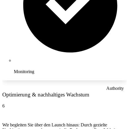
Monitoring
Authority
Optimierung & nachhaltiges Wachstum
6
Wir begleiten Sie über den Launch hinaus: Durch gezielte