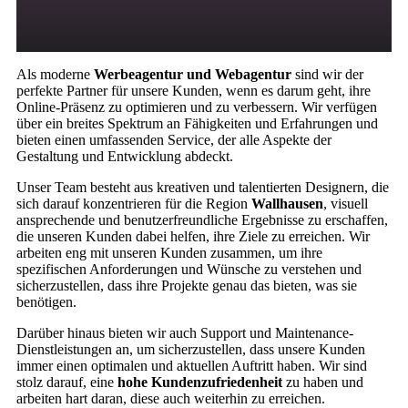
Als moderne
Werbeagentur und Webagentur
sind wir der
perfekte Partner für unsere Kunden, wenn es darum geht, ihre
Online-Präsenz zu optimieren und zu verbessern. Wir verfügen
über ein breites Spektrum an Fähigkeiten und Erfahrungen und
bieten einen umfassenden Service, der alle Aspekte der
Gestaltung und Entwicklung abdeckt.
Unser Team besteht aus kreativen und talentierten Designern, die
sich darauf konzentrieren für die Region
Wallhausen
, visuell
ansprechende und benutzerfreundliche Ergebnisse zu erschaffen,
die unseren Kunden dabei helfen, ihre Ziele zu erreichen. Wir
arbeiten eng mit unseren Kunden zusammen, um ihre
spezifischen Anforderungen und Wünsche zu verstehen und
sicherzustellen, dass ihre Projekte genau das bieten, was sie
benötigen.
Darüber hinaus bieten wir auch Support und Maintenance-
Dienstleistungen an, um sicherzustellen, dass unsere Kunden
immer einen optimalen und aktuellen Auftritt haben. Wir sind
stolz darauf, eine
hohe Kundenzufriedenheit
zu haben und
arbeiten hart daran, diese auch weiterhin zu erreichen.