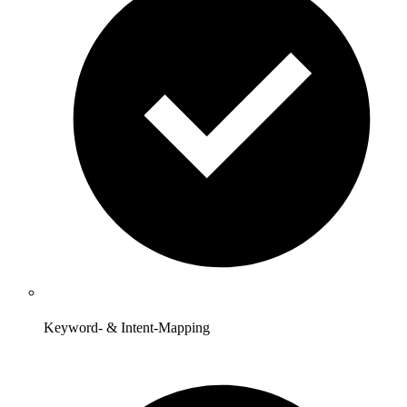
Keyword- & Intent-Mapping