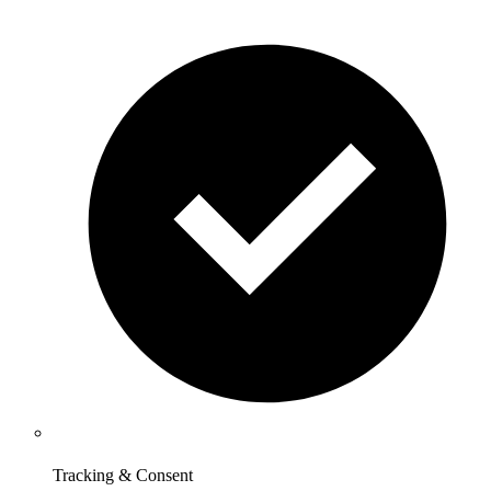
Tracking & Consent