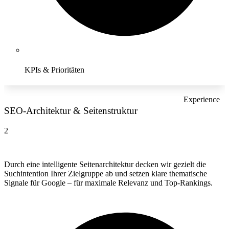
KPIs & Prioritäten
Experience
SEO-Architektur & Seitenstruktur
2
Durch eine intelligente Seitenarchitektur decken wir gezielt die
Suchintention Ihrer Zielgruppe ab und setzen klare thematische
Signale für Google – für maximale Relevanz und Top-Rankings.