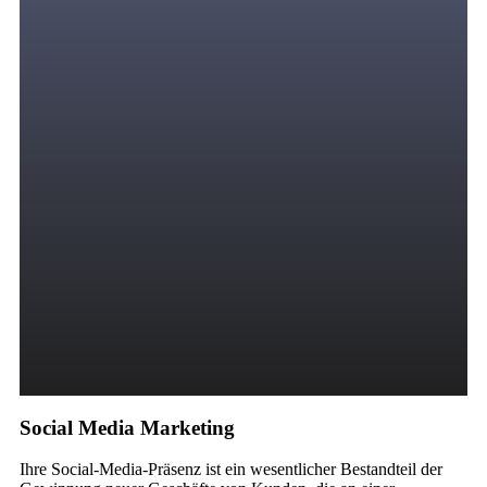
Social Media Marketing
Ihre Social-Media-Präsenz ist ein wesentlicher Bestandteil der