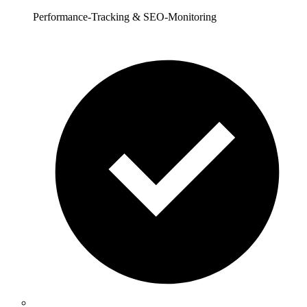
Performance-Tracking & SEO-Monitoring