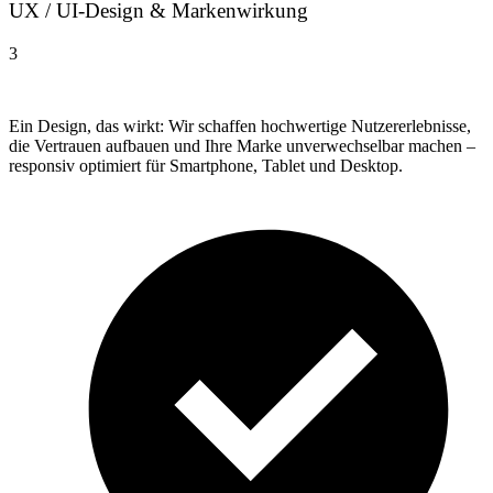
UX / UI-Design & Markenwirkung
3
Ein Design, das wirkt: Wir schaffen hochwertige Nutzererlebnisse,
die Vertrauen aufbauen und Ihre Marke unverwechselbar machen –
responsiv optimiert für Smartphone, Tablet und Desktop.