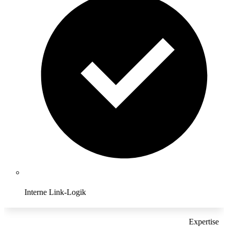
Interne Link-Logik
Expertise