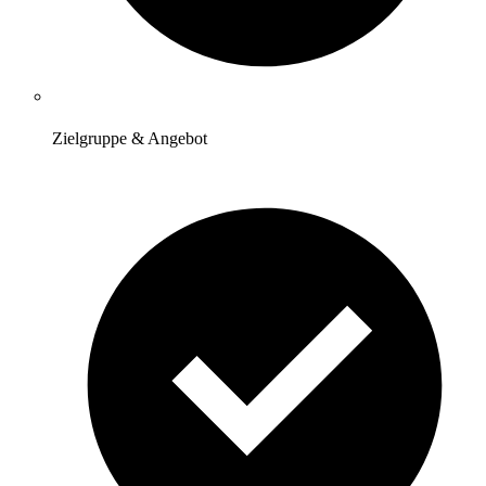
Zielgruppe & Angebot