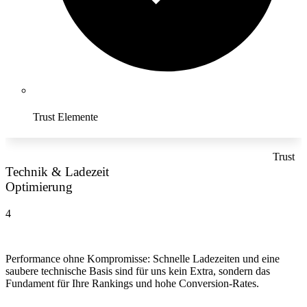
Trust Elemente
Trust
Technik & Ladezeit
Optimierung
4
Performance ohne Kompromisse: Schnelle Ladezeiten und eine
saubere technische Basis sind für uns kein Extra, sondern das
Fundament für Ihre Rankings und hohe Conversion-Rates.