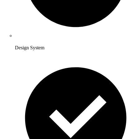
Design System