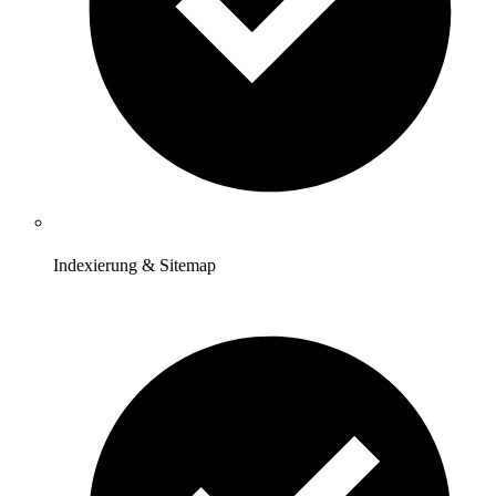
Indexierung & Sitemap