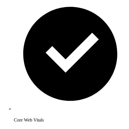
Core Web Vitals