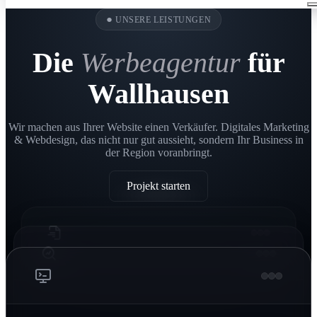
●
UNSERE LEISTUNGEN
Die
Werbeagentur
für
Wallhausen
Wir machen aus Ihrer Website einen Verkäufer. Digitales Marketing
& Webdesign, das nicht nur gut aussieht, sondern Ihr Business in
der Region voranbringt.
Projekt starten