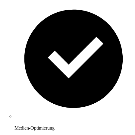
Medien-Optimierung