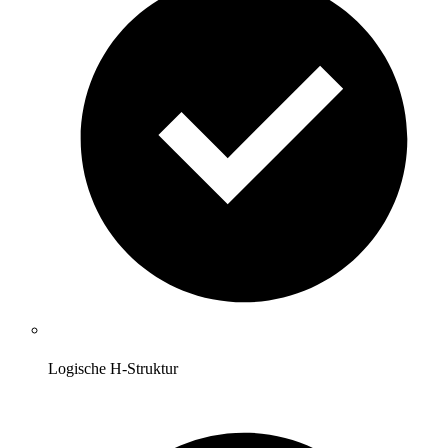
Logische H-Struktur