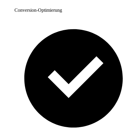
Conversion-Optimierung