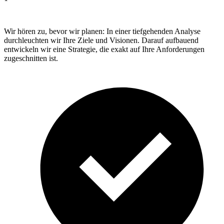
Wir hören zu, bevor wir planen: In einer tiefgehenden Analyse
durchleuchten wir Ihre Ziele und Visionen. Darauf aufbauend
entwickeln wir eine Strategie, die exakt auf Ihre Anforderungen
zugeschnitten ist.