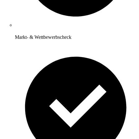
Markt- & Wettbewerbscheck