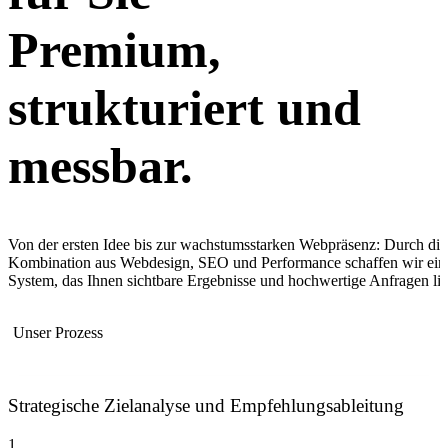
Premium,
strukturiert und
messbar.
Von der ersten Idee bis zur wachstumsstarken Webpräsenz: Durch die
Kombination aus Webdesign, SEO und Performance schaffen wir ein
System, das Ihnen sichtbare Ergebnisse und hochwertige Anfragen lief
Unser Prozess
Strategische Zielanalyse und Empfehlungsableitung
1