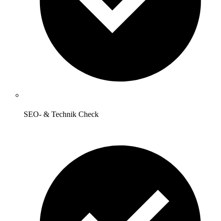
SEO- & Technik Check