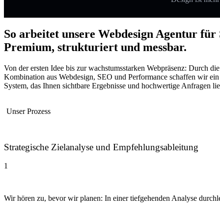
So arbeitet unsere Webdesign Agentur für 
Premium, strukturiert und messbar.
Von der ersten Idee bis zur wachstumsstarken Webpräsenz: Durch die
Kombination aus Webdesign, SEO und Performance schaffen wir ein
System, das Ihnen sichtbare Ergebnisse und hochwertige Anfragen lief
Unser Prozess
Strategische Zielanalyse und Empfehlungsableitung
1
Wir hören zu, bevor wir planen: In einer tiefgehenden Analyse durchl