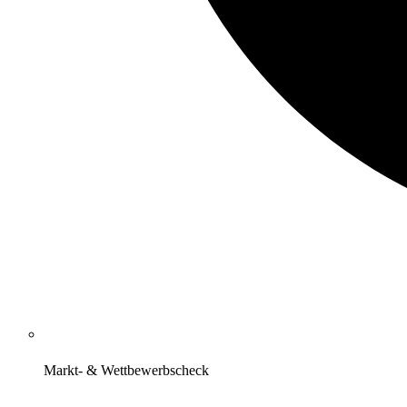
Markt- & Wettbewerbscheck