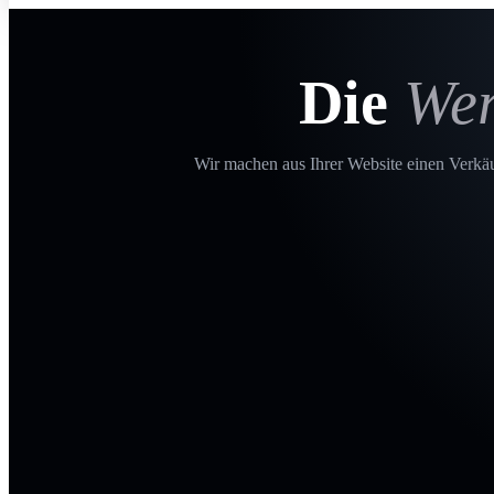
Die
Wer
Wir machen aus Ihrer Website einen Verkäuf