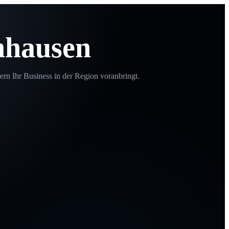
nhausen
ern Ihr Business in der Region voranbringt.