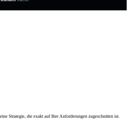
ne Strategie, die exakt auf Ihre Anforderungen zugeschnitten ist.