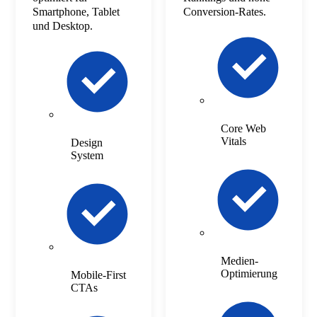
Smartphone, Tablet
Conversion-Rates.
und Desktop.
Core Web
Vitals
Design
System
Medien-
Optimierung
Mobile-First
CTAs