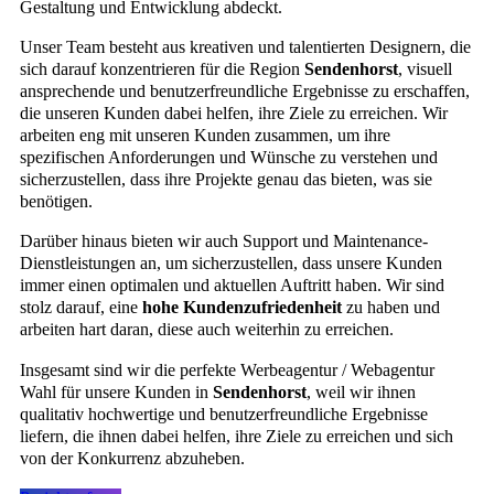
Gestaltung und Entwicklung abdeckt.
Unser Team besteht aus kreativen und talentierten Designern, die
sich darauf konzentrieren für die Region
Sendenhorst
, visuell
ansprechende und benutzerfreundliche Ergebnisse zu erschaffen,
die unseren Kunden dabei helfen, ihre Ziele zu erreichen. Wir
arbeiten eng mit unseren Kunden zusammen, um ihre
spezifischen Anforderungen und Wünsche zu verstehen und
sicherzustellen, dass ihre Projekte genau das bieten, was sie
benötigen.
Darüber hinaus bieten wir auch Support und Maintenance-
Dienstleistungen an, um sicherzustellen, dass unsere Kunden
immer einen optimalen und aktuellen Auftritt haben. Wir sind
stolz darauf, eine
hohe Kundenzufriedenheit
zu haben und
arbeiten hart daran, diese auch weiterhin zu erreichen.
Insgesamt sind wir die perfekte Werbeagentur / Webagentur
Wahl für unsere Kunden in
Sendenhorst
, weil wir ihnen
qualitativ hochwertige und benutzerfreundliche Ergebnisse
liefern, die ihnen dabei helfen, ihre Ziele zu erreichen und sich
von der Konkurrenz abzuheben.