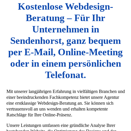
Kostenlose Webdesign-
Beratung – Für Ihr
Unternehmen in
Sendenhorst, ganz bequem
per E-Mail, Online-Meeting
oder in einem persönlichen
Telefonat.
Mit unserer langjährigen Erfahrung in vielfältigen Branchen und
einer beeindruckenden Fachkompetenz bietet unsere Agentur
eine erstklassige Webdesign-Beratung an. Sie können sich
vertrauensvoll an uns wenden und erhalten kompetente
Ratschläge für Ihre Online-Präsenz.
Unsere Leistungen umfassen eine gründliche Analyse Ihrer