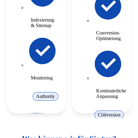
Indexierung
& Sitemap
Conversion-
Optimierung
Monitoring
Kontinuierliche
Anpassung
Authority
Conversion