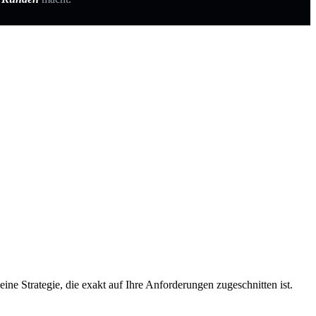
ne Strategie, die exakt auf Ihre Anforderungen zugeschnitten ist.