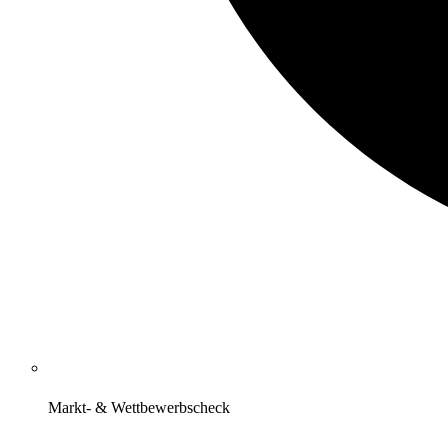
Markt- & Wettbewerbscheck