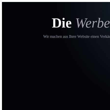
Die
Werbe
Wir machen aus Ihrer Website einen Verkäuf