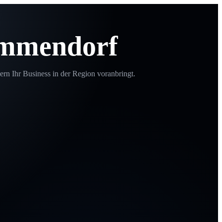
emmendorf
ern Ihr Business in der Region voranbringt.