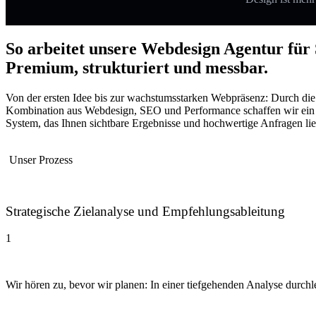
So arbeitet unsere Webdesign Agentur für 
Premium, strukturiert und messbar.
Von der ersten Idee bis zur wachstumsstarken Webpräsenz: Durch die
Kombination aus Webdesign, SEO und Performance schaffen wir ein
System, das Ihnen sichtbare Ergebnisse und hochwertige Anfragen lief
Unser Prozess
Strategische Zielanalyse und Empfehlungsableitung
1
Wir hören zu, bevor wir planen: In einer tiefgehenden Analyse durchl