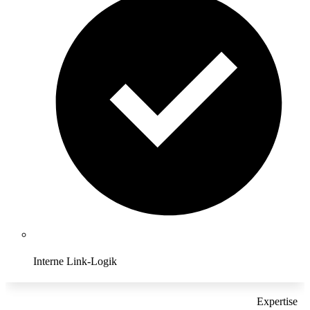
Interne Link-Logik
Expertise