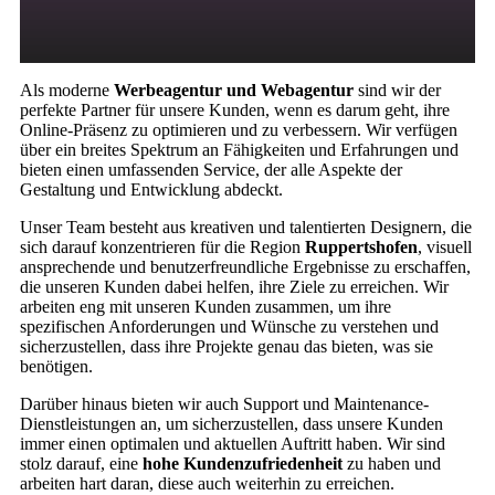
Als moderne
Werbeagentur und Webagentur
sind wir der
perfekte Partner für unsere Kunden, wenn es darum geht, ihre
Online-Präsenz zu optimieren und zu verbessern. Wir verfügen
über ein breites Spektrum an Fähigkeiten und Erfahrungen und
bieten einen umfassenden Service, der alle Aspekte der
Gestaltung und Entwicklung abdeckt.
Unser Team besteht aus kreativen und talentierten Designern, die
sich darauf konzentrieren für die Region
Ruppertshofen
, visuell
ansprechende und benutzerfreundliche Ergebnisse zu erschaffen,
die unseren Kunden dabei helfen, ihre Ziele zu erreichen. Wir
arbeiten eng mit unseren Kunden zusammen, um ihre
spezifischen Anforderungen und Wünsche zu verstehen und
sicherzustellen, dass ihre Projekte genau das bieten, was sie
benötigen.
Darüber hinaus bieten wir auch Support und Maintenance-
Dienstleistungen an, um sicherzustellen, dass unsere Kunden
immer einen optimalen und aktuellen Auftritt haben. Wir sind
stolz darauf, eine
hohe Kundenzufriedenheit
zu haben und
arbeiten hart daran, diese auch weiterhin zu erreichen.