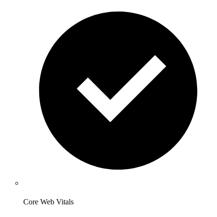
Core Web Vitals