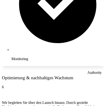
Monitoring
Authority
Optimierung & nachhaltiges Wachstum
6
Wir begleiten Sie über den Launch hinaus: Durch gezielte