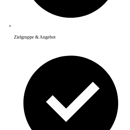
Zielgruppe & Angebot