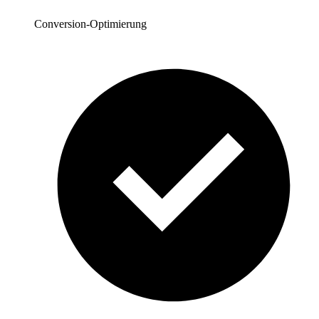
Conversion-Optimierung