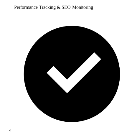
Performance-Tracking & SEO-Monitoring