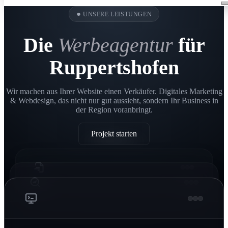
●
UNSERE LEISTUNGEN
Die
Werbeagentur
für
Ruppertshofen
Wir machen aus Ihrer Website einen Verkäufer. Digitales Marketing
& Webdesign, das nicht nur gut aussieht, sondern Ihr Business in
der Region voranbringt.
Projekt starten