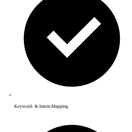
Keyword- & Intent-Mapping