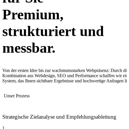
Premium,
strukturiert und
messbar.
Von der ersten Idee bis zur wachstumsstarken Webpräsenz: Durch die
Kombination aus Webdesign, SEO und Performance schaffen wir ein
System, das Ihnen sichtbare Ergebnisse und hochwertige Anfragen lief
Unser Prozess
Strategische Zielanalyse und Empfehlungsableitung
1