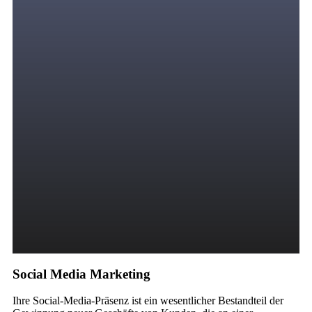
Social Media Marketing
Ihre Social-Media-Präsenz ist ein wesentlicher Bestandteil der