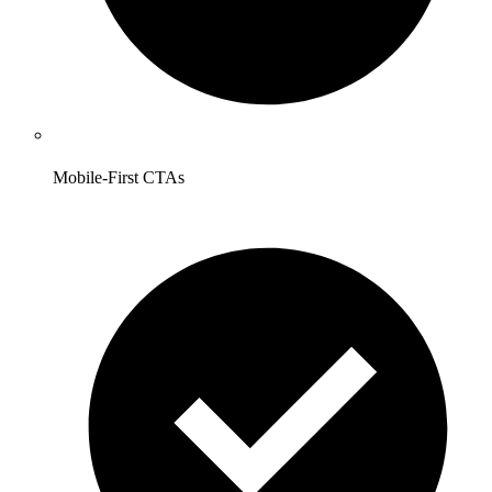
Mobile-First CTAs