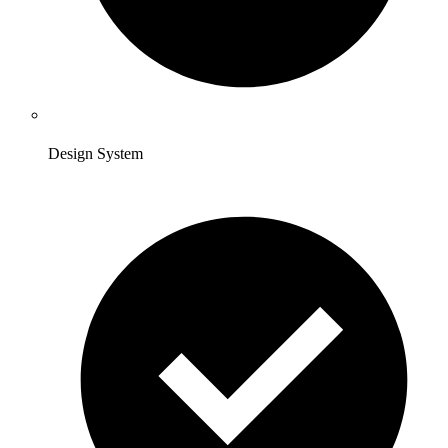
Design System