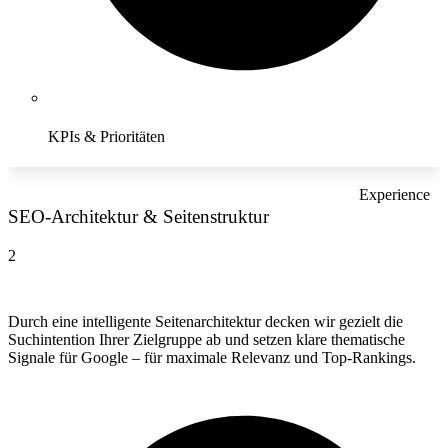
KPIs & Prioritäten
Experience
SEO-Architektur & Seitenstruktur
2
Durch eine intelligente Seitenarchitektur decken wir gezielt die
Suchintention Ihrer Zielgruppe ab und setzen klare thematische
Signale für Google – für maximale Relevanz und Top-Rankings.