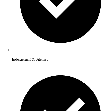
Indexierung & Sitemap