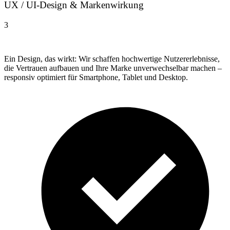
UX / UI-Design & Markenwirkung
3
Ein Design, das wirkt: Wir schaffen hochwertige Nutzererlebnisse,
die Vertrauen aufbauen und Ihre Marke unverwechselbar machen –
responsiv optimiert für Smartphone, Tablet und Desktop.