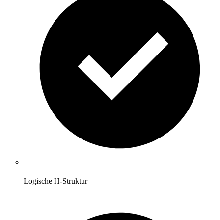
Logische H-Struktur