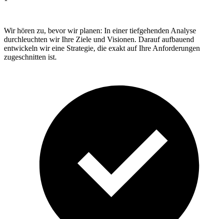
Wir hören zu, bevor wir planen: In einer tiefgehenden Analyse
durchleuchten wir Ihre Ziele und Visionen. Darauf aufbauend
entwickeln wir eine Strategie, die exakt auf Ihre Anforderungen
zugeschnitten ist.