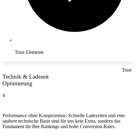
Trust Elemente
Trust
Technik & Ladezeit
Optimierung
4
Performance ohne Kompromisse: Schnelle Ladezeiten und eine
saubere technische Basis sind für uns kein Extra, sondern das
Fundament für Ihre Rankings und hohe Conversion-Rates.