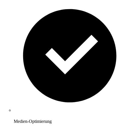
Medien-Optimierung