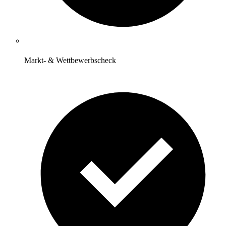
Markt- & Wettbewerbscheck