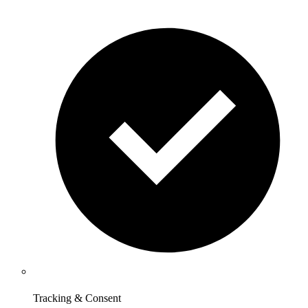
Tracking & Consent