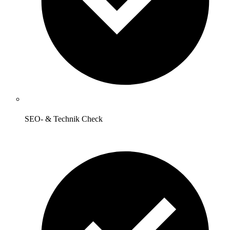
SEO- & Technik Check