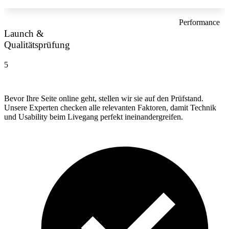
Performance
Launch &
Qualitätsprüfung
5
Bevor Ihre Seite online geht, stellen wir sie auf den Prüfstand.
Unsere Experten checken alle relevanten Faktoren, damit Technik
und Usability beim Livegang perfekt ineinandergreifen.