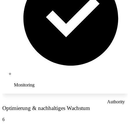
Monitoring
Authority
Optimierung & nachhaltiges Wachstum
6