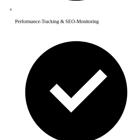
Performance-Tracking & SEO-Monitoring