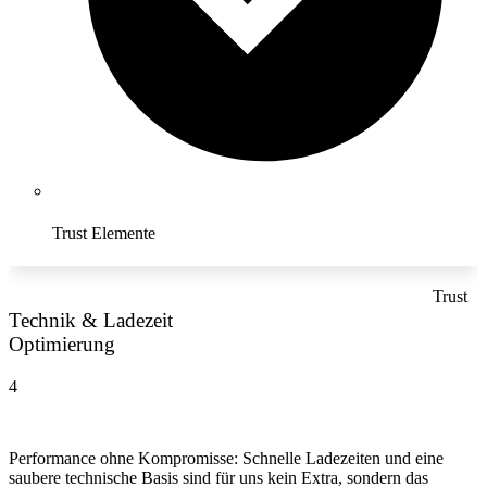
Trust Elemente
Trust
Technik & Ladezeit
Optimierung
4
Performance ohne Kompromisse: Schnelle Ladezeiten und eine
saubere technische Basis sind für uns kein Extra, sondern das