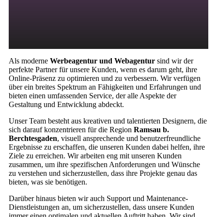
Als moderne
Werbeagentur und Webagentur
sind wir der
perfekte Partner für unsere Kunden, wenn es darum geht, ihre
Online-Präsenz zu optimieren und zu verbessern. Wir verfügen
über ein breites Spektrum an Fähigkeiten und Erfahrungen und
bieten einen umfassenden Service, der alle Aspekte der
Gestaltung und Entwicklung abdeckt.
Unser Team besteht aus kreativen und talentierten Designern, die
sich darauf konzentrieren für die Region
Ramsau b.
Berchtesgaden
, visuell ansprechende und benutzerfreundliche
Ergebnisse zu erschaffen, die unseren Kunden dabei helfen, ihre
Ziele zu erreichen. Wir arbeiten eng mit unseren Kunden
zusammen, um ihre spezifischen Anforderungen und Wünsche
zu verstehen und sicherzustellen, dass ihre Projekte genau das
bieten, was sie benötigen.
Darüber hinaus bieten wir auch Support und Maintenance-
Dienstleistungen an, um sicherzustellen, dass unsere Kunden
immer einen optimalen und aktuellen Auftritt haben. Wir sind