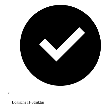
Logische H-Struktur