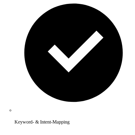
Keyword- & Intent-Mapping