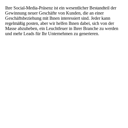
Ihre Social-Media-Präsenz ist ein wesentlicher Bestandteil der
Gewinnung neuer Geschäfte von Kunden, die an einer
Geschäftsbeziehung mit Ihnen interessiert sind. Jeder kann
regelmäßig posten, aber wir helfen Ihnen dabei, sich von der
Masse abzuheben, ein Leuchtfeuer in Ihrer Branche zu werden
und mehr Leads für Ihr Unternehmen zu generieren.