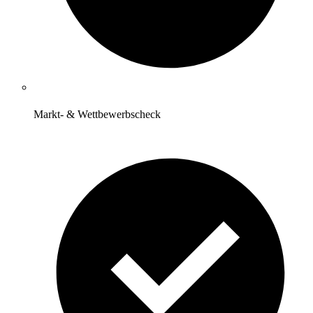
Markt- & Wettbewerbscheck