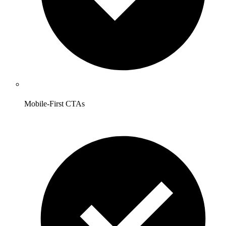
Mobile-First CTAs