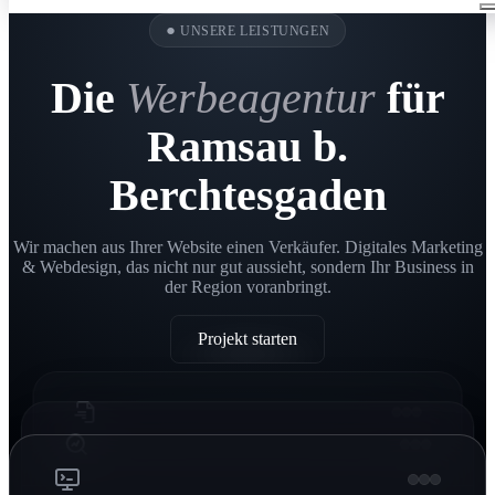
●
UNSERE LEISTUNGEN
Die
Werbeagentur
für
Ramsau b.
Berchtesgaden
Wir machen aus Ihrer Website einen Verkäufer. Digitales Marketing
& Webdesign, das nicht nur gut aussieht, sondern Ihr Business in
der Region voranbringt.
Projekt starten