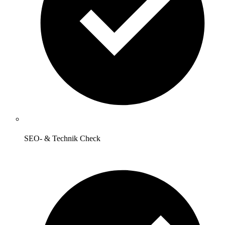
SEO- & Technik Check