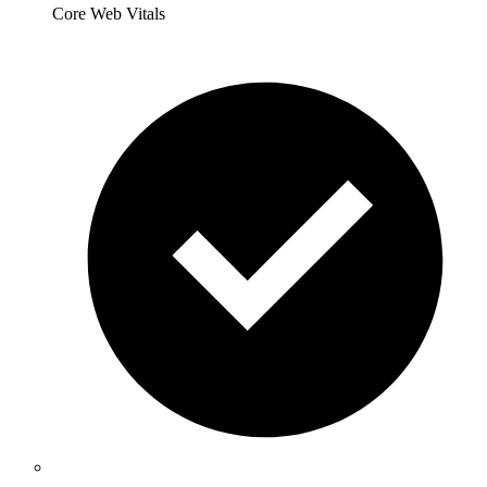
Core Web Vitals