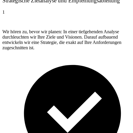
Strategische Zielanalyse und Empfehlungsableitung
1
Wir hören zu, bevor wir planen: In einer tiefgehenden Analyse
durchleuchten wir Ihre Ziele und Visionen. Darauf aufbauend
entwickeln wir eine Strategie, die exakt auf Ihre Anforderungen
zugeschnitten ist.