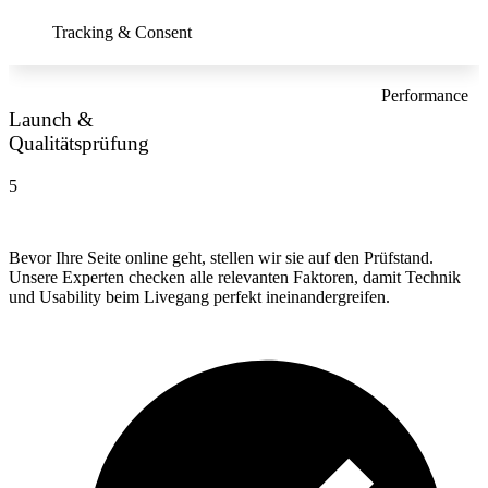
Tracking & Consent
Performance
Launch &
Qualitätsprüfung
5
Bevor Ihre Seite online geht, stellen wir sie auf den Prüfstand.
Unsere Experten checken alle relevanten Faktoren, damit Technik
und Usability beim Livegang perfekt ineinandergreifen.