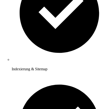
Indexierung & Sitemap