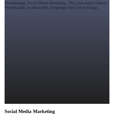
Remarketing, Social Media Marketing, SEO und andere Online-
Werbekanäle, in denen Ihre Zielgruppe ihre Zeit verbringt.
Social Media Marketing