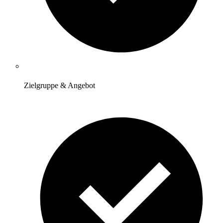
Zielgruppe & Angebot