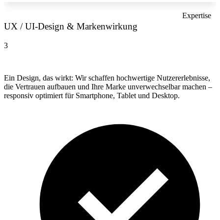
Expertise
UX / UI-Design & Markenwirkung
3
Ein Design, das wirkt: Wir schaffen hochwertige Nutzererlebnisse,
die Vertrauen aufbauen und Ihre Marke unverwechselbar machen –
responsiv optimiert für Smartphone, Tablet und Desktop.