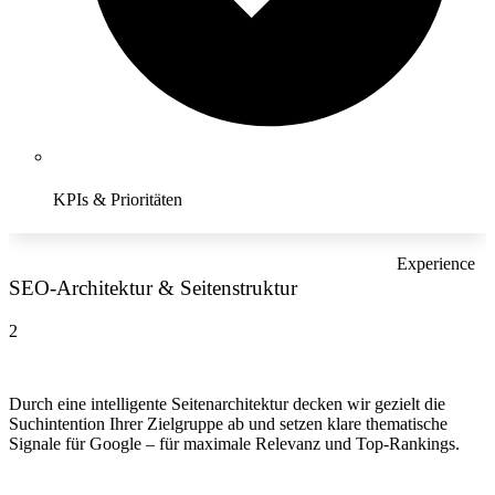
KPIs & Prioritäten
Experience
SEO-Architektur & Seitenstruktur
2
Durch eine intelligente Seitenarchitektur decken wir gezielt die
Suchintention Ihrer Zielgruppe ab und setzen klare thematische
Signale für Google – für maximale Relevanz und Top-Rankings.