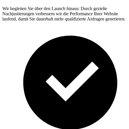
Wir begleiten Sie über den Launch hinaus: Durch gezielte
Nachjustierungen verbessern wir die Performance Ihrer Website
laufend, damit Sie dauerhaft mehr qualifizierte Anfragen generieren.