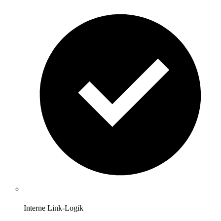
Interne Link-Logik