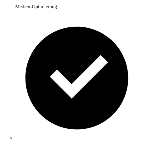
Medien-Optimierung