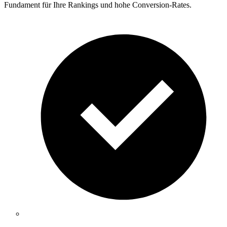
Fundament für Ihre Rankings und hohe Conversion-Rates.