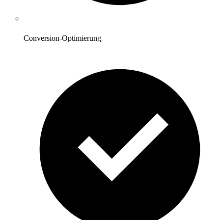
Conversion-Optimierung