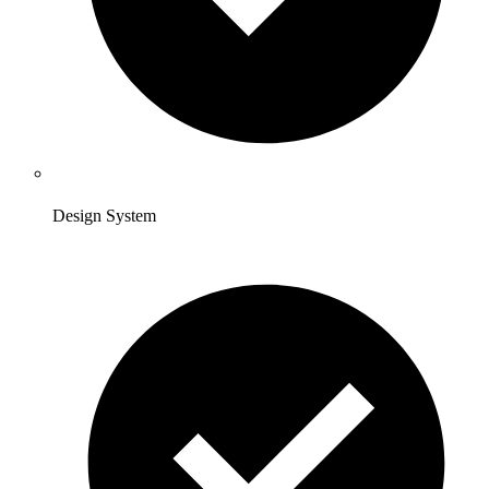
Design System