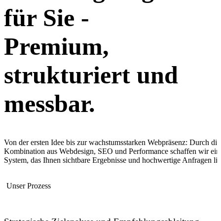
für Sie -
Premium,
strukturiert und
messbar.
Von der ersten Idee bis zur wachstumsstarken Webpräsenz: Durch die
Kombination aus Webdesign, SEO und Performance schaffen wir ein
System, das Ihnen sichtbare Ergebnisse und hochwertige Anfragen lief
Unser Prozess