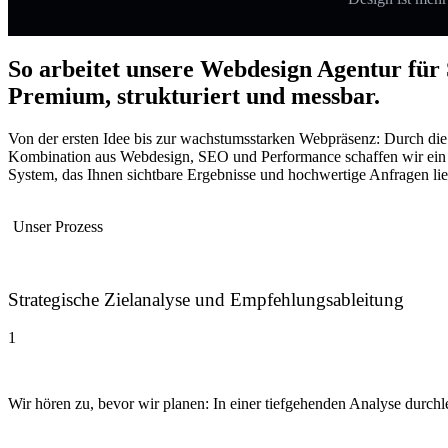
So arbeitet unsere Webdesign Agentur für 
Premium, strukturiert und messbar.
Von der ersten Idee bis zur wachstumsstarken Webpräsenz: Durch die
Kombination aus Webdesign, SEO und Performance schaffen wir ein
System, das Ihnen sichtbare Ergebnisse und hochwertige Anfragen lief
Unser Prozess
Strategische Zielanalyse und Empfehlungsableitung
1
Wir hören zu, bevor wir planen: In einer tiefgehenden Analyse durchl