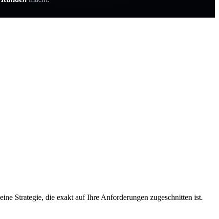
ne Strategie, die exakt auf Ihre Anforderungen zugeschnitten ist.