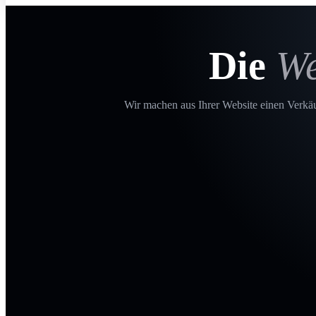
Die
We
Wir machen aus Ihrer Website einen Verkäuf