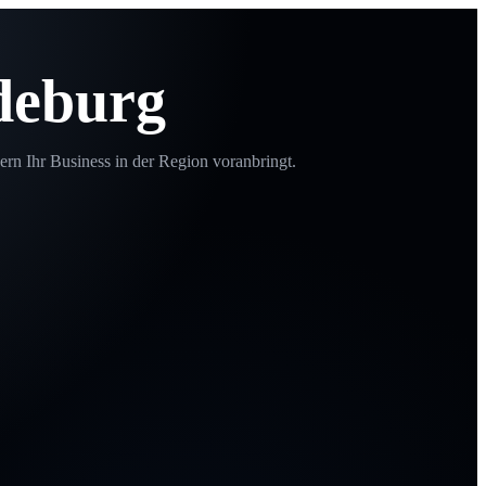
deburg
ern Ihr Business in der Region voranbringt.