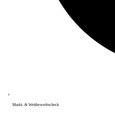
Markt- & Wettbewerbscheck