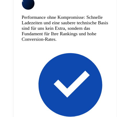
4
Performance ohne Kompromisse: Schnelle
Ladezeiten und eine saubere technische Basis
sind für uns kein Extra, sondern das
Fundament für Ihre Rankings und hohe
Conversion-Rates.