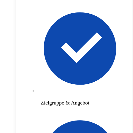
Zielgruppe & Angebot