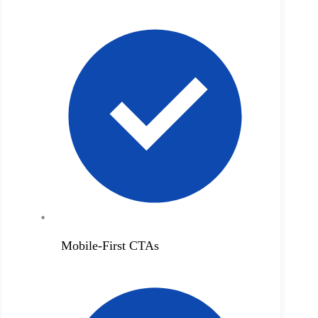
Mobile-First CTAs