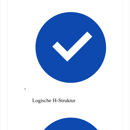
Logische H-Struktur