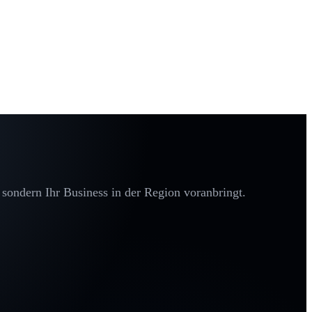
 sondern Ihr Business in der Region voranbringt.