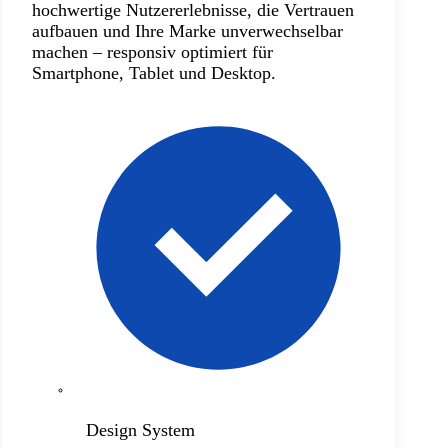
hochwertige Nutzererlebnisse, die Vertrauen
aufbauen und Ihre Marke unverwechselbar
machen – responsiv optimiert für
Smartphone, Tablet und Desktop.
Design System