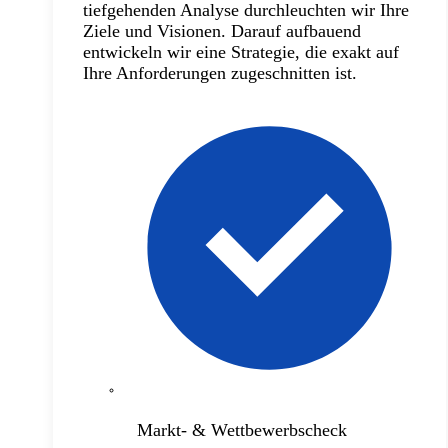
tiefgehenden Analyse durchleuchten wir Ihre
Ziele und Visionen. Darauf aufbauend
entwickeln wir eine Strategie, die exakt auf
Ihre Anforderungen zugeschnitten ist.
Markt- & Wettbewerbscheck