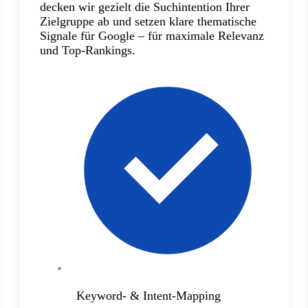
decken wir gezielt die Suchintention Ihrer
Zielgruppe ab und setzen klare thematische
Signale für Google – für maximale Relevanz
und Top-Rankings.
Keyword- & Intent-Mapping