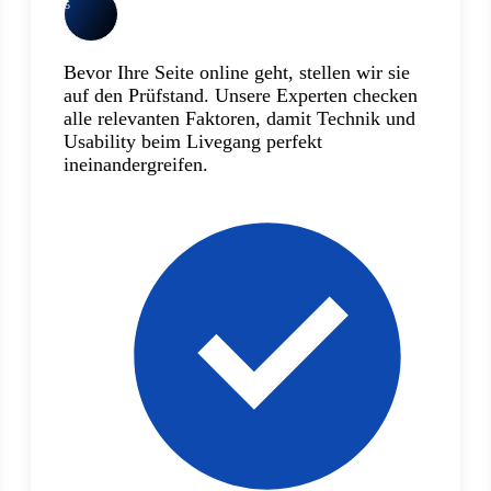
5
Bevor Ihre Seite online geht, stellen wir sie
auf den Prüfstand. Unsere Experten checken
alle relevanten Faktoren, damit Technik und
Usability beim Livegang perfekt
ineinandergreifen.