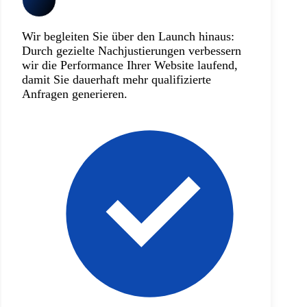
Wir begleiten Sie über den Launch hinaus:
Durch gezielte Nachjustierungen verbessern
wir die Performance Ihrer Website laufend,
damit Sie dauerhaft mehr qualifizierte
Anfragen generieren.