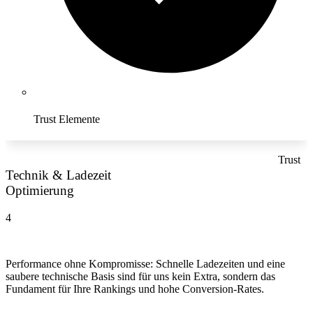
Trust Elemente
Trust
Technik & Ladezeit
Optimierung
4
Performance ohne Kompromisse: Schnelle Ladezeiten und eine
saubere technische Basis sind für uns kein Extra, sondern das
Fundament für Ihre Rankings und hohe Conversion-Rates.