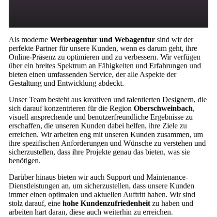
Als moderne
Werbeagentur und Webagentur
sind wir der
perfekte Partner für unsere Kunden, wenn es darum geht, ihre
Online-Präsenz zu optimieren und zu verbessern. Wir verfügen
über ein breites Spektrum an Fähigkeiten und Erfahrungen und
bieten einen umfassenden Service, der alle Aspekte der
Gestaltung und Entwicklung abdeckt.
Unser Team besteht aus kreativen und talentierten Designern, die
sich darauf konzentrieren für die Region
Oberschweinbach
,
visuell ansprechende und benutzerfreundliche Ergebnisse zu
erschaffen, die unseren Kunden dabei helfen, ihre Ziele zu
erreichen. Wir arbeiten eng mit unseren Kunden zusammen, um
ihre spezifischen Anforderungen und Wünsche zu verstehen und
sicherzustellen, dass ihre Projekte genau das bieten, was sie
benötigen.
Darüber hinaus bieten wir auch Support und Maintenance-
Dienstleistungen an, um sicherzustellen, dass unsere Kunden
immer einen optimalen und aktuellen Auftritt haben. Wir sind
stolz darauf, eine
hohe Kundenzufriedenheit
zu haben und
arbeiten hart daran, diese auch weiterhin zu erreichen.