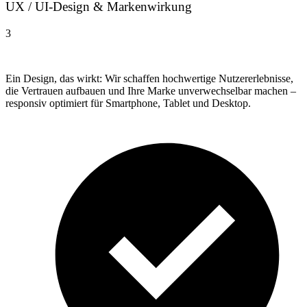
UX / UI-Design & Markenwirkung
3
Ein Design, das wirkt: Wir schaffen hochwertige Nutzererlebnisse,
die Vertrauen aufbauen und Ihre Marke unverwechselbar machen –
responsiv optimiert für Smartphone, Tablet und Desktop.