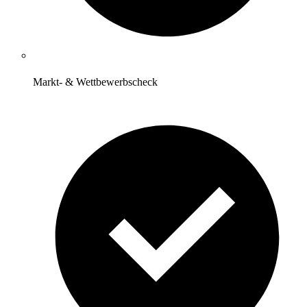
Markt- & Wettbewerbscheck