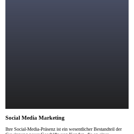
Social Media Marketing
Ihre Social-Media-Präsenz ist ein wesentlicher Bestandteil der