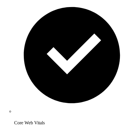
Core Web Vitals