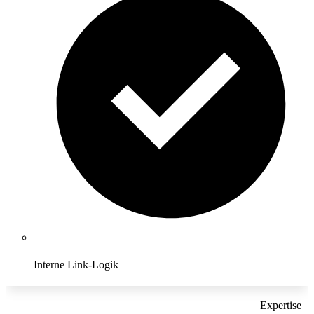
Interne Link-Logik
Expertise