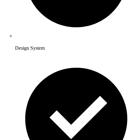
Design System