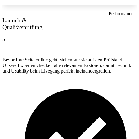
Performance
Launch &
Qualitätsprüfung
5
Bevor Ihre Seite online geht, stellen wir sie auf den Prüfstand.
Unsere Experten checken alle relevanten Faktoren, damit Technik
und Usability beim Livegang perfekt ineinandergreifen.