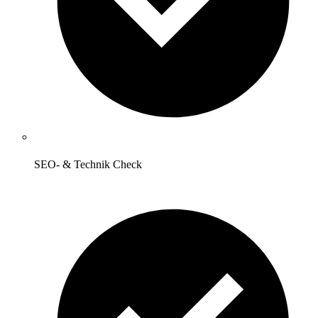
SEO- & Technik Check