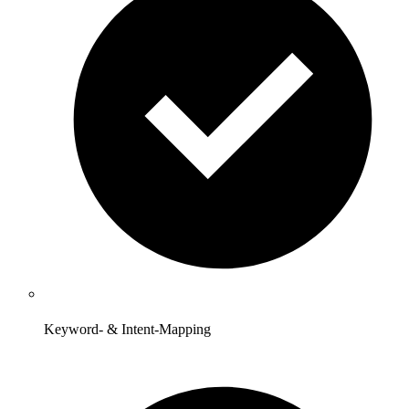
Keyword- & Intent-Mapping