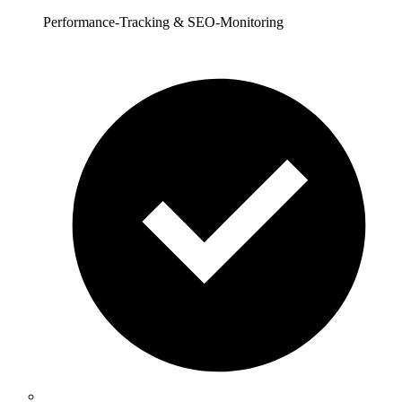
Performance-Tracking & SEO-Monitoring