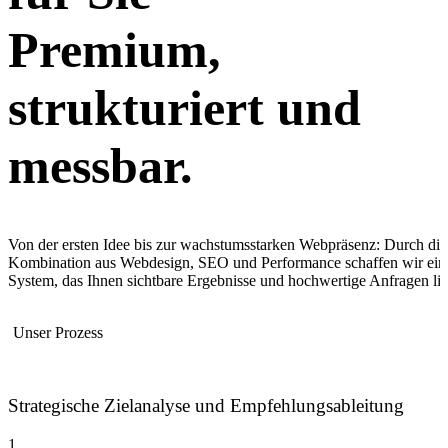
Premium,
strukturiert und
messbar.
Von der ersten Idee bis zur wachstumsstarken Webpräsenz: Durch die
Kombination aus Webdesign, SEO und Performance schaffen wir ein
System, das Ihnen sichtbare Ergebnisse und hochwertige Anfragen lief
Unser Prozess
Strategische Zielanalyse und Empfehlungsableitung
1