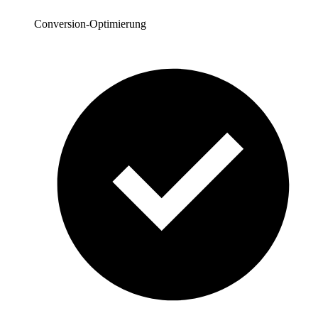
Conversion-Optimierung