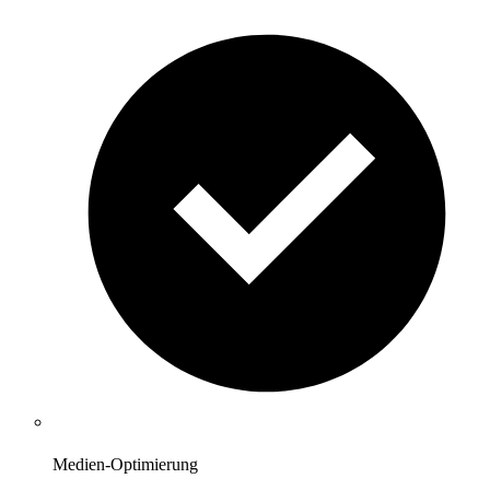
Medien-Optimierung