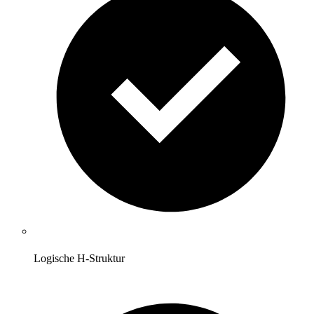
Logische H-Struktur