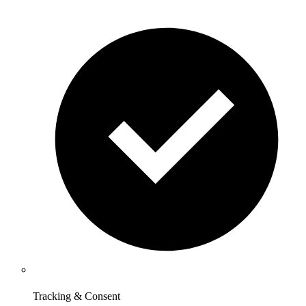
Tracking & Consent