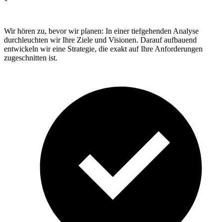
Wir hören zu, bevor wir planen: In einer tiefgehenden Analyse
durchleuchten wir Ihre Ziele und Visionen. Darauf aufbauend
entwickeln wir eine Strategie, die exakt auf Ihre Anforderungen
zugeschnitten ist.