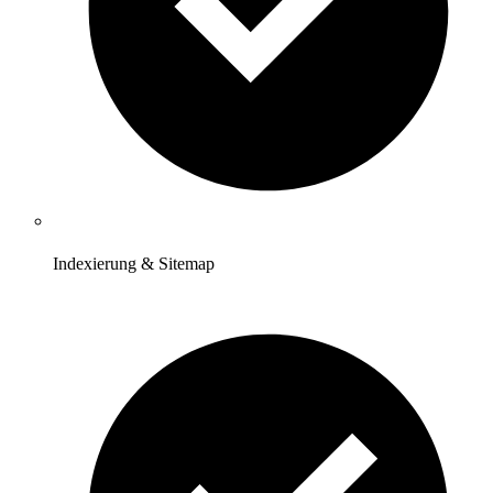
Indexierung & Sitemap