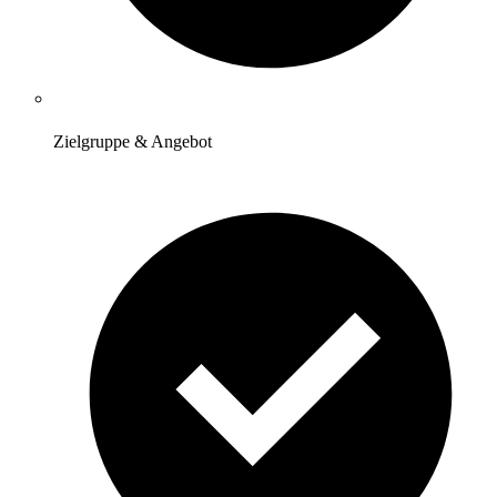
Zielgruppe & Angebot