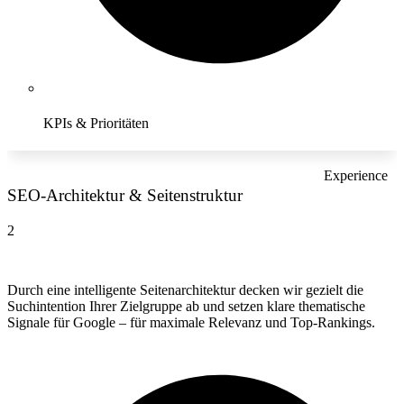
KPIs & Prioritäten
Experience
SEO-Architektur & Seitenstruktur
2
Durch eine intelligente Seitenarchitektur decken wir gezielt die
Suchintention Ihrer Zielgruppe ab und setzen klare thematische
Signale für Google – für maximale Relevanz und Top-Rankings.