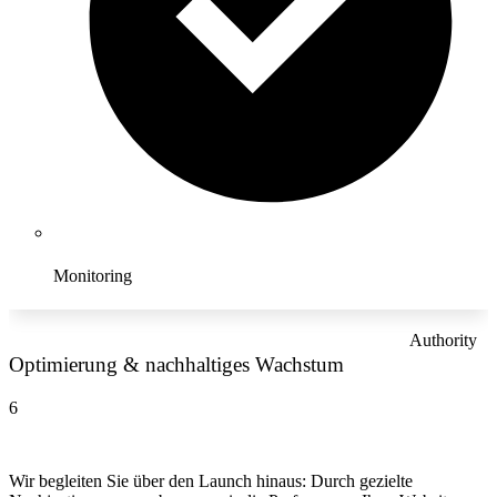
Monitoring
Authority
Optimierung & nachhaltiges Wachstum
6
Wir begleiten Sie über den Launch hinaus: Durch gezielte