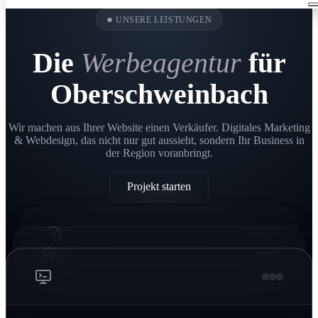
●
UNSERE LEISTUNGEN
Die
Werbeagentur
für
Oberschweinbach
Wir machen aus Ihrer Website einen Verkäufer. Digitales Marketing
& Webdesign, das nicht nur gut aussieht, sondern Ihr Business in
der Region voranbringt.
Projekt starten