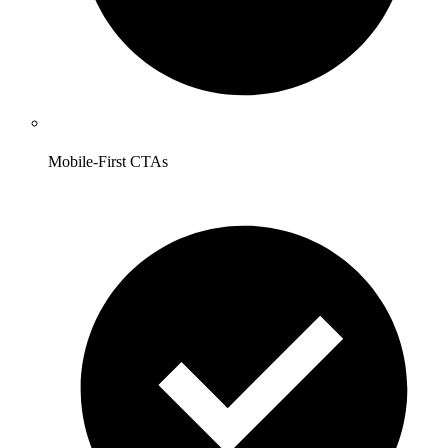
Mobile-First CTAs