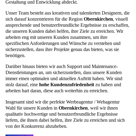
Gestaltung und Entwicklung abdeckt.
Unser Team besteht aus kreativen und talentierten Designern, die
sich darauf konzentrieren für die Region
Obernkirchen
, visuell
ansprechende und benutzerfreundliche Ergebnisse zu erschaffen,
die unseren Kunden dabei helfen, ihre Ziele zu erreichen. Wir
arbeiten eng mit unseren Kunden zusammen, um ihre
spezifischen Anforderungen und Wünsche zu verstehen und
sicherzustellen, dass ihre Projekte genau das bieten, was sie
benötigen.
Darüber hinaus bieten wir auch Support und Maintenance-
Dienstleistungen an, um sicherzustellen, dass unsere Kunden
immer einen optimalen und aktuellen Auftritt haben. Wir sind
stolz darauf, eine
hohe Kundenzufriedenheit
zu haben und
arbeiten hart daran, diese auch weiterhin zu erreichen.
Insgesamt sind wir die perfekte Werbeagentur / Webagentur
Wahl für unsere Kunden in
Obernkirchen
, weil wir ihnen
qualitativ hochwertige und benutzerfreundliche Ergebnisse
liefern, die ihnen dabei helfen, ihre Ziele zu erreichen und sich
von der Konkurrenz abzuheben.