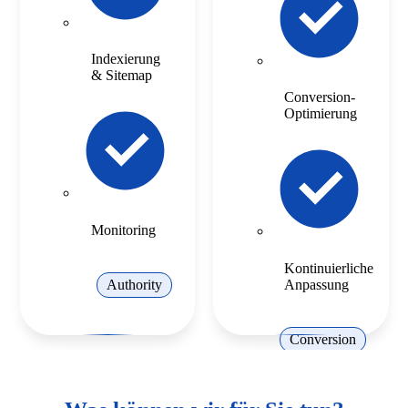
Indexierung
& Sitemap
Conversion-
Optimierung
Monitoring
Kontinuierliche
Anpassung
Authority
Conversion