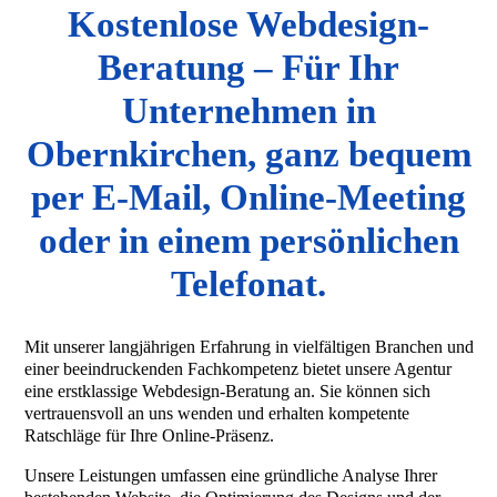
Kostenlose Webdesign-
Beratung – Für Ihr
Unternehmen in
Obernkirchen, ganz bequem
per E-Mail, Online-Meeting
oder in einem persönlichen
Telefonat.
Mit unserer langjährigen Erfahrung in vielfältigen Branchen und
einer beeindruckenden Fachkompetenz bietet unsere Agentur
eine erstklassige Webdesign-Beratung an. Sie können sich
vertrauensvoll an uns wenden und erhalten kompetente
Ratschläge für Ihre Online-Präsenz.
Unsere Leistungen umfassen eine gründliche Analyse Ihrer