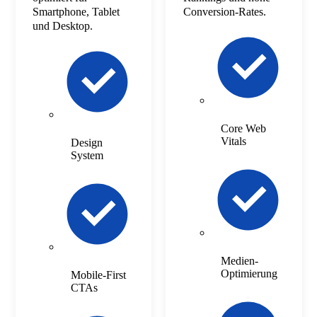
Smartphone, Tablet
Conversion-Rates.
und Desktop.
Core Web
Vitals
Design
System
Medien-
Optimierung
Mobile-First
CTAs