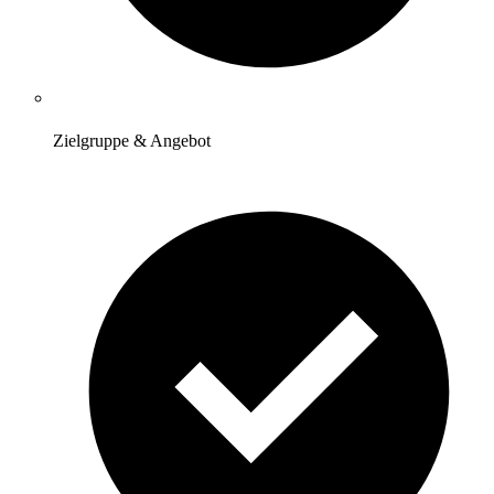
Zielgruppe & Angebot