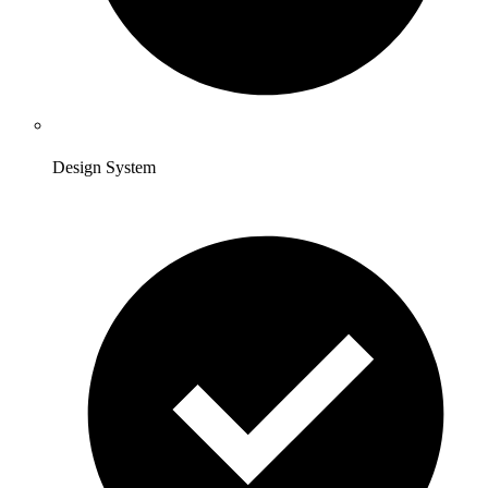
Design System