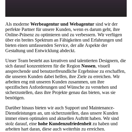
Als moderne
Werbeagentur und Webagentur
sind wir der
perfekte Partner für unsere Kunden, wenn es darum geht, ihre
Online-Präsenz zu optimieren und zu verbessern. Wir verfügen
über ein breites Spektrum an Fähigkeiten und Erfahrungen und
bieten einen umfassenden Service, der alle Aspekte der
Gestaltung und Entwicklung abdeckt.
Unser Team besteht aus kreativen und talentierten Designern, die
sich darauf konzentrieren für die Region
Nossen
, visuell
ansprechende und benutzerfreundliche Ergebnisse zu erschaffen,
die unseren Kunden dabei helfen, ihre Ziele zu erreichen. Wir
arbeiten eng mit unseren Kunden zusammen, um ihre
spezifischen Anforderungen und Wünsche zu verstehen und
sicherzustellen, dass ihre Projekte genau das bieten, was sie
benötigen.
Darüber hinaus bieten wir auch Support und Maintenance-
Dienstleistungen an, um sicherzustellen, dass unsere Kunden
immer einen optimalen und aktuellen Auftritt haben. Wir sind
stolz darauf, eine
hohe Kundenzufriedenheit
zu haben und
arbeiten hart daran, diese auch weiterhin zu erreichen.