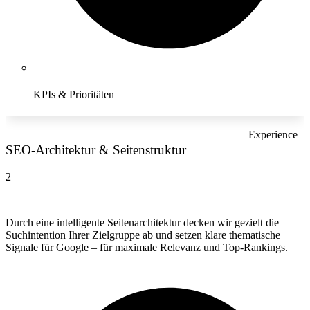
KPIs & Prioritäten
Experience
SEO-Architektur & Seitenstruktur
2
Durch eine intelligente Seitenarchitektur decken wir gezielt die
Suchintention Ihrer Zielgruppe ab und setzen klare thematische
Signale für Google – für maximale Relevanz und Top-Rankings.