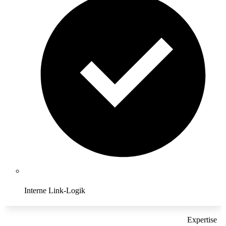
Interne Link-Logik
Expertise