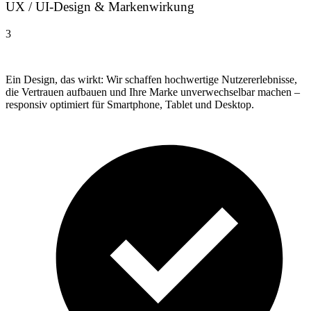
UX / UI-Design & Markenwirkung
3
Ein Design, das wirkt: Wir schaffen hochwertige Nutzererlebnisse,
die Vertrauen aufbauen und Ihre Marke unverwechselbar machen –
responsiv optimiert für Smartphone, Tablet und Desktop.