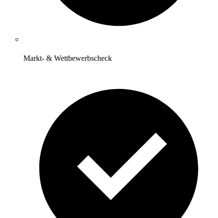
Markt- & Wettbewerbscheck