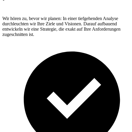
Wir hören zu, bevor wir planen: In einer tiefgehenden Analyse
durchleuchten wir Ihre Ziele und Visionen. Darauf aufbauend
entwickeln wir eine Strategie, die exakt auf Ihre Anforderungen
zugeschnitten ist.