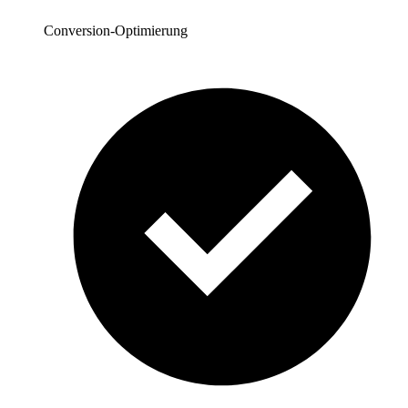
Conversion-Optimierung