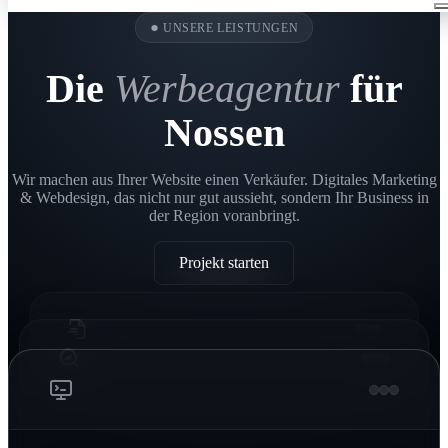
●
UNSERE LEISTUNGEN
Die
Werbeagentur
für
Nossen
Wir machen aus Ihrer Website einen Verkäufer. Digitales Marketing
& Webdesign, das nicht nur gut aussieht, sondern Ihr Business in
der Region voranbringt.
Projekt starten