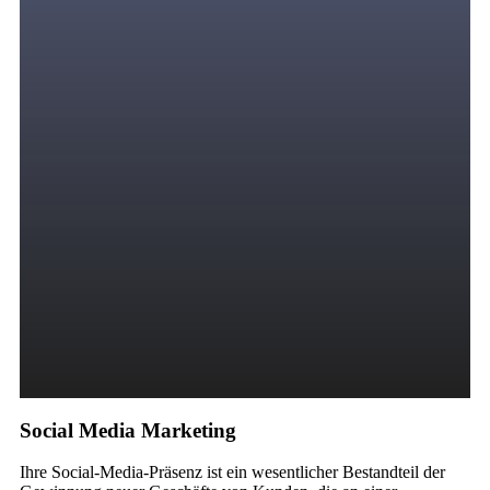
Social Media Marketing
Ihre Social-Media-Präsenz ist ein wesentlicher Bestandteil der