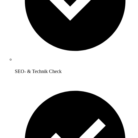
SEO- & Technik Check