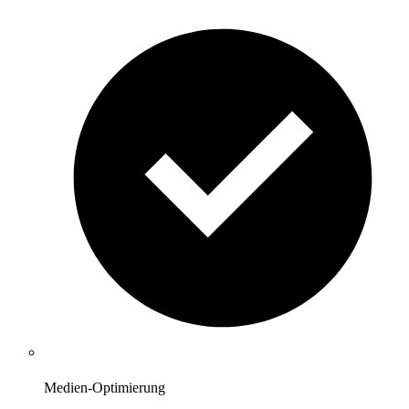
Medien-Optimierung