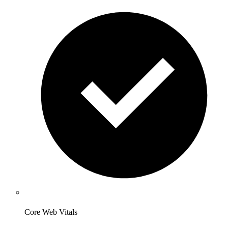
Core Web Vitals