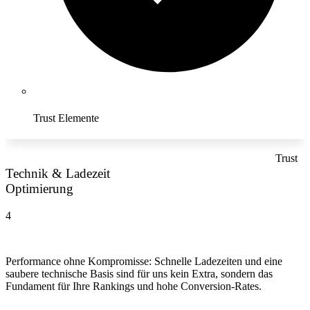
Trust Elemente
Trust
Technik & Ladezeit
Optimierung
4
Performance ohne Kompromisse: Schnelle Ladezeiten und eine
saubere technische Basis sind für uns kein Extra, sondern das
Fundament für Ihre Rankings und hohe Conversion-Rates.