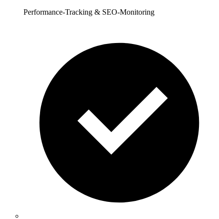
Performance-Tracking & SEO-Monitoring