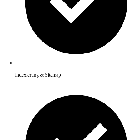
Indexierung & Sitemap