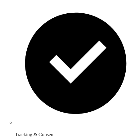
Tracking & Consent