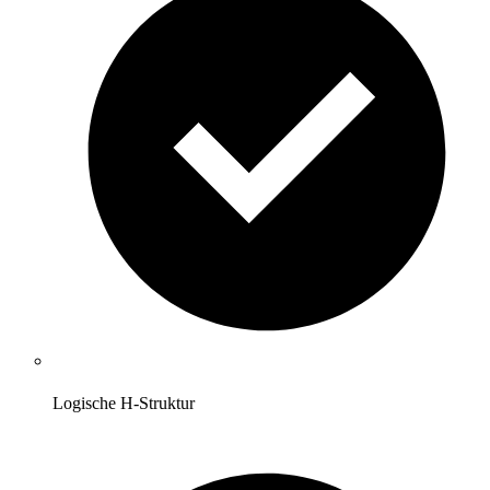
Logische H-Struktur