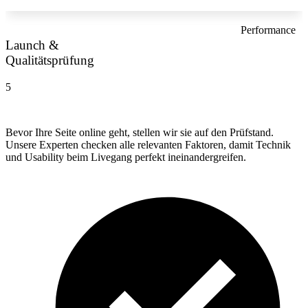
Performance
Launch &
Qualitätsprüfung
5
Bevor Ihre Seite online geht, stellen wir sie auf den Prüfstand.
Unsere Experten checken alle relevanten Faktoren, damit Technik
und Usability beim Livegang perfekt ineinandergreifen.