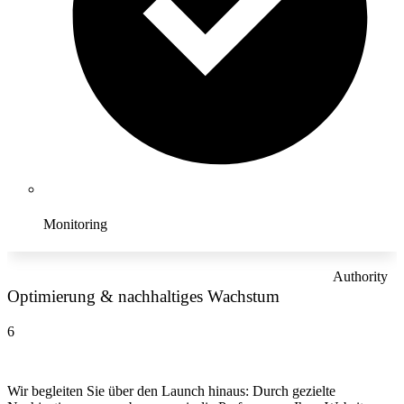
Monitoring
Authority
Optimierung & nachhaltiges Wachstum
6
Wir begleiten Sie über den Launch hinaus: Durch gezielte