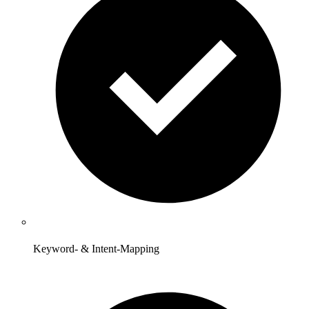
Keyword- & Intent-Mapping