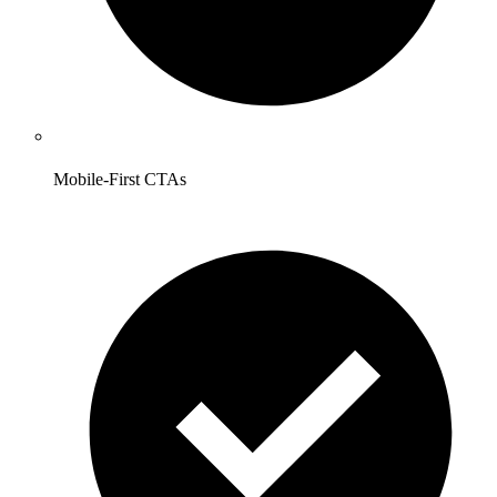
Mobile-First CTAs