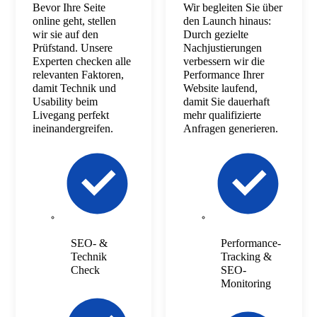
Bevor Ihre Seite
Wir begleiten Sie über
online geht, stellen
den Launch hinaus:
wir sie auf den
Durch gezielte
Prüfstand. Unsere
Nachjustierungen
Experten checken alle
verbessern wir die
relevanten Faktoren,
Performance Ihrer
damit Technik und
Website laufend,
Usability beim
damit Sie dauerhaft
Livegang perfekt
mehr qualifizierte
ineinandergreifen.
Anfragen generieren.
SEO- &
Performance-
Technik
Tracking &
Check
SEO-
Monitoring