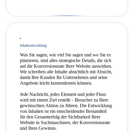
Inhaltsentwicklung
Was Sie sagen, wie viel Sie sagen und wo Sie es
platzieren, sind alles strategische Details, die sich
auf die Konversionsrate Ihrer Website auswirken.
Wir schreiben alle Inhalte absichtlich mit Absicht,
damit Ihre Kunden Ihr Unternehmen und seine
Angebote leicht kennenlernen können.
Jede Nachricht, jedes Element und jeder Fluss
wird mit einem Ziel erstellt – Besucher zu Ihrer
gewünschten Aktion zu führen. Die Entwicklung
von Inhalten ist ein entscheidender Bestandteil
für den Gesamterfolg der Sichtbarkeit Ihrer
Website in Suchmaschinen, der Konversionsrate
und Ihres Gewinns.