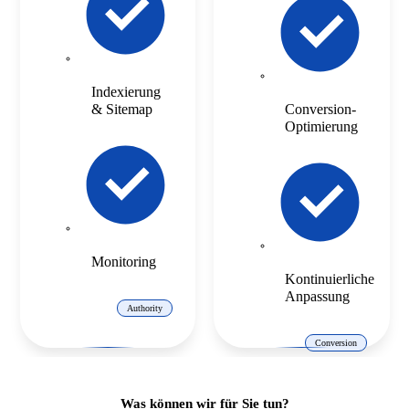
Indexierung
& Sitemap
Conversion-
Optimierung
Monitoring
Kontinuierliche
Anpassung
Authority
Conversion
Was können wir für Sie tun?