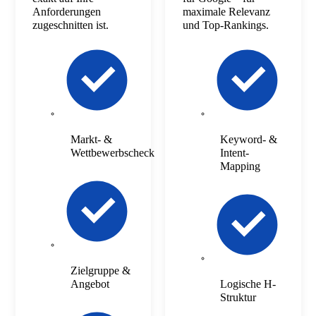
Anforderungen
maximale Relevanz
zugeschnitten ist.
und Top-Rankings.
Markt- &
Keyword- &
Wettbewerbscheck
Intent-
Mapping
Zielgruppe &
Angebot
Logische H-
Struktur