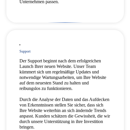
Unternehmen passen.
Support
Der Support beginnt nach dem erfolgreichen
Launch Ihrer neuen Website. Unser Team
kümmert sich um regelmäßige Updates und
notwendige Wartungsarbeiten, um Ihre Website
auf dem neuesten Stand zu halten und
reibungslos zu funktionieren.
Durch die Analyse der Daten und das Aufdecken
von Erkenntnissen stellen Sie sicher, dass sich
Ihre Website weiterhin an sich ändernde Trends
anpasst. Kunden schätzen die Gewissheit, die wir
durch unsere Unterstützung in ihre Investition
bringen.