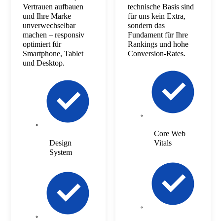
Vertrauen aufbauen
technische Basis sind
und Ihre Marke
für uns kein Extra,
unverwechselbar
sondern das
machen – responsiv
Fundament für Ihre
optimiert für
Rankings und hohe
Smartphone, Tablet
Conversion-Rates.
und Desktop.
Core Web
Design
Vitals
System