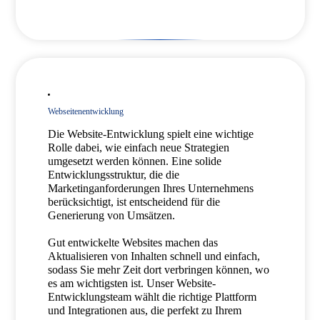
Webseitenentwicklung
Die Website-Entwicklung spielt eine wichtige
Rolle dabei, wie einfach neue Strategien
umgesetzt werden können. Eine solide
Entwicklungsstruktur, die die
Marketinganforderungen Ihres Unternehmens
berücksichtigt, ist entscheidend für die
Generierung von Umsätzen.
Gut entwickelte Websites machen das
Aktualisieren von Inhalten schnell und einfach,
sodass Sie mehr Zeit dort verbringen können, wo
es am wichtigsten ist. Unser Website-
Entwicklungsteam wählt die richtige Plattform
und Integrationen aus, die perfekt zu Ihrem