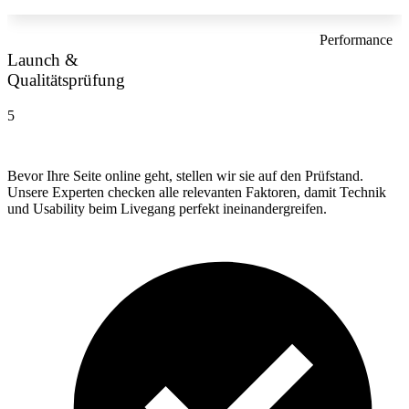
Performance
Launch &
Qualitätsprüfung
5
Bevor Ihre Seite online geht, stellen wir sie auf den Prüfstand.
Unsere Experten checken alle relevanten Faktoren, damit Technik
und Usability beim Livegang perfekt ineinandergreifen.