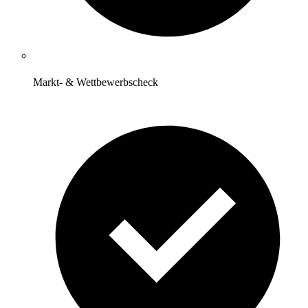
Markt- & Wettbewerbscheck