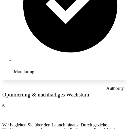
Monitoring
Authority
Optimierung & nachhaltiges Wachstum
6
Wir begleiten Sie über den Launch hinaus: Durch gezielte