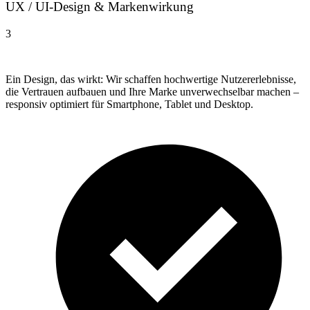
UX / UI-Design & Markenwirkung
3
Ein Design, das wirkt: Wir schaffen hochwertige Nutzererlebnisse,
die Vertrauen aufbauen und Ihre Marke unverwechselbar machen –
responsiv optimiert für Smartphone, Tablet und Desktop.