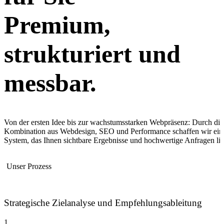
Premium,
strukturiert und
messbar.
Von der ersten Idee bis zur wachstumsstarken Webpräsenz: Durch die
Kombination aus Webdesign, SEO und Performance schaffen wir ein
System, das Ihnen sichtbare Ergebnisse und hochwertige Anfragen lief
Unser Prozess
Strategische Zielanalyse und Empfehlungsableitung
1