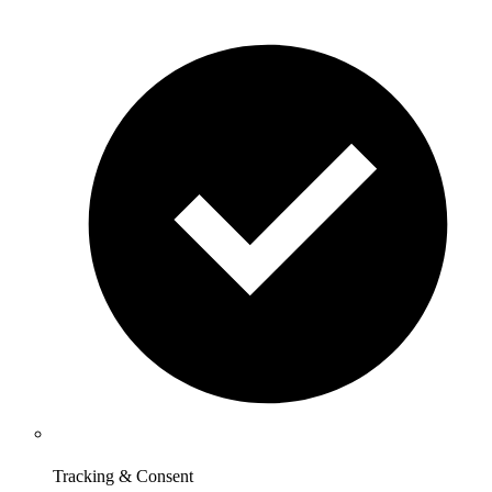
Tracking & Consent