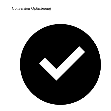
Conversion-Optimierung