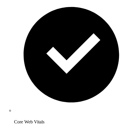
Core Web Vitals