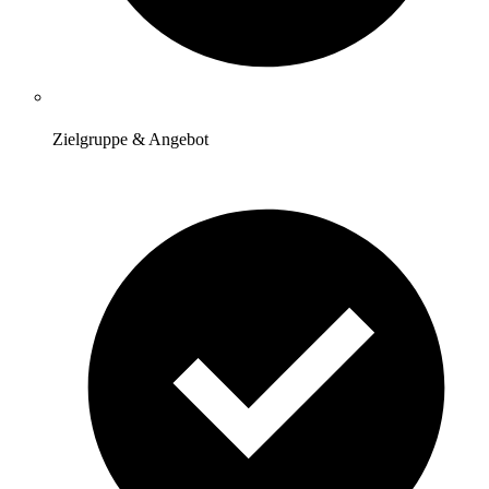
Zielgruppe & Angebot