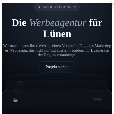
●
UNSERE LEISTUNGEN
Die
Werbeagentur
für
Lünen
Wir machen aus Ihrer Website einen Verkäufer. Digitales Marketing
& Webdesign, das nicht nur gut aussieht, sondern Ihr Business in
der Region voranbringt.
Projekt starten