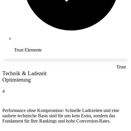
Trust Elemente
Trust
Technik & Ladezeit
Optimierung
4
Performance ohne Kompromisse: Schnelle Ladezeiten und eine
saubere technische Basis sind für uns kein Extra, sondern das
Fundament für Ihre Rankings und hohe Conversion-Rates.