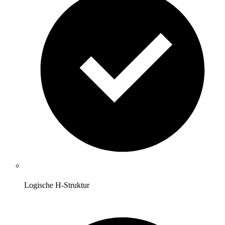
Logische H-Struktur