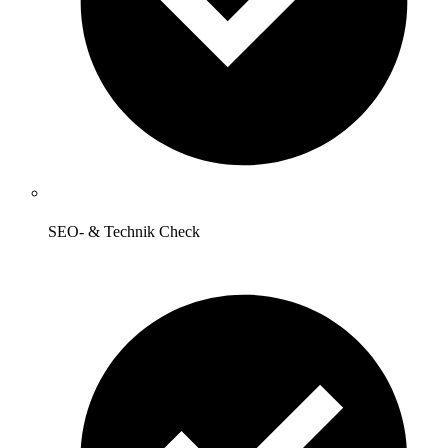
SEO- & Technik Check