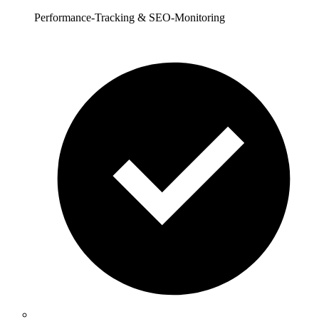
Performance-Tracking & SEO-Monitoring