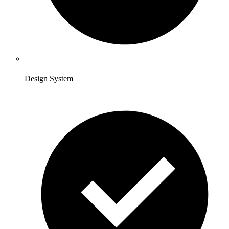
Design System