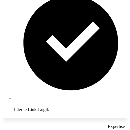
Interne Link-Logik
Expertise