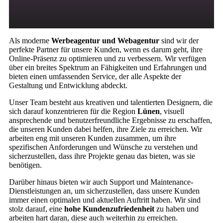
Als moderne
Werbeagentur und Webagentur
sind wir der
perfekte Partner für unsere Kunden, wenn es darum geht, ihre
Online-Präsenz zu optimieren und zu verbessern. Wir verfügen
über ein breites Spektrum an Fähigkeiten und Erfahrungen und
bieten einen umfassenden Service, der alle Aspekte der
Gestaltung und Entwicklung abdeckt.
Unser Team besteht aus kreativen und talentierten Designern, die
sich darauf konzentrieren für die Region
Lünen
, visuell
ansprechende und benutzerfreundliche Ergebnisse zu erschaffen,
die unseren Kunden dabei helfen, ihre Ziele zu erreichen. Wir
arbeiten eng mit unseren Kunden zusammen, um ihre
spezifischen Anforderungen und Wünsche zu verstehen und
sicherzustellen, dass ihre Projekte genau das bieten, was sie
benötigen.
Darüber hinaus bieten wir auch Support und Maintenance-
Dienstleistungen an, um sicherzustellen, dass unsere Kunden
immer einen optimalen und aktuellen Auftritt haben. Wir sind
stolz darauf, eine
hohe Kundenzufriedenheit
zu haben und
arbeiten hart daran, diese auch weiterhin zu erreichen.