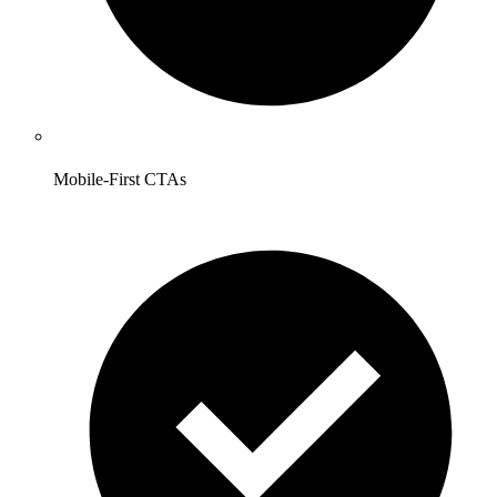
Mobile-First CTAs