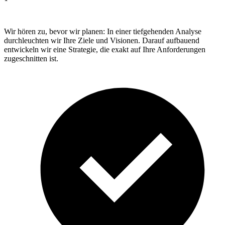
Wir hören zu, bevor wir planen: In einer tiefgehenden Analyse
durchleuchten wir Ihre Ziele und Visionen. Darauf aufbauend
entwickeln wir eine Strategie, die exakt auf Ihre Anforderungen
zugeschnitten ist.