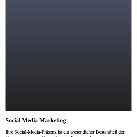
Social Media Marketing
Ihre Social-Media-Präsenz ist ein wesentlicher Bestandteil der