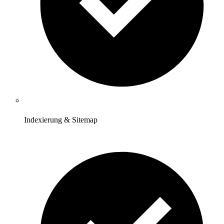
Indexierung & Sitemap