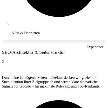
KPIs & Prioritäten
Experience
SEO-Architektur & Seitenstruktur
2
Durch eine intelligente Seitenarchitektur decken wir gezielt die
Suchintention Ihrer Zielgruppe ab und setzen klare thematische
Signale für Google – für maximale Relevanz und Top-Rankings.