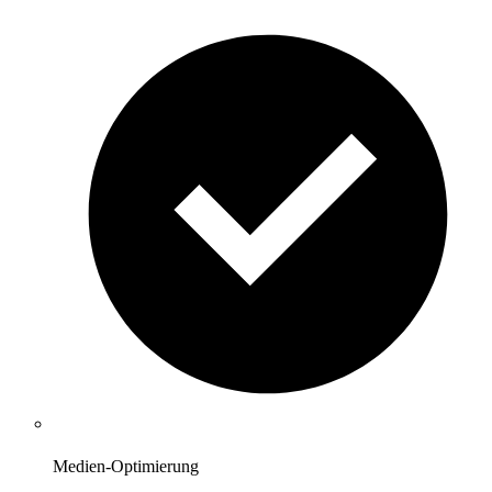
Medien-Optimierung