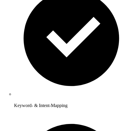
Keyword- & Intent-Mapping