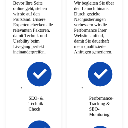
Bevor Ihre Seite
Wir begleiten Sie über
online geht, stellen
den Launch hinaus:
wir sie auf den
Durch gezielte
Prüfstand. Unsere
Nachjustierungen
Experten checken alle
verbessern wir die
relevanten Faktoren,
Performance Ihrer
damit Technik und
Website laufend,
Usability beim
damit Sie dauerhaft
Livegang perfekt
mehr qualifizierte
ineinandergreifen.
Anfragen generieren.
SEO- &
Performance-
Technik
Tracking &
Check
SEO-
Monitoring