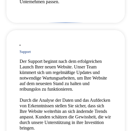
Unternehmen passen.
Support
Der Support beginnt nach dem erfolgreichen
Launch Ihrer neuen Website. Unser Team
kümmert sich um regelmäßige Updates und
notwendige Wartungsarbeiten, um Ihre Website
auf dem neuesten Stand zu halten und
reibungslos zu funktionieren.
Durch die Analyse der Daten und das Aufdecken
von Erkenntnissen stellen Sie sicher, dass sich
Ihre Website weiterhin an sich ändernde Trends
anpasst. Kunden schätzen die Gewissheit, die wir
durch unsere Unterstützung in ihre Investition
bringen.