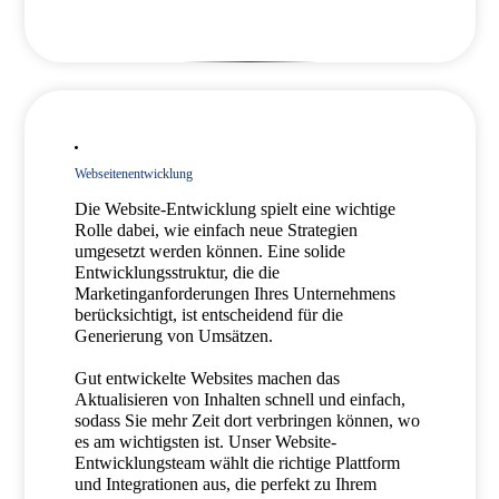
Webseitenentwicklung
Die Website-Entwicklung spielt eine wichtige
Rolle dabei, wie einfach neue Strategien
umgesetzt werden können. Eine solide
Entwicklungsstruktur, die die
Marketinganforderungen Ihres Unternehmens
berücksichtigt, ist entscheidend für die
Generierung von Umsätzen.
Gut entwickelte Websites machen das
Aktualisieren von Inhalten schnell und einfach,
sodass Sie mehr Zeit dort verbringen können, wo
es am wichtigsten ist. Unser Website-
Entwicklungsteam wählt die richtige Plattform
und Integrationen aus, die perfekt zu Ihrem