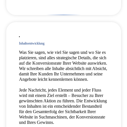
Inhaltsentwicklung
Was Sie sagen, wie viel Sie sagen und wo Sie es
platzieren, sind alles strategische Details, die sich
auf die Konversionsrate Ihrer Website auswirken.
Wir schreiben alle Inhalte absichtlich mit Absicht,
damit Ihre Kunden Ihr Unternehmen und seine
Angebote leicht kennenlernen können.
Jede Nachricht, jedes Element und jeder Fluss
wird mit einem Ziel erstellt – Besucher zu Ihrer
gewünschten Aktion zu führen. Die Entwicklung
von Inhalten ist ein entscheidender Bestandteil
für den Gesamterfolg der Sichtbarkeit Ihrer
Website in Suchmaschinen, der Konversionsrate
und Ihres Gewinns.