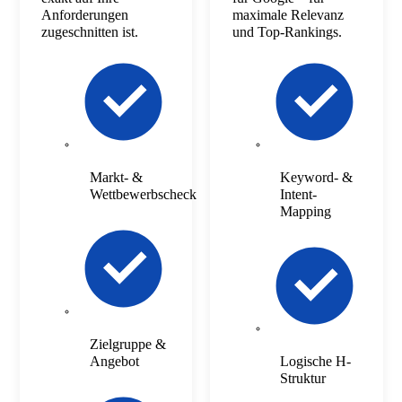
Anforderungen
maximale Relevanz
zugeschnitten ist.
und Top-Rankings.
Markt- &
Keyword- &
Wettbewerbscheck
Intent-
Mapping
Zielgruppe &
Angebot
Logische H-
Struktur