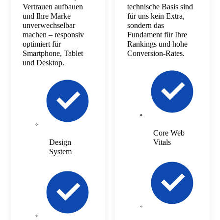
Vertrauen aufbauen
technische Basis sind
und Ihre Marke
für uns kein Extra,
unverwechselbar
sondern das
machen – responsiv
Fundament für Ihre
optimiert für
Rankings und hohe
Smartphone, Tablet
Conversion-Rates.
und Desktop.
Core Web
Design
Vitals
System