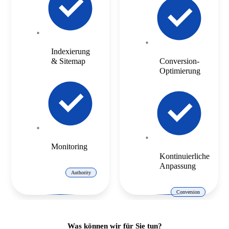
Indexierung
& Sitemap
Conversion-
Optimierung
Monitoring
Kontinuierliche
Anpassung
Authority
Conversion
Was können wir für Sie tun?