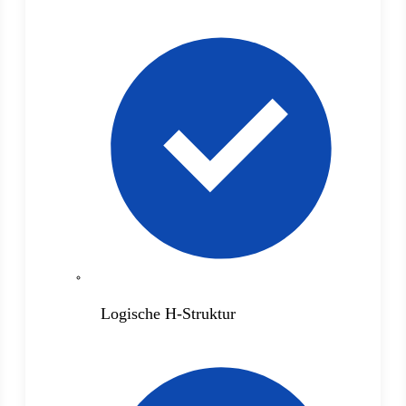
Logische H-Struktur