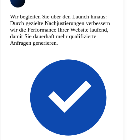
Wir begleiten Sie über den Launch hinaus:
Durch gezielte Nachjustierungen verbessern
wir die Performance Ihrer Website laufend,
damit Sie dauerhaft mehr qualifizierte
Anfragen generieren.