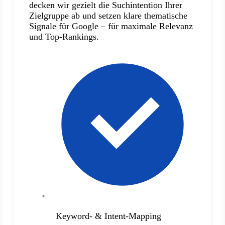
decken wir gezielt die Suchintention Ihrer
Zielgruppe ab und setzen klare thematische
Signale für Google – für maximale Relevanz
und Top-Rankings.
Keyword- & Intent-Mapping