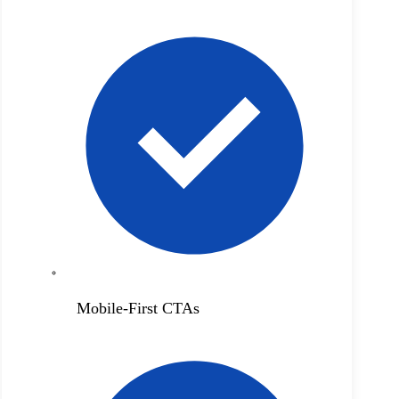
Mobile-First CTAs