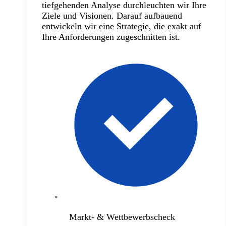
tiefgehenden Analyse durchleuchten wir Ihre
Ziele und Visionen. Darauf aufbauend
entwickeln wir eine Strategie, die exakt auf
Ihre Anforderungen zugeschnitten ist.
Markt- & Wettbewerbscheck