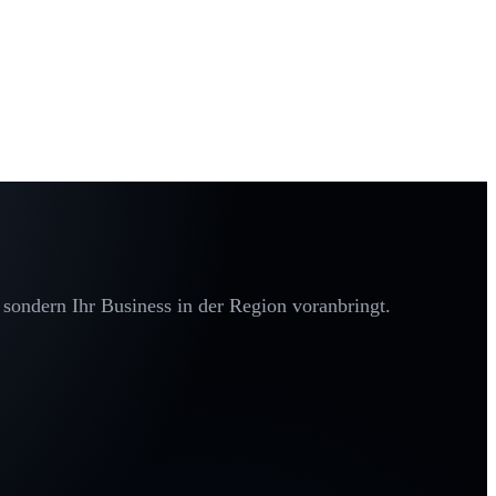
 sondern Ihr Business in der Region voranbringt.