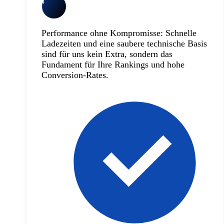
4
Performance ohne Kompromisse: Schnelle
Ladezeiten und eine saubere technische Basis
sind für uns kein Extra, sondern das
Fundament für Ihre Rankings und hohe
Conversion-Rates.