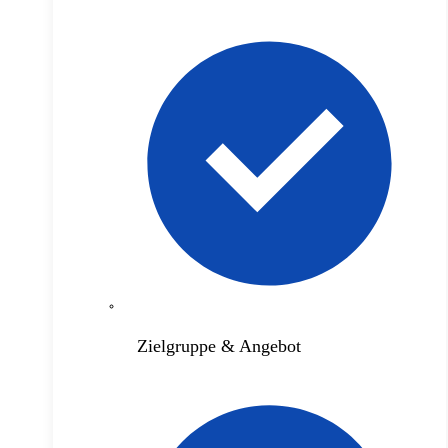
Zielgruppe & Angebot