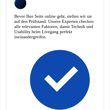
5
Bevor Ihre Seite online geht, stellen wir sie
auf den Prüfstand. Unsere Experten checken
alle relevanten Faktoren, damit Technik und
Usability beim Livegang perfekt
ineinandergreifen.