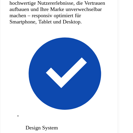
hochwertige Nutzererlebnisse, die Vertrauen
aufbauen und Ihre Marke unverwechselbar
machen – responsiv optimiert für
Smartphone, Tablet und Desktop.
Design System