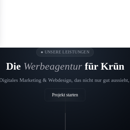
●
UNSERE LEISTUNGEN
Die
Werbeagentur
für Krün
igitales Marketing & Webdesign, das nicht nur gut aussieht,
Projekt starten