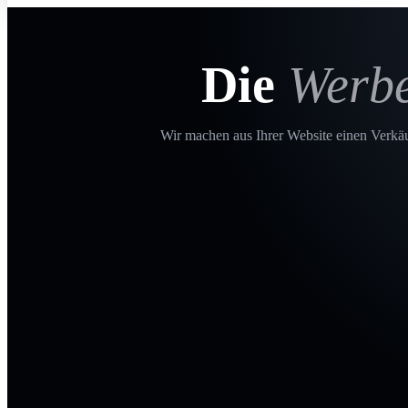
Die
Werb
Wir machen aus Ihrer Website einen Verkäuf