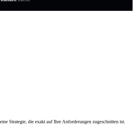
ne Strategie, die exakt auf Ihre Anforderungen zugeschnitten ist.