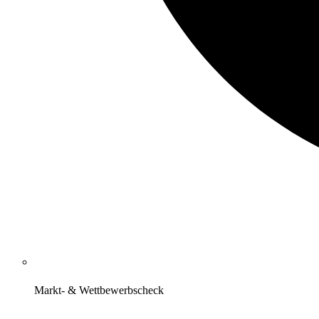
Markt- & Wettbewerbscheck