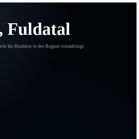
, Fuldatal
ern Ihr Business in der Region voranbringt.