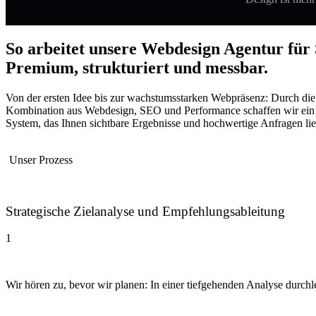
So arbeitet unsere Webdesign Agentur für 
Premium, strukturiert und messbar.
Von der ersten Idee bis zur wachstumsstarken Webpräsenz: Durch die
Kombination aus Webdesign, SEO und Performance schaffen wir ein
System, das Ihnen sichtbare Ergebnisse und hochwertige Anfragen lief
Unser Prozess
Strategische Zielanalyse und Empfehlungsableitung
1
Wir hören zu, bevor wir planen: In einer tiefgehenden Analyse durchl