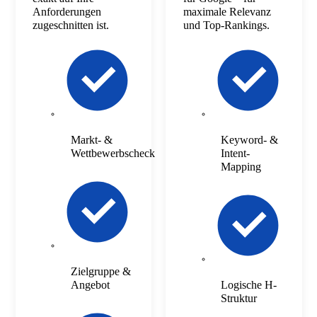
Anforderungen
maximale Relevanz
zugeschnitten ist.
und Top-Rankings.
Markt- &
Keyword- &
Wettbewerbscheck
Intent-
Mapping
Zielgruppe &
Angebot
Logische H-
Struktur