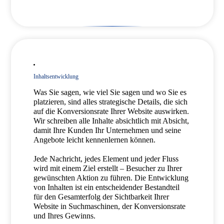
Inhaltsentwicklung
Was Sie sagen, wie viel Sie sagen und wo Sie es
platzieren, sind alles strategische Details, die sich
auf die Konversionsrate Ihrer Website auswirken.
Wir schreiben alle Inhalte absichtlich mit Absicht,
damit Ihre Kunden Ihr Unternehmen und seine
Angebote leicht kennenlernen können.
Jede Nachricht, jedes Element und jeder Fluss
wird mit einem Ziel erstellt – Besucher zu Ihrer
gewünschten Aktion zu führen. Die Entwicklung
von Inhalten ist ein entscheidender Bestandteil
für den Gesamterfolg der Sichtbarkeit Ihrer
Website in Suchmaschinen, der Konversionsrate
und Ihres Gewinns.