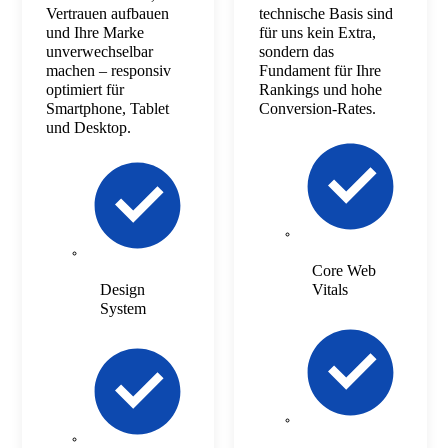
Vertrauen aufbauen
technische Basis sind
und Ihre Marke
für uns kein Extra,
unverwechselbar
sondern das
machen – responsiv
Fundament für Ihre
optimiert für
Rankings und hohe
Smartphone, Tablet
Conversion-Rates.
und Desktop.
Core Web
Design
Vitals
System