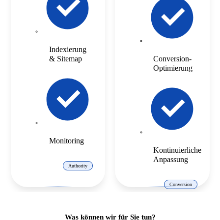
Indexierung
& Sitemap
Conversion-
Optimierung
Monitoring
Kontinuierliche
Anpassung
Authority
Conversion
Was können wir für Sie tun?