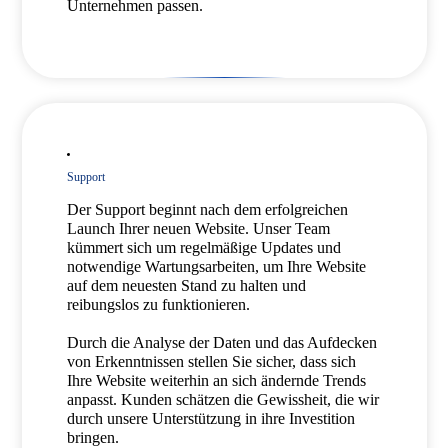
Unternehmen passen.
Support
Der Support beginnt nach dem erfolgreichen
Launch Ihrer neuen Website. Unser Team
kümmert sich um regelmäßige Updates und
notwendige Wartungsarbeiten, um Ihre Website
auf dem neuesten Stand zu halten und
reibungslos zu funktionieren.
Durch die Analyse der Daten und das Aufdecken
von Erkenntnissen stellen Sie sicher, dass sich
Ihre Website weiterhin an sich ändernde Trends
anpasst. Kunden schätzen die Gewissheit, die wir
durch unsere Unterstützung in ihre Investition
bringen.