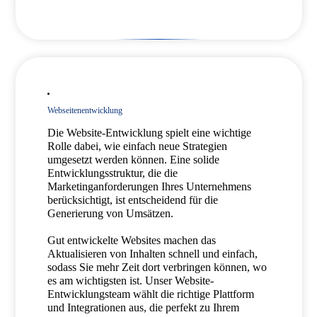
Webseitenentwicklung
Die Website-Entwicklung spielt eine wichtige
Rolle dabei, wie einfach neue Strategien
umgesetzt werden können. Eine solide
Entwicklungsstruktur, die die
Marketinganforderungen Ihres Unternehmens
berücksichtigt, ist entscheidend für die
Generierung von Umsätzen.
Gut entwickelte Websites machen das
Aktualisieren von Inhalten schnell und einfach,
sodass Sie mehr Zeit dort verbringen können, wo
es am wichtigsten ist. Unser Website-
Entwicklungsteam wählt die richtige Plattform
und Integrationen aus, die perfekt zu Ihrem