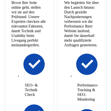
Bevor Ihre Seite
Wir begleiten Sie über
online geht, stellen
den Launch hinaus:
wir sie auf den
Durch gezielte
Prüfstand. Unsere
Nachjustierungen
Experten checken alle
verbessern wir die
relevanten Faktoren,
Performance Ihrer
damit Technik und
Website laufend,
Usability beim
damit Sie dauerhaft
Livegang perfekt
mehr qualifizierte
ineinandergreifen.
Anfragen generieren.
SEO- &
Performance-
Technik
Tracking &
Check
SEO-
Monitoring