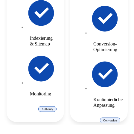
Indexierung
& Sitemap
Conversion-
Optimierung
Monitoring
Kontinuierliche
Anpassung
Authority
Conversion