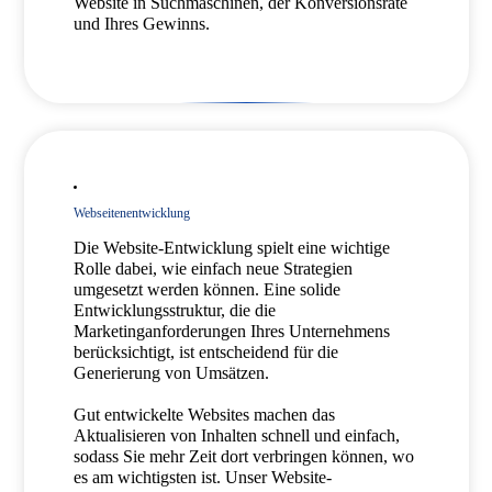
Website in Suchmaschinen, der Konversionsrate
und Ihres Gewinns.
Webseitenentwicklung
Die Website-Entwicklung spielt eine wichtige
Rolle dabei, wie einfach neue Strategien
umgesetzt werden können. Eine solide
Entwicklungsstruktur, die die
Marketinganforderungen Ihres Unternehmens
berücksichtigt, ist entscheidend für die
Generierung von Umsätzen.
Gut entwickelte Websites machen das
Aktualisieren von Inhalten schnell und einfach,
sodass Sie mehr Zeit dort verbringen können, wo
es am wichtigsten ist. Unser Website-