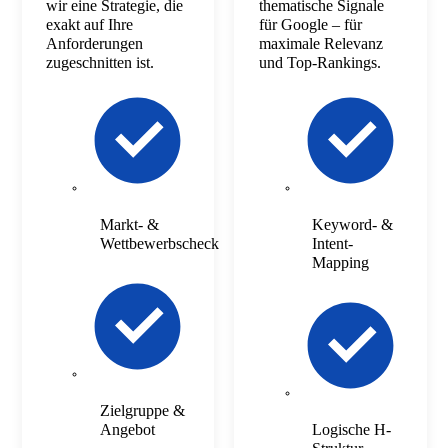
wir eine Strategie, die
thematische Signale
exakt auf Ihre
für Google – für
Anforderungen
maximale Relevanz
zugeschnitten ist.
und Top-Rankings.
Markt- &
Keyword- &
Wettbewerbscheck
Intent-
Mapping
Zielgruppe &
Angebot
Logische H-