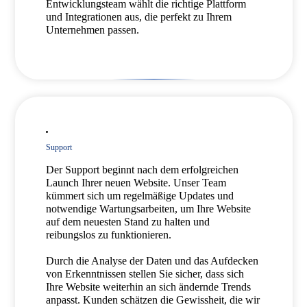
Entwicklungsteam wählt die richtige Plattform
und Integrationen aus, die perfekt zu Ihrem
Unternehmen passen.
Support
Der Support beginnt nach dem erfolgreichen
Launch Ihrer neuen Website. Unser Team
kümmert sich um regelmäßige Updates und
notwendige Wartungsarbeiten, um Ihre Website
auf dem neuesten Stand zu halten und
reibungslos zu funktionieren.
Durch die Analyse der Daten und das Aufdecken
von Erkenntnissen stellen Sie sicher, dass sich
Ihre Website weiterhin an sich ändernde Trends
anpasst. Kunden schätzen die Gewissheit, die wir