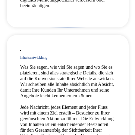
beeinträchtigen.
Inhaltsentwicklung
Was Sie sagen, wie viel Sie sagen und wo Sie es
platzieren, sind alles strategische Details, die sich
auf die Konversionsrate Ihrer Website auswirken.
Wir schreiben alle Inhalte absichtlich mit Absicht,
damit Ihre Kunden Ihr Unternehmen und seine
Angebote leicht kennenlernen können.
Jede Nachricht, jedes Element und jeder Fluss
wird mit einem Ziel erstellt – Besucher zu Ihrer
gewünschten Aktion zu führen. Die Entwicklung
von Inhalten ist ein entscheidender Bestandteil
für den Gesamterfolg der Sichtbarkeit Ihrer