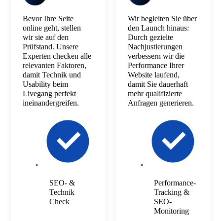
Bevor Ihre Seite
Wir begleiten Sie über
online geht, stellen
den Launch hinaus:
wir sie auf den
Durch gezielte
Prüfstand. Unsere
Nachjustierungen
Experten checken alle
verbessern wir die
relevanten Faktoren,
Performance Ihrer
damit Technik und
Website laufend,
Usability beim
damit Sie dauerhaft
Livegang perfekt
mehr qualifizierte
ineinandergreifen.
Anfragen generieren.
SEO- &
Performance-
Technik
Tracking &
Check
SEO-
Monitoring