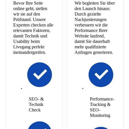
Bevor Ihre Seite
Wir begleiten Sie über
online geht, stellen
den Launch hinaus:
wir sie auf den
Durch gezielte
Prüfstand. Unsere
Nachjustierungen
Experten checken alle
verbessern wir die
relevanten Faktoren,
Performance Ihrer
damit Technik und
Website laufend,
Usability beim
damit Sie dauerhaft
Livegang perfekt
mehr qualifizierte
ineinandergreifen.
Anfragen generieren.
SEO- &
Performance-
Technik
Tracking &
Check
SEO-
Monitoring