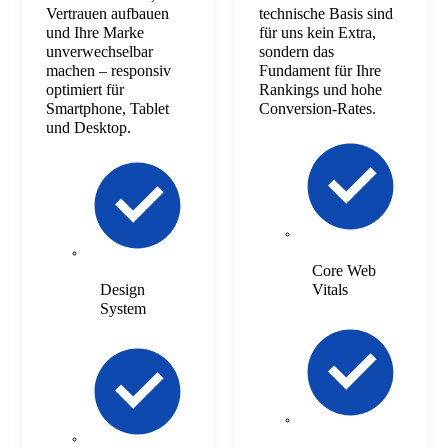
Vertrauen aufbauen
technische Basis sind
und Ihre Marke
für uns kein Extra,
unverwechselbar
sondern das
machen – responsiv
Fundament für Ihre
optimiert für
Rankings und hohe
Smartphone, Tablet
Conversion-Rates.
und Desktop.
Core Web
Design
Vitals
System