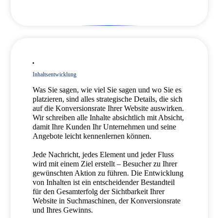
Inhaltsentwicklung
Was Sie sagen, wie viel Sie sagen und wo Sie es
platzieren, sind alles strategische Details, die sich
auf die Konversionsrate Ihrer Website auswirken.
Wir schreiben alle Inhalte absichtlich mit Absicht,
damit Ihre Kunden Ihr Unternehmen und seine
Angebote leicht kennenlernen können.
Jede Nachricht, jedes Element und jeder Fluss
wird mit einem Ziel erstellt – Besucher zu Ihrer
gewünschten Aktion zu führen. Die Entwicklung
von Inhalten ist ein entscheidender Bestandteil
für den Gesamterfolg der Sichtbarkeit Ihrer
Website in Suchmaschinen, der Konversionsrate
und Ihres Gewinns.