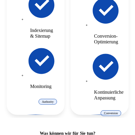
Indexierung
& Sitemap
Conversion-
Optimierung
Monitoring
Kontinuierliche
Anpassung
Authority
Conversion
Was können wir für Sie tun?