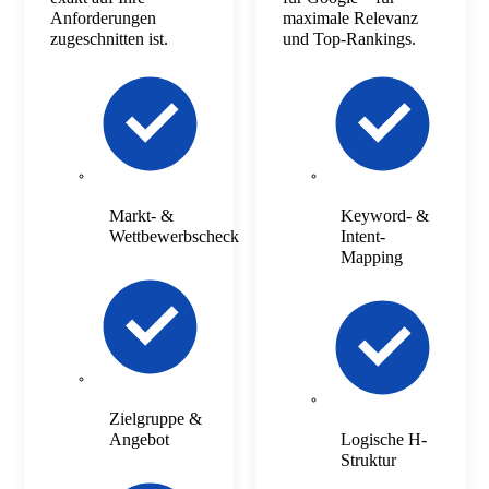
Anforderungen
maximale Relevanz
zugeschnitten ist.
und Top-Rankings.
Markt- &
Keyword- &
Wettbewerbscheck
Intent-
Mapping
Zielgruppe &
Angebot
Logische H-
Struktur