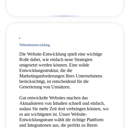
Webseitenentwicklung
Die Website-Entwicklung spielt eine wichtige
Rolle dabei, wie einfach neue Strategien
umgesetzt werden können. Eine solide
Entwicklungsstruktur, die die
Marketinganforderungen Ihres Unternehmens
berücksichtigt, ist entscheidend für die
Generierung von Umsätzen.
Gut entwickelte Websites machen das
Aktualisieren von Inhalten schnell und einfach,
sodass Sie mehr Zeit dort verbringen können, wo
es am wichtigsten ist. Unser Website-
Entwicklungsteam wählt die richtige Plattform
und Integrationen aus, die perfekt zu Ihrem