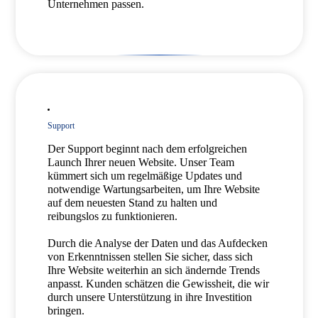
Unternehmen passen.
Support
Der Support beginnt nach dem erfolgreichen
Launch Ihrer neuen Website. Unser Team
kümmert sich um regelmäßige Updates und
notwendige Wartungsarbeiten, um Ihre Website
auf dem neuesten Stand zu halten und
reibungslos zu funktionieren.
Durch die Analyse der Daten und das Aufdecken
von Erkenntnissen stellen Sie sicher, dass sich
Ihre Website weiterhin an sich ändernde Trends
anpasst. Kunden schätzen die Gewissheit, die wir
durch unsere Unterstützung in ihre Investition
bringen.