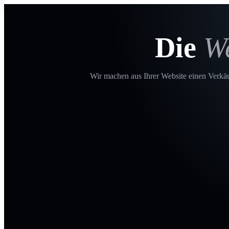
Die
W
Wir machen aus Ihrer Website einen Verkäuf