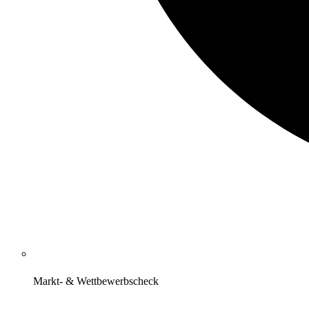
Markt- & Wettbewerbscheck