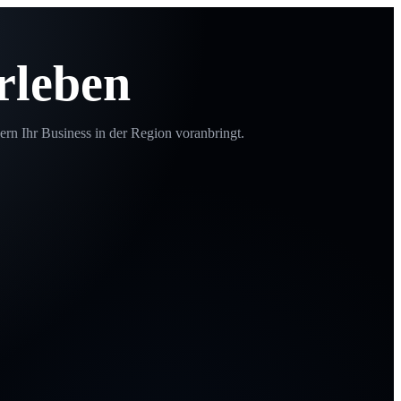
rleben
ern Ihr Business in der Region voranbringt.