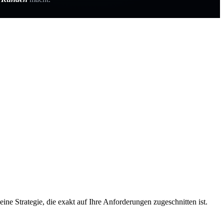
ne Strategie, die exakt auf Ihre Anforderungen zugeschnitten ist.