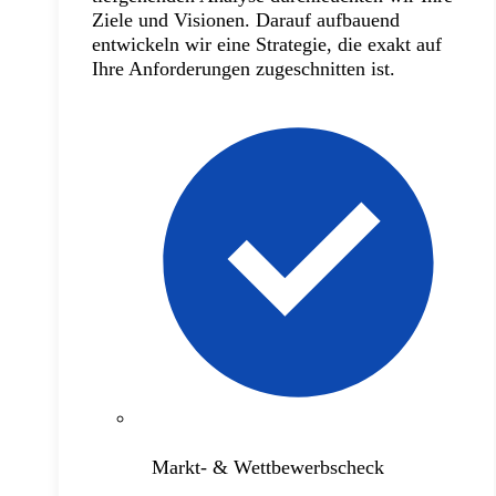
Ziele und Visionen. Darauf aufbauend
entwickeln wir eine Strategie, die exakt auf
Ihre Anforderungen zugeschnitten ist.
Markt- & Wettbewerbscheck