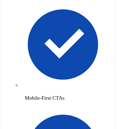
Mobile-First CTAs