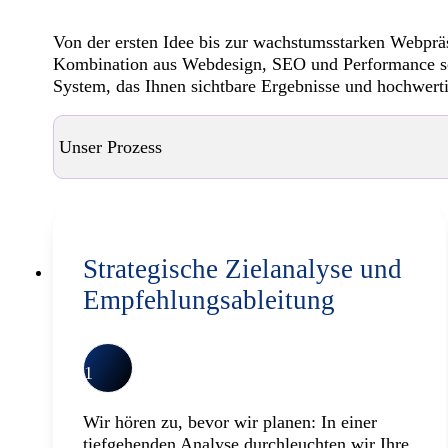
Von der ersten Idee bis zur wachstumsstarken Webprä
Kombination aus Webdesign, SEO und Performance sc
System, das Ihnen sichtbare Ergebnisse und hochwerti
Unser Prozess
Strategische Zielanalyse und
Empfehlungsableitung
1
Wir hören zu, bevor wir planen: In einer
tiefgehenden Analyse durchleuchten wir Ihre