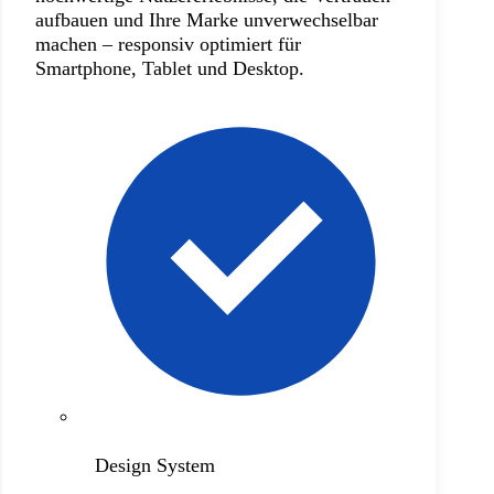
aufbauen und Ihre Marke unverwechselbar
machen – responsiv optimiert für
Smartphone, Tablet und Desktop.
Design System