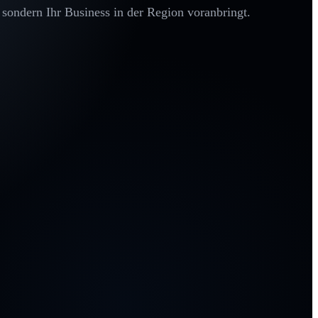
 sondern Ihr Business in der Region voranbringt.