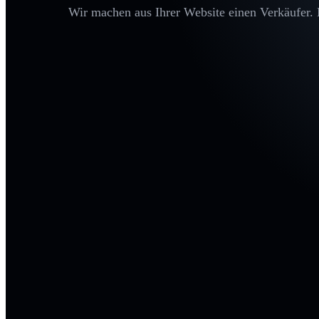
Wir machen aus Ihrer Website einen Verkäufer. D