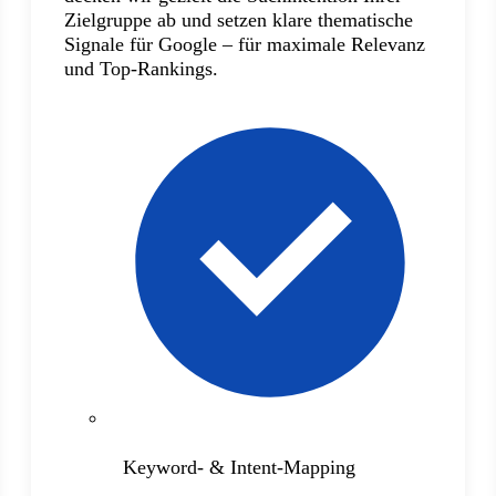
Zielgruppe ab und setzen klare thematische
Signale für Google – für maximale Relevanz
und Top-Rankings.
Keyword- & Intent-Mapping