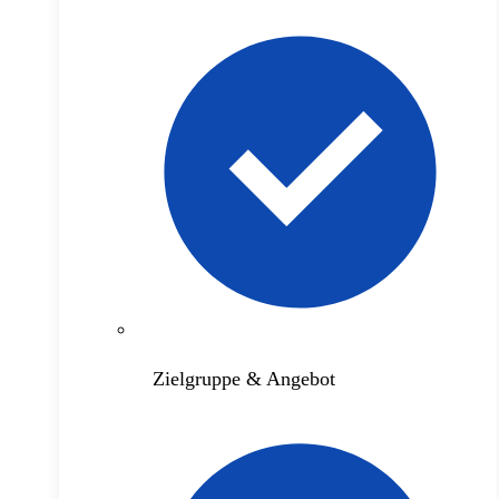
Zielgruppe & Angebot