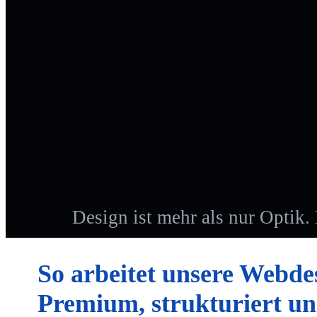
Design ist mehr als nur Optik. 
So arbeitet unsere Webdes
Premium, strukturiert un