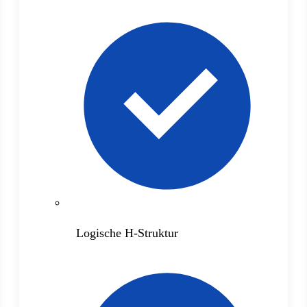
Logische H-Struktur