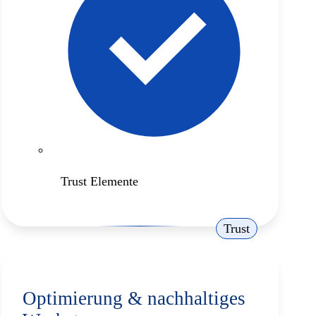
Trust Elemente
Trust
Optimierung & nachhaltiges