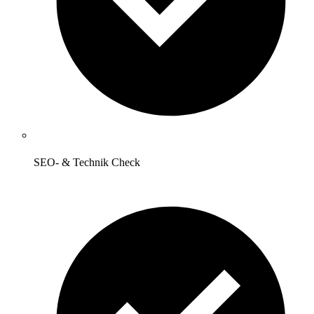
SEO- & Technik Check