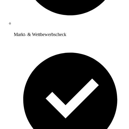
Markt- & Wettbewerbscheck