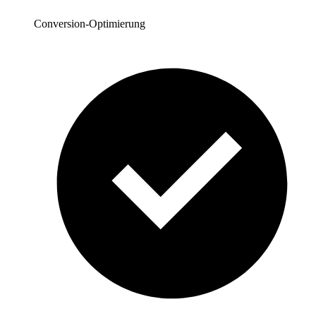
Conversion-Optimierung