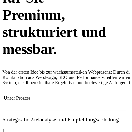
Premium,
strukturiert und
messbar.
Von der ersten Idee bis zur wachstumsstarken Webpräsenz: Durch die
Kombination aus Webdesign, SEO und Performance schaffen wir ein
System, das Ihnen sichtbare Ergebnisse und hochwertige Anfragen lief
Unser Prozess
Strategische Zielanalyse und Empfehlungsableitung
1