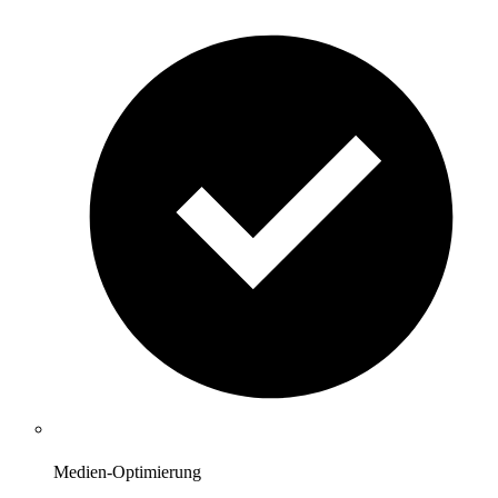
Medien-Optimierung