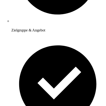
Zielgruppe & Angebot