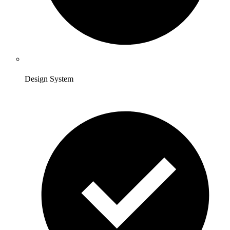
Design System