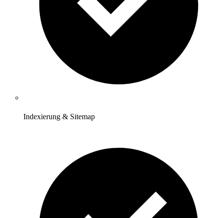
Indexierung & Sitemap