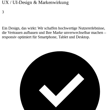
UX / UI-Design & Markenwirkung
3
Ein Design, das wirkt: Wir schaffen hochwertige Nutzererlebnisse,
die Vertrauen aufbauen und Ihre Marke unverwechselbar machen –
responsiv optimiert für Smartphone, Tablet und Desktop.