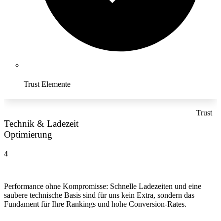
Trust Elemente
Trust
Technik & Ladezeit
Optimierung
4
Performance ohne Kompromisse: Schnelle Ladezeiten und eine
saubere technische Basis sind für uns kein Extra, sondern das
Fundament für Ihre Rankings und hohe Conversion-Rates.