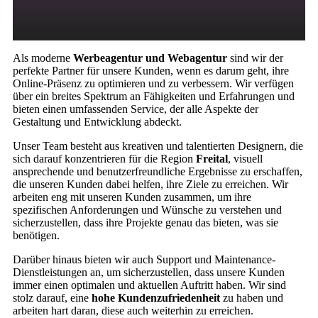
Als moderne
Werbeagentur und Webagentur
sind wir der
perfekte Partner für unsere Kunden, wenn es darum geht, ihre
Online-Präsenz zu optimieren und zu verbessern. Wir verfügen
über ein breites Spektrum an Fähigkeiten und Erfahrungen und
bieten einen umfassenden Service, der alle Aspekte der
Gestaltung und Entwicklung abdeckt.
Unser Team besteht aus kreativen und talentierten Designern, die
sich darauf konzentrieren für die Region
Freital
, visuell
ansprechende und benutzerfreundliche Ergebnisse zu erschaffen,
die unseren Kunden dabei helfen, ihre Ziele zu erreichen. Wir
arbeiten eng mit unseren Kunden zusammen, um ihre
spezifischen Anforderungen und Wünsche zu verstehen und
sicherzustellen, dass ihre Projekte genau das bieten, was sie
benötigen.
Darüber hinaus bieten wir auch Support und Maintenance-
Dienstleistungen an, um sicherzustellen, dass unsere Kunden
immer einen optimalen und aktuellen Auftritt haben. Wir sind
stolz darauf, eine
hohe Kundenzufriedenheit
zu haben und
arbeiten hart daran, diese auch weiterhin zu erreichen.