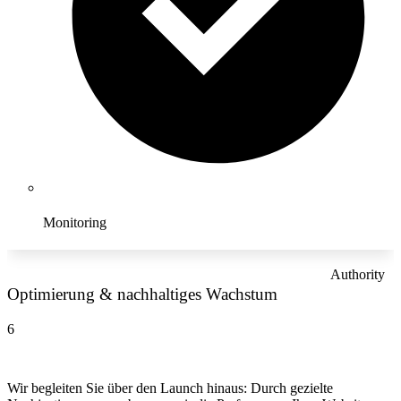
Monitoring
Authority
Optimierung & nachhaltiges Wachstum
6
Wir begleiten Sie über den Launch hinaus: Durch gezielte