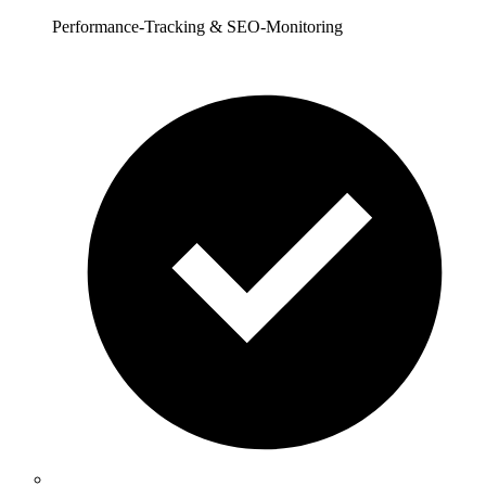
Performance-Tracking & SEO-Monitoring