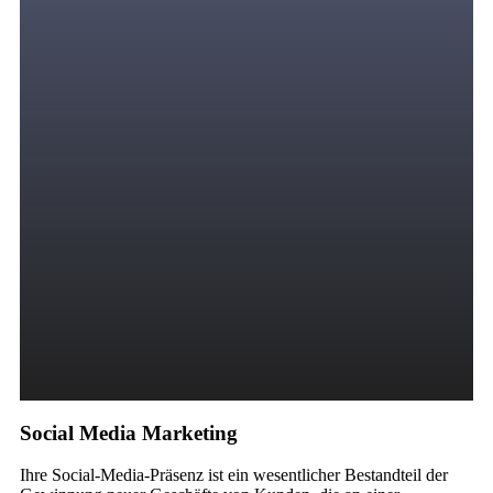
Social Media Marketing
Ihre Social-Media-Präsenz ist ein wesentlicher Bestandteil der