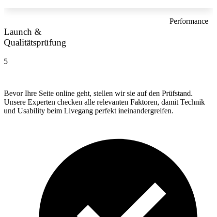
Performance
Launch &
Qualitätsprüfung
5
Bevor Ihre Seite online geht, stellen wir sie auf den Prüfstand.
Unsere Experten checken alle relevanten Faktoren, damit Technik
und Usability beim Livegang perfekt ineinandergreifen.