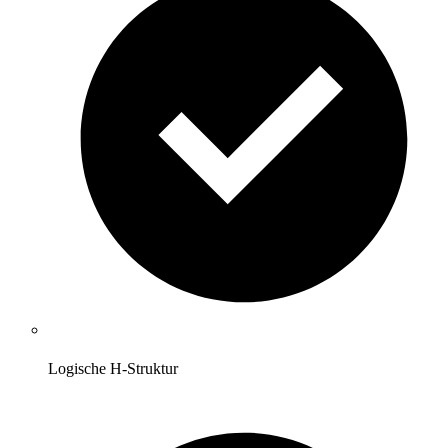
Logische H-Struktur