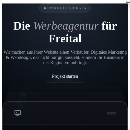
●
UNSERE LEISTUNGEN
Die
Werbeagentur
für
Freital
Wir machen aus Ihrer Website einen Verkäufer. Digitales Marketing
& Webdesign, das nicht nur gut aussieht, sondern Ihr Business in
der Region voranbringt.
Projekt starten