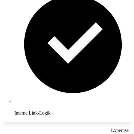
Interne Link-Logik
Expertise