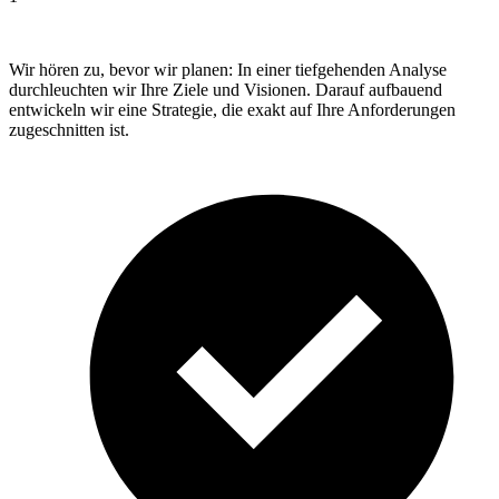
Wir hören zu, bevor wir planen: In einer tiefgehenden Analyse
durchleuchten wir Ihre Ziele und Visionen. Darauf aufbauend
entwickeln wir eine Strategie, die exakt auf Ihre Anforderungen
zugeschnitten ist.