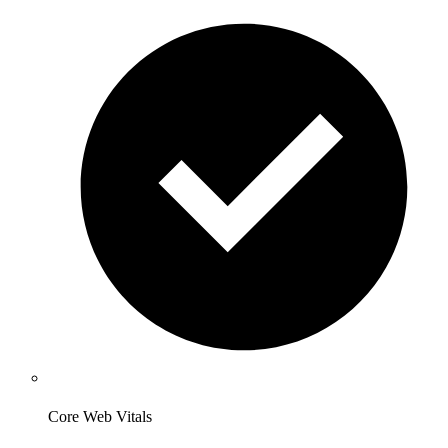
Core Web Vitals