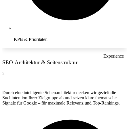
KPIs & Prioritäten
Experience
SEO-Architektur & Seitenstruktur
2
Durch eine intelligente Seitenarchitektur decken wir gezielt die
Suchintention Ihrer Zielgruppe ab und setzen klare thematische
Signale für Google – für maximale Relevanz und Top-Rankings.