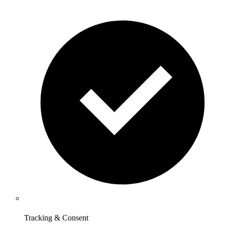
Tracking & Consent