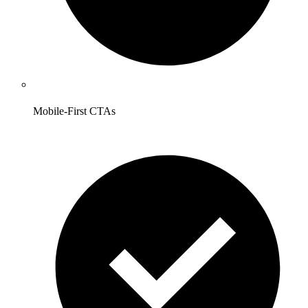
Mobile-First CTAs