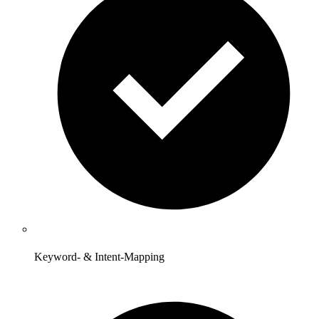
Keyword- & Intent-Mapping