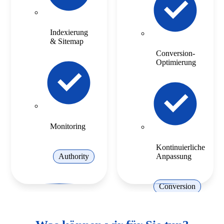
Indexierung
& Sitemap
Conversion-
Optimierung
Monitoring
Kontinuierliche
Anpassung
Authority
Conversion