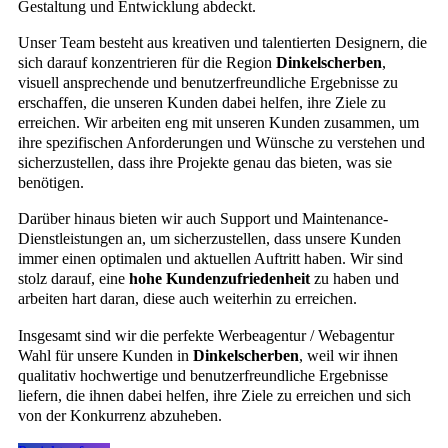
Gestaltung und Entwicklung abdeckt.
Unser Team besteht aus kreativen und talentierten Designern, die
sich darauf konzentrieren für die Region
Dinkelscherben
,
visuell ansprechende und benutzerfreundliche Ergebnisse zu
erschaffen, die unseren Kunden dabei helfen, ihre Ziele zu
erreichen. Wir arbeiten eng mit unseren Kunden zusammen, um
ihre spezifischen Anforderungen und Wünsche zu verstehen und
sicherzustellen, dass ihre Projekte genau das bieten, was sie
benötigen.
Darüber hinaus bieten wir auch Support und Maintenance-
Dienstleistungen an, um sicherzustellen, dass unsere Kunden
immer einen optimalen und aktuellen Auftritt haben. Wir sind
stolz darauf, eine
hohe Kundenzufriedenheit
zu haben und
arbeiten hart daran, diese auch weiterhin zu erreichen.
Insgesamt sind wir die perfekte Werbeagentur / Webagentur
Wahl für unsere Kunden in
Dinkelscherben
, weil wir ihnen
qualitativ hochwertige und benutzerfreundliche Ergebnisse
liefern, die ihnen dabei helfen, ihre Ziele zu erreichen und sich
von der Konkurrenz abzuheben.