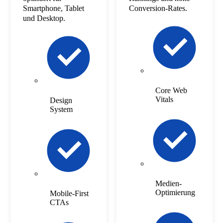
Smartphone, Tablet
Conversion-Rates.
und Desktop.
Core Web
Vitals
Design
System
Medien-
Optimierung
Mobile-First
CTAs