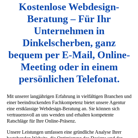
Kostenlose Webdesign-
Beratung – Für Ihr
Unternehmen in
Dinkelscherben, ganz
bequem per E-Mail, Online-
Meeting oder in einem
persönlichen Telefonat.
Mit unserer langjährigen Erfahrung in vielfältigen Branchen und
einer beeindruckenden Fachkompetenz bietet unsere Agentur
eine erstklassige Webdesign-Beratung an. Sie können sich
vertrauensvoll an uns wenden und erhalten kompetente
Ratschläge für Ihre Online-Präsenz.
Unsere Leistungen umfassen eine gründliche Analyse Ihrer