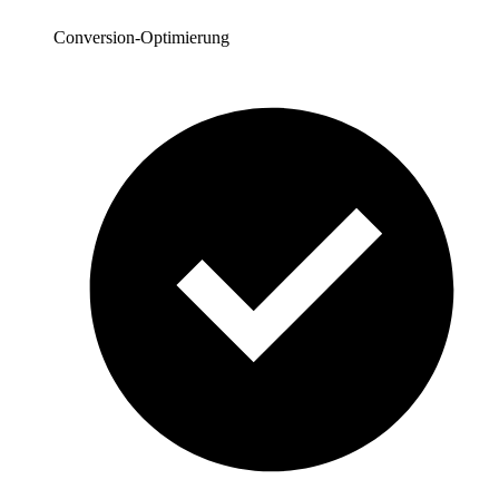
Conversion-Optimierung