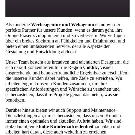
Als moderne
Werbeagentur und Webagentur
sind wir der
perfekte Partner für unsere Kunden, wenn es darum geht, ihre
Online-Präsenz zu optimieren und zu verbessern. Wir verfügen
über ein breites Spektrum an Fähigkeiten und Erfahrungen und
bieten einen umfassenden Service, der alle Aspekte der
Gestaltung und Entwicklung abdeckt.
Unser Team besteht aus kreativen und talentierten Designern, die
sich darauf konzentrieren für die Region
Colditz
, visuell
ansprechende und benutzerfreundliche Ergebnisse zu erschaffen,
die unseren Kunden dabei helfen, ihre Ziele zu erreichen. Wir
arbeiten eng mit unseren Kunden zusammen, um ihre
spezifischen Anforderungen und Wünsche zu verstehen und
sicherzustellen, dass ihre Projekte genau das bieten, was sie
benötigen.
Darüber hinaus bieten wir auch Support und Maintenance-
Dienstleistungen an, um sicherzustellen, dass unsere Kunden
immer einen optimalen und aktuellen Auftritt haben. Wir sind
stolz darauf, eine
hohe Kundenzufriedenheit
zu haben und
arbeiten hart daran, diese auch weiterhin zu erreichen.