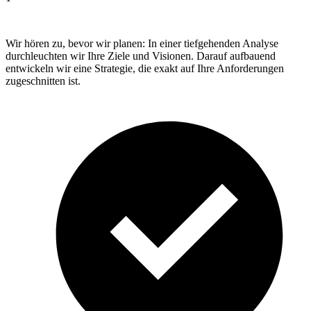
Wir hören zu, bevor wir planen: In einer tiefgehenden Analyse
durchleuchten wir Ihre Ziele und Visionen. Darauf aufbauend
entwickeln wir eine Strategie, die exakt auf Ihre Anforderungen
zugeschnitten ist.