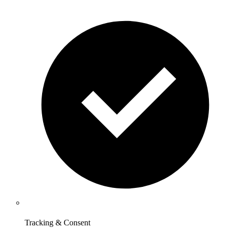
Tracking & Consent