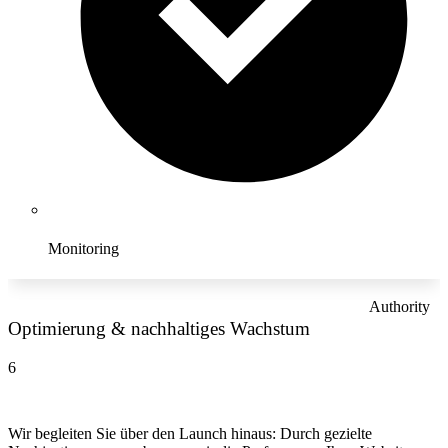
Monitoring
Authority
Optimierung & nachhaltiges Wachstum
6
Wir begleiten Sie über den Launch hinaus: Durch gezielte