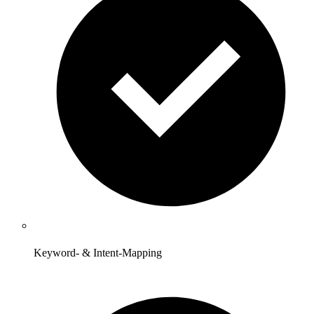
Keyword- & Intent-Mapping