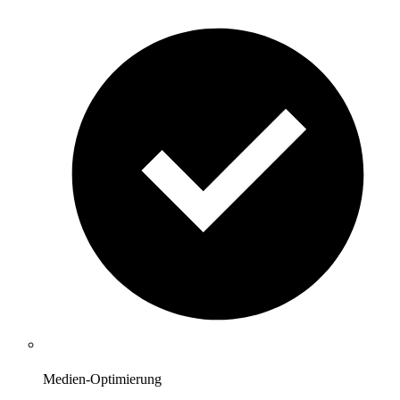
Medien-Optimierung