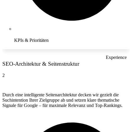
KPIs & Prioritäten
Experience
SEO-Architektur & Seitenstruktur
2
Durch eine intelligente Seitenarchitektur decken wir gezielt die
Suchintention Ihrer Zielgruppe ab und setzen klare thematische
Signale für Google – für maximale Relevanz und Top-Rankings.