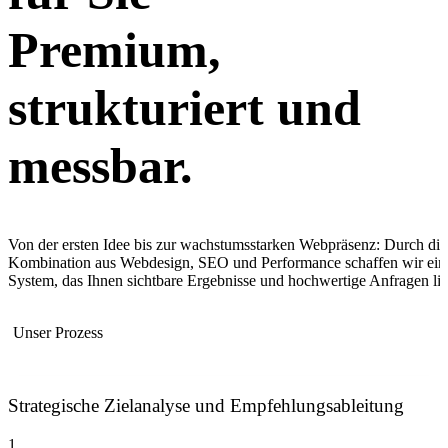
Premium,
strukturiert und
messbar.
Von der ersten Idee bis zur wachstumsstarken Webpräsenz: Durch die
Kombination aus Webdesign, SEO und Performance schaffen wir ein
System, das Ihnen sichtbare Ergebnisse und hochwertige Anfragen lief
Unser Prozess
Strategische Zielanalyse und Empfehlungsableitung
1