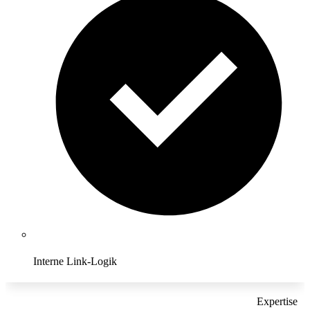
Interne Link-Logik
Expertise