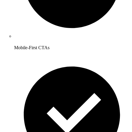
Mobile-First CTAs