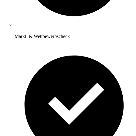
Markt- & Wettbewerbscheck