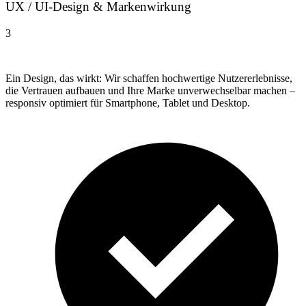
UX / UI-Design & Markenwirkung
3
Ein Design, das wirkt: Wir schaffen hochwertige Nutzererlebnisse,
die Vertrauen aufbauen und Ihre Marke unverwechselbar machen –
responsiv optimiert für Smartphone, Tablet und Desktop.