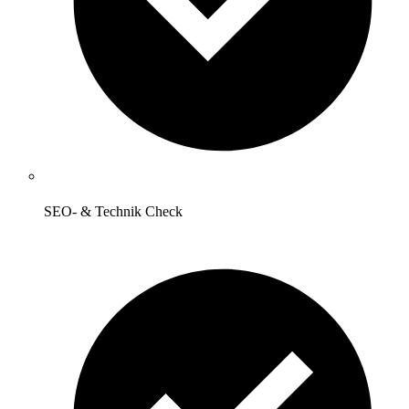
SEO- & Technik Check