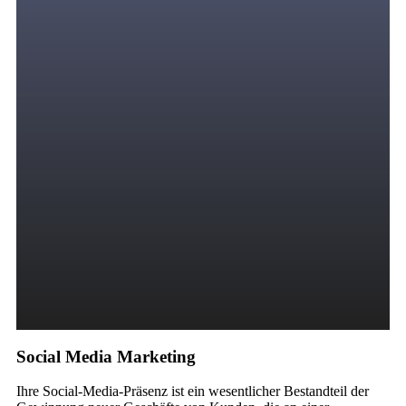
Social Media Marketing
Ihre Social-Media-Präsenz ist ein wesentlicher Bestandteil der