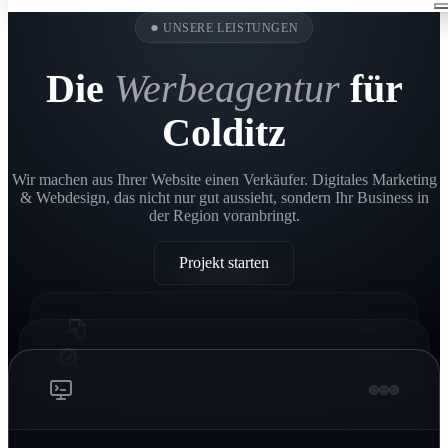
●
UNSERE LEISTUNGEN
Die
Werbeagentur
für
Colditz
Wir machen aus Ihrer Website einen Verkäufer. Digitales Marketing
& Webdesign, das nicht nur gut aussieht, sondern Ihr Business in
der Region voranbringt.
Projekt starten