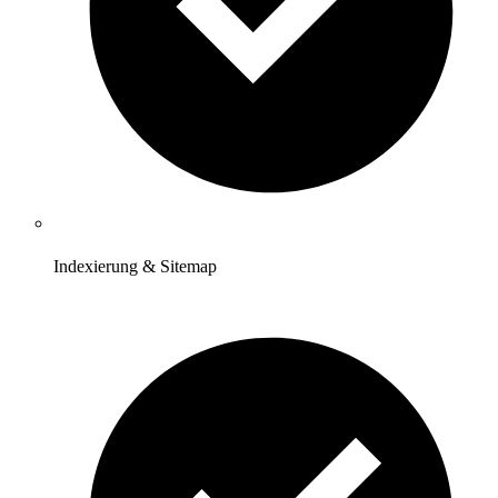
Indexierung & Sitemap