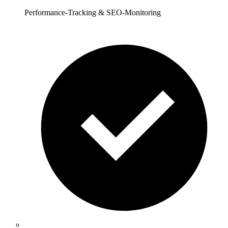
Performance-Tracking & SEO-Monitoring