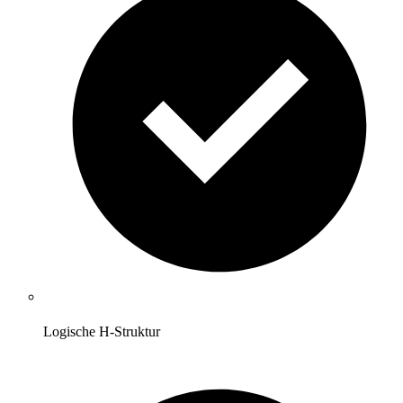
Logische H-Struktur