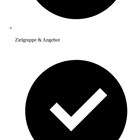
Zielgruppe & Angebot