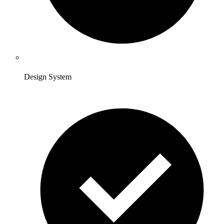
Design System