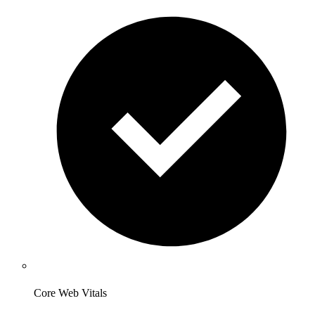
Core Web Vitals