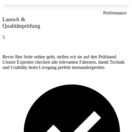
Performance
Launch &
Qualitätsprüfung
5
Bevor Ihre Seite online geht, stellen wir sie auf den Prüfstand.
Unsere Experten checken alle relevanten Faktoren, damit Technik
und Usability beim Livegang perfekt ineinandergreifen.