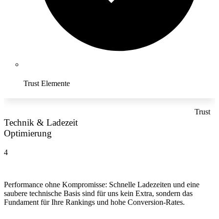
Trust Elemente
Trust
Technik & Ladezeit
Optimierung
4
Performance ohne Kompromisse: Schnelle Ladezeiten und eine
saubere technische Basis sind für uns kein Extra, sondern das
Fundament für Ihre Rankings und hohe Conversion-Rates.