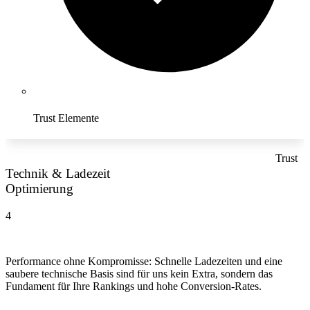
Trust Elemente
Trust
Technik & Ladezeit
Optimierung
4
Performance ohne Kompromisse: Schnelle Ladezeiten und eine
saubere technische Basis sind für uns kein Extra, sondern das
Fundament für Ihre Rankings und hohe Conversion-Rates.