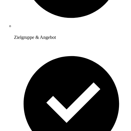
Zielgruppe & Angebot