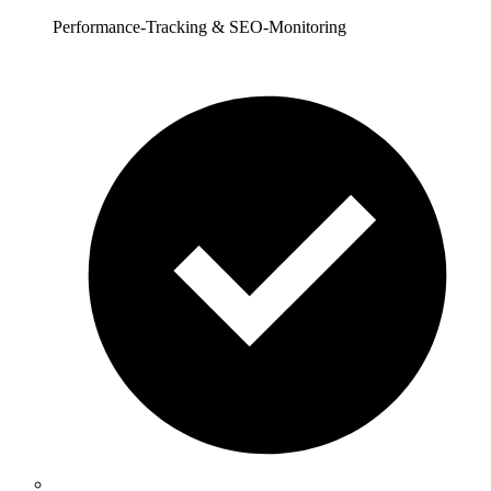
Performance-Tracking & SEO-Monitoring