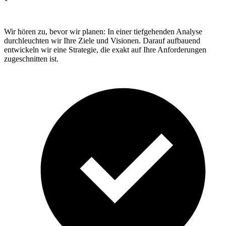
Wir hören zu, bevor wir planen: In einer tiefgehenden Analyse
durchleuchten wir Ihre Ziele und Visionen. Darauf aufbauend
entwickeln wir eine Strategie, die exakt auf Ihre Anforderungen
zugeschnitten ist.