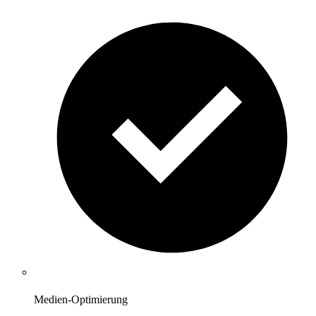
Medien-Optimierung