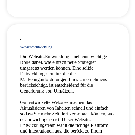
Webseitenentwicklung
Die Website-Entwicklung spielt eine wichtige
Rolle dabei, wie einfach neue Strategien
umgesetzt werden können. Eine solide
Entwicklungsstruktur, die die
Marketinganforderungen Ihres Unternehmens
berücksichtigt, ist entscheidend für die
Generierung von Umsätzen.
Gut entwickelte Websites machen das
Aktualisieren von Inhalten schnell und einfach,
sodass Sie mehr Zeit dort verbringen können, wo
es am wichtigsten ist. Unser Website-
Entwicklungsteam wählt die richtige Plattform
und Integrationen aus, die perfekt zu Ihrem