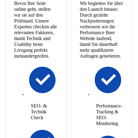
Bevor Ihre Seite
Wir begleiten Sie über
online geht, stellen
den Launch hinaus:
wir sie auf den
Durch gezielte
Prüfstand. Unsere
Nachjustierungen
Experten checken alle
verbessern wir die
relevanten Faktoren,
Performance Ihrer
damit Technik und
Website laufend,
Usability beim
damit Sie dauerhaft
Livegang perfekt
mehr qualifizierte
ineinandergreifen.
Anfragen generieren.
SEO- &
Performance-
Technik
Tracking &
Check
SEO-
Monitoring