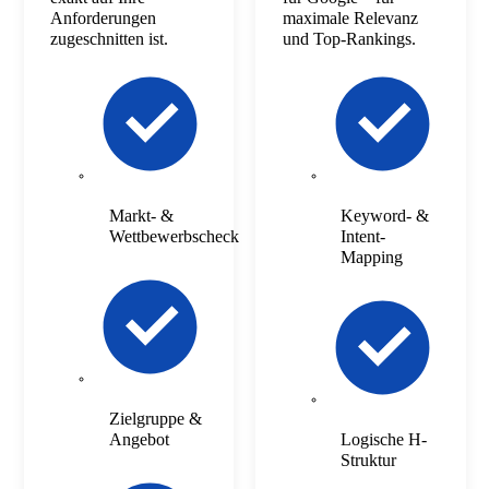
Anforderungen
maximale Relevanz
zugeschnitten ist.
und Top-Rankings.
Markt- &
Keyword- &
Wettbewerbscheck
Intent-
Mapping
Zielgruppe &
Angebot
Logische H-
Struktur