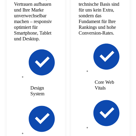
Vertrauen aufbauen
technische Basis sind
und Ihre Marke
für uns kein Extra,
unverwechselbar
sondern das
machen – responsiv
Fundament für Ihre
optimiert für
Rankings und hohe
Smartphone, Tablet
Conversion-Rates.
und Desktop.
Core Web
Design
Vitals
System