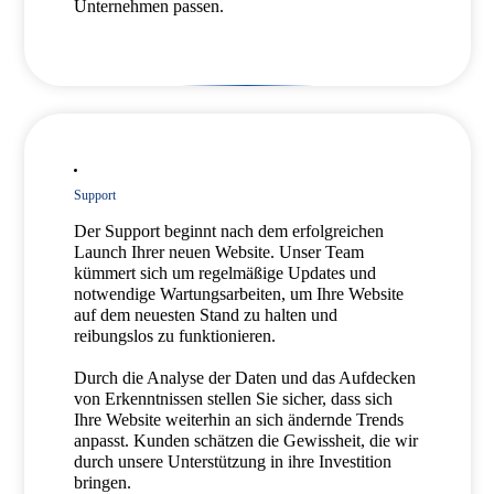
Unternehmen passen.
Support
Der Support beginnt nach dem erfolgreichen
Launch Ihrer neuen Website. Unser Team
kümmert sich um regelmäßige Updates und
notwendige Wartungsarbeiten, um Ihre Website
auf dem neuesten Stand zu halten und
reibungslos zu funktionieren.
Durch die Analyse der Daten und das Aufdecken
von Erkenntnissen stellen Sie sicher, dass sich
Ihre Website weiterhin an sich ändernde Trends
anpasst. Kunden schätzen die Gewissheit, die wir
durch unsere Unterstützung in ihre Investition
bringen.