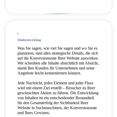
Inhaltsentwicklung
Was Sie sagen, wie viel Sie sagen und wo Sie es
platzieren, sind alles strategische Details, die sich
auf die Konversionsrate Ihrer Website auswirken.
Wir schreiben alle Inhalte absichtlich mit Absicht,
damit Ihre Kunden Ihr Unternehmen und seine
Angebote leicht kennenlernen können.
Jede Nachricht, jedes Element und jeder Fluss
wird mit einem Ziel erstellt – Besucher zu Ihrer
gewünschten Aktion zu führen. Die Entwicklung
von Inhalten ist ein entscheidender Bestandteil
für den Gesamterfolg der Sichtbarkeit Ihrer
Website in Suchmaschinen, der Konversionsrate
und Ihres Gewinns.