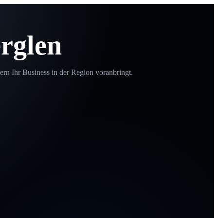
rglen
ern Ihr Business in der Region voranbringt.