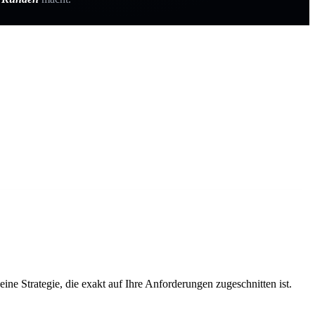
ne Strategie, die exakt auf Ihre Anforderungen zugeschnitten ist.