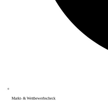
Markt- & Wettbewerbscheck