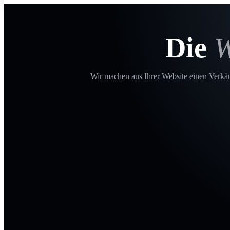
Die
W
Wir machen aus Ihrer Website einen Verkäuf