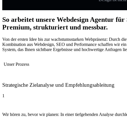
So arbeitet unsere Webdesign Agentur für 
Premium, strukturiert und messbar.
Von der ersten Idee bis zur wachstumsstarken Webpräsenz: Durch die
Kombination aus Webdesign, SEO und Performance schaffen wir ein
System, das Ihnen sichtbare Ergebnisse und hochwertige Anfragen lief
Unser Prozess
Strategische Zielanalyse und Empfehlungsableitung
1
Wir hören zu, bevor wir planen: In einer tiefgehenden Analyse durchl