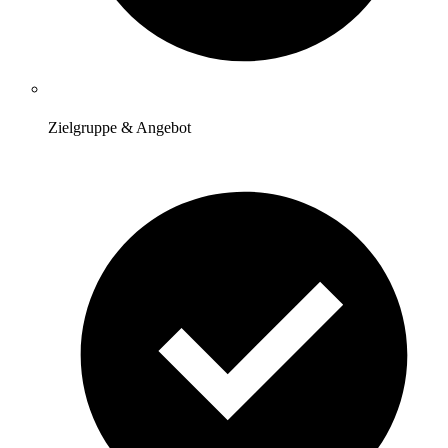
Zielgruppe & Angebot