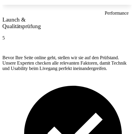
Performance
Launch &
Qualitätsprüfung
5
Bevor Ihre Seite online geht, stellen wir sie auf den Prüfstand.
Unsere Experten checken alle relevanten Faktoren, damit Technik
und Usability beim Livegang perfekt ineinandergreifen.