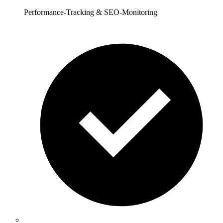
Performance-Tracking & SEO-Monitoring