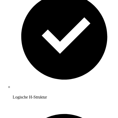
Logische H-Struktur