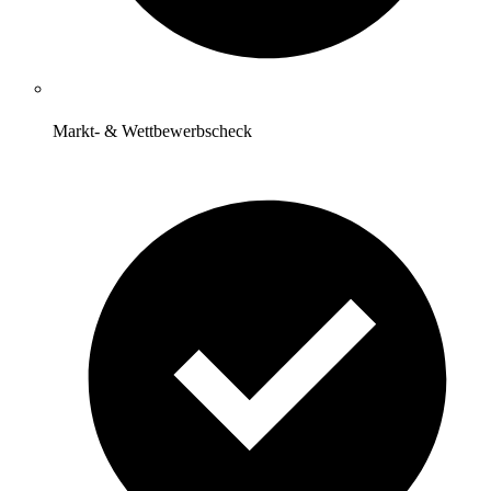
Markt- & Wettbewerbscheck