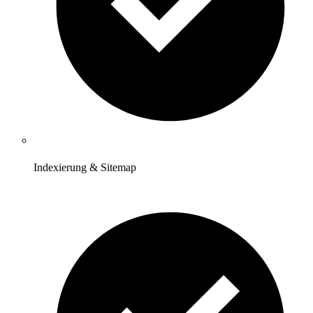
Indexierung & Sitemap