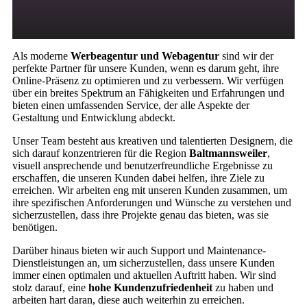
Als moderne
Werbeagentur und Webagentur
sind wir der
perfekte Partner für unsere Kunden, wenn es darum geht, ihre
Online-Präsenz zu optimieren und zu verbessern. Wir verfügen
über ein breites Spektrum an Fähigkeiten und Erfahrungen und
bieten einen umfassenden Service, der alle Aspekte der
Gestaltung und Entwicklung abdeckt.
Unser Team besteht aus kreativen und talentierten Designern, die
sich darauf konzentrieren für die Region
Baltmannsweiler
,
visuell ansprechende und benutzerfreundliche Ergebnisse zu
erschaffen, die unseren Kunden dabei helfen, ihre Ziele zu
erreichen. Wir arbeiten eng mit unseren Kunden zusammen, um
ihre spezifischen Anforderungen und Wünsche zu verstehen und
sicherzustellen, dass ihre Projekte genau das bieten, was sie
benötigen.
Darüber hinaus bieten wir auch Support und Maintenance-
Dienstleistungen an, um sicherzustellen, dass unsere Kunden
immer einen optimalen und aktuellen Auftritt haben. Wir sind
stolz darauf, eine
hohe Kundenzufriedenheit
zu haben und
arbeiten hart daran, diese auch weiterhin zu erreichen.