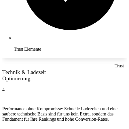
Trust Elemente
Trust
Technik & Ladezeit
Optimierung
4
Performance ohne Kompromisse: Schnelle Ladezeiten und eine
saubere technische Basis sind für uns kein Extra, sondern das
Fundament für Ihre Rankings und hohe Conversion-Rates.