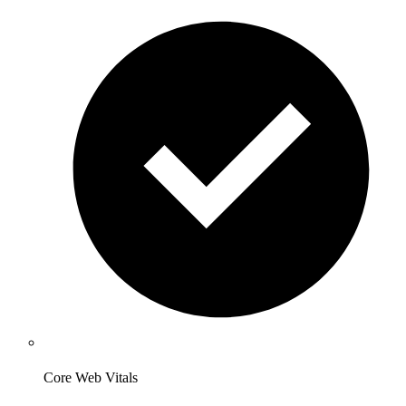
Core Web Vitals