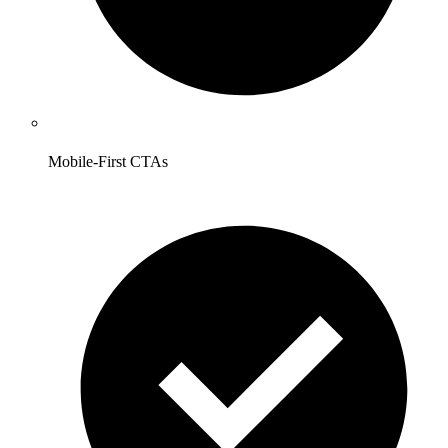
Mobile-First CTAs