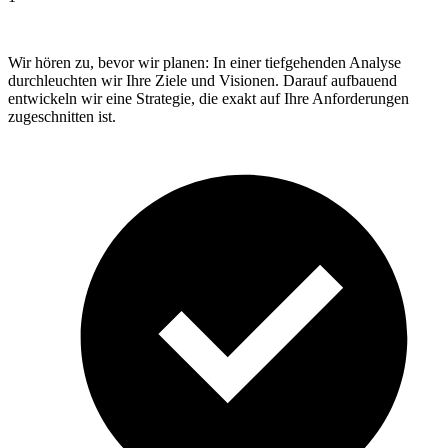
Wir hören zu, bevor wir planen: In einer tiefgehenden Analyse
durchleuchten wir Ihre Ziele und Visionen. Darauf aufbauend
entwickeln wir eine Strategie, die exakt auf Ihre Anforderungen
zugeschnitten ist.