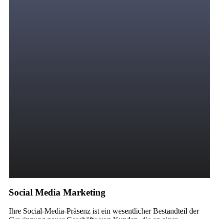
Social Media Marketing
Ihre Social-Media-Präsenz ist ein wesentlicher Bestandteil der