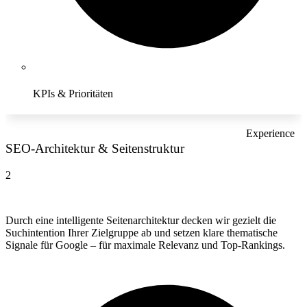
KPIs & Prioritäten
Experience
SEO-Architektur & Seitenstruktur
2
Durch eine intelligente Seitenarchitektur decken wir gezielt die
Suchintention Ihrer Zielgruppe ab und setzen klare thematische
Signale für Google – für maximale Relevanz und Top-Rankings.