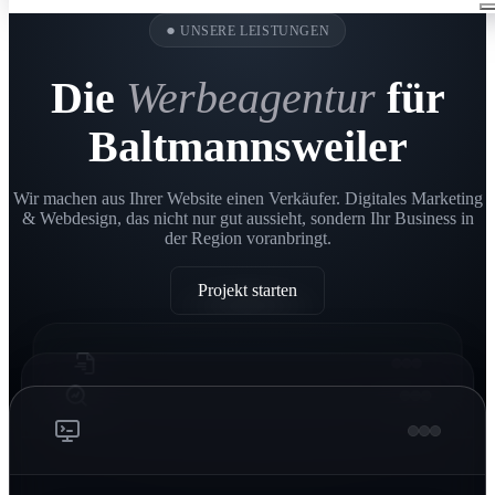
●
UNSERE LEISTUNGEN
Die
Werbeagentur
für
Baltmannsweiler
Wir machen aus Ihrer Website einen Verkäufer. Digitales Marketing
& Webdesign, das nicht nur gut aussieht, sondern Ihr Business in
der Region voranbringt.
Projekt starten