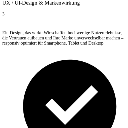
UX / UI-Design & Markenwirkung
3
Ein Design, das wirkt: Wir schaffen hochwertige Nutzererlebnisse,
die Vertrauen aufbauen und Ihre Marke unverwechselbar machen –
responsiv optimiert für Smartphone, Tablet und Desktop.