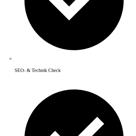
SEO- & Technik Check