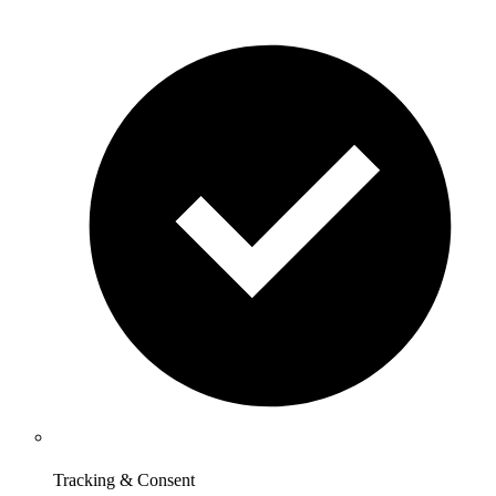
Tracking & Consent