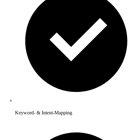
Keyword- & Intent-Mapping