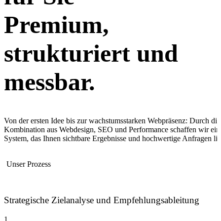
Premium,
strukturiert und
messbar.
Von der ersten Idee bis zur wachstumsstarken Webpräsenz: Durch die
Kombination aus Webdesign, SEO und Performance schaffen wir ein
System, das Ihnen sichtbare Ergebnisse und hochwertige Anfragen lief
Unser Prozess
Strategische Zielanalyse und Empfehlungsableitung
1