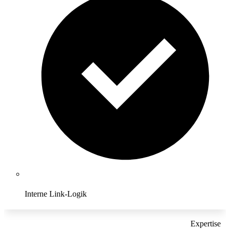
Interne Link-Logik
Expertise