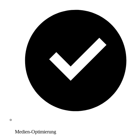
Medien-Optimierung