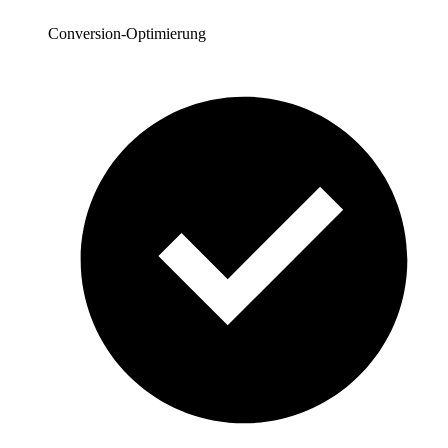
Conversion-Optimierung