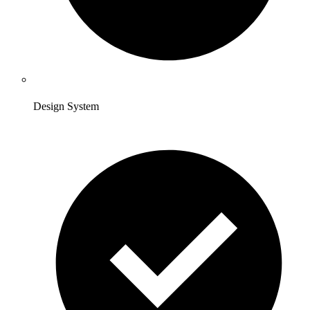
Design System