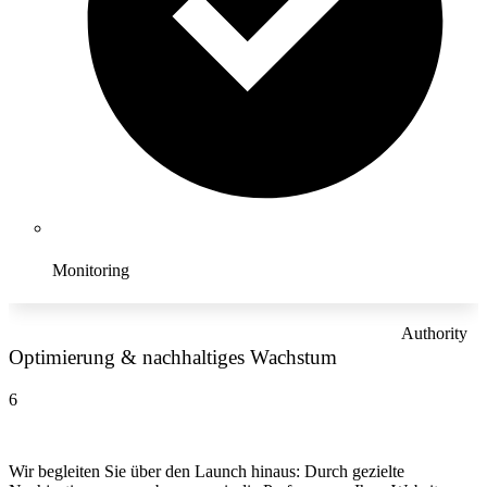
Monitoring
Authority
Optimierung & nachhaltiges Wachstum
6
Wir begleiten Sie über den Launch hinaus: Durch gezielte