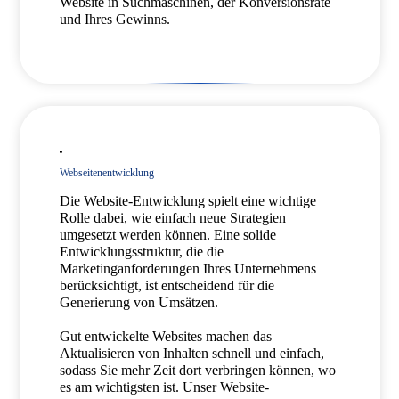
Website in Suchmaschinen, der Konversionsrate
und Ihres Gewinns.
Webseitenentwicklung
Die Website-Entwicklung spielt eine wichtige
Rolle dabei, wie einfach neue Strategien
umgesetzt werden können. Eine solide
Entwicklungsstruktur, die die
Marketinganforderungen Ihres Unternehmens
berücksichtigt, ist entscheidend für die
Generierung von Umsätzen.
Gut entwickelte Websites machen das
Aktualisieren von Inhalten schnell und einfach,
sodass Sie mehr Zeit dort verbringen können, wo
es am wichtigsten ist. Unser Website-