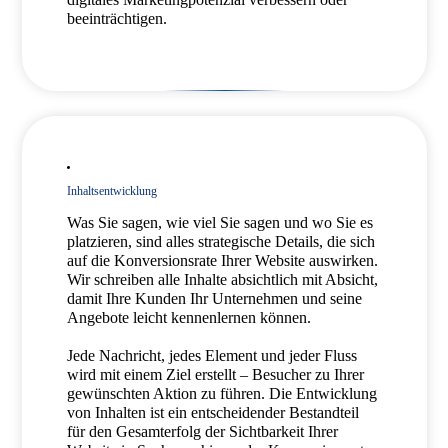
beeinträchtigen.
Inhaltsentwicklung
Was Sie sagen, wie viel Sie sagen und wo Sie es
platzieren, sind alles strategische Details, die sich
auf die Konversionsrate Ihrer Website auswirken.
Wir schreiben alle Inhalte absichtlich mit Absicht,
damit Ihre Kunden Ihr Unternehmen und seine
Angebote leicht kennenlernen können.
Jede Nachricht, jedes Element und jeder Fluss
wird mit einem Ziel erstellt – Besucher zu Ihrer
gewünschten Aktion zu führen. Die Entwicklung
von Inhalten ist ein entscheidender Bestandteil
für den Gesamterfolg der Sichtbarkeit Ihrer