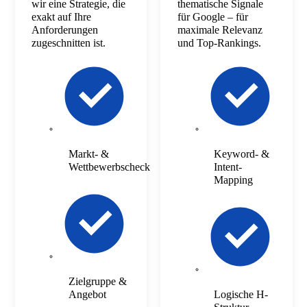
wir eine Strategie, die
thematische Signale
exakt auf Ihre
für Google – für
Anforderungen
maximale Relevanz
zugeschnitten ist.
und Top-Rankings.
Markt- &
Keyword- &
Wettbewerbscheck
Intent-
Mapping
Zielgruppe &
Angebot
Logische H-