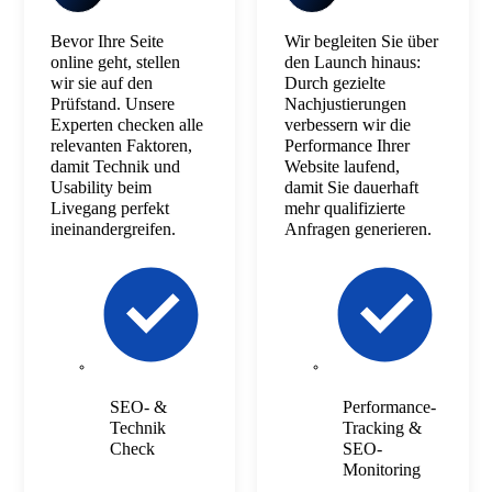
Bevor Ihre Seite
Wir begleiten Sie über
online geht, stellen
den Launch hinaus:
wir sie auf den
Durch gezielte
Prüfstand. Unsere
Nachjustierungen
Experten checken alle
verbessern wir die
relevanten Faktoren,
Performance Ihrer
damit Technik und
Website laufend,
Usability beim
damit Sie dauerhaft
Livegang perfekt
mehr qualifizierte
ineinandergreifen.
Anfragen generieren.
SEO- &
Performance-
Technik
Tracking &
Check
SEO-
Monitoring