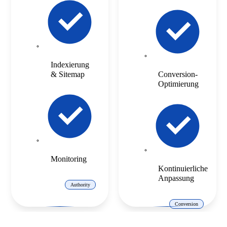
Indexierung
& Sitemap
Conversion-
Optimierung
Monitoring
Kontinuierliche
Anpassung
Authority
Conversion