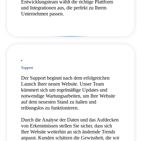
Entwicklungsteam wählt die richtige Plattform
und Integrationen aus, die perfekt zu Ihrem
Unternehmen passen.
Support
Der Support beginnt nach dem erfolgreichen
Launch Ihrer neuen Website. Unser Team
kümmert sich um regelmäßige Updates und
notwendige Wartungsarbeiten, um Ihre Website
auf dem neuesten Stand zu halten und
reibungslos zu funktionieren.
Durch die Analyse der Daten und das Aufdecken
von Erkenntnissen stellen Sie sicher, dass sich
Ihre Website weiterhin an sich ändernde Trends
anpasst. Kunden schätzen die Gewissheit, die wir