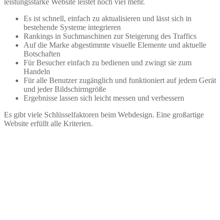
leistungsstarke Website leistet noch viel mehr.
Es ist schnell, einfach zu aktualisieren und lässt sich in
bestehende Systeme integrieren
Rankings in Suchmaschinen zur Steigerung des Traffics
Auf die Marke abgestimmte visuelle Elemente und aktuelle
Botschaften
Für Besucher einfach zu bedienen und zwingt sie zum
Handeln
Für alle Benutzer zugänglich und funktioniert auf jedem Gerät
und jeder Bildschirmgröße
Ergebnisse lassen sich leicht messen und verbessern
Es gibt viele Schlüsselfaktoren beim Webdesign. Eine großartige
Website erfüllt alle Kriterien.