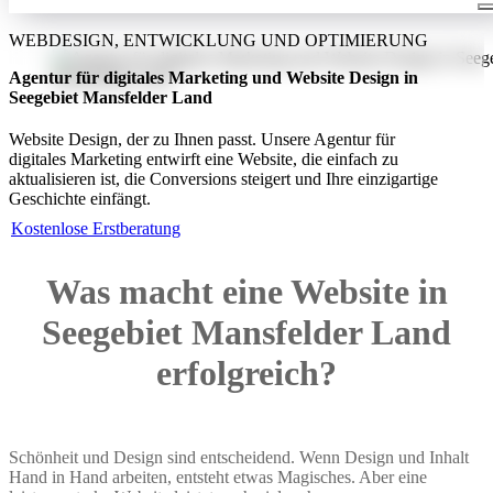
WEBDESIGN, ENTWICKLUNG UND OPTIMIERUNG
Agentur für digitales Marketing und Website Design in
Seegebiet Mansfelder Land
Website Design, der zu Ihnen passt. Unsere Agentur für
digitales Marketing entwirft eine Website, die einfach zu
aktualisieren ist, die Conversions steigert und Ihre einzigartige
Geschichte einfängt.
Kostenlose Erstberatung
Was macht eine Website in
Seegebiet Mansfelder Land
erfolgreich?
Schönheit und Design sind entscheidend. Wenn Design und Inhalt
Hand in Hand arbeiten, entsteht etwas Magisches. Aber eine