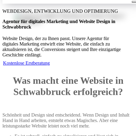
WEBDESIGN, ENTWICKLUNG UND OPTIMIERUNG
Agentur für digitales Marketing und Website Design in
Schwabbruck
Website Design, der zu Ihnen passt. Unsere Agentur für
digitales Marketing entwirft eine Website, die einfach zu
aktualisieren ist, die Conversions steigert und Ihre einzigartige
Geschichte einfängt.
Kostenlose Erstberatung
Was macht eine Website in
Schwabbruck erfolgreich?
Schönheit und Design sind entscheidend. Wenn Design und Inhalt
Hand in Hand arbeiten, entsteht etwas Magisches. Aber eine
leistungsstarke Website leistet noch viel mehr.