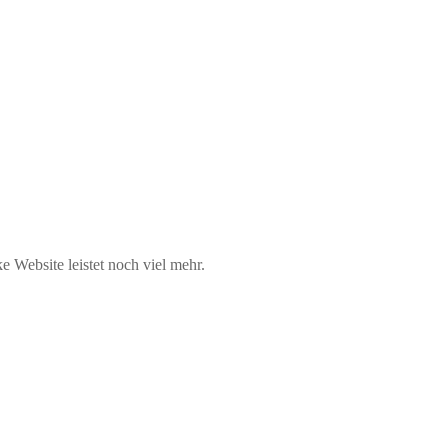
 Website leistet noch viel mehr.