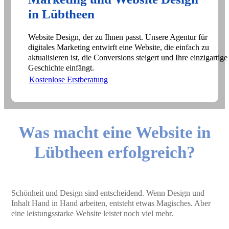
in Lübtheen
Website Design, der zu Ihnen passt. Unsere Agentur für
digitales Marketing entwirft eine Website, die einfach zu
aktualisieren ist, die Conversions steigert und Ihre einzigartige
Geschichte einfängt.
Kostenlose Erstberatung
Was macht eine Website in
Lübtheen erfolgreich?
Schönheit und Design sind entscheidend. Wenn Design und
Inhalt Hand in Hand arbeiten, entsteht etwas Magisches. Aber
eine leistungsstarke Website leistet noch viel mehr.