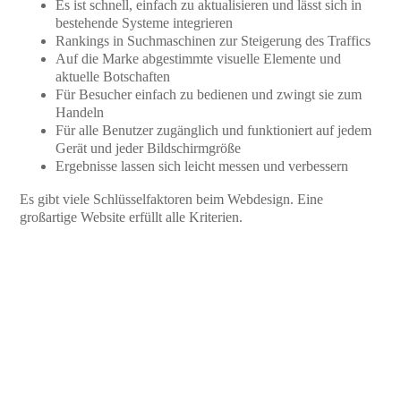
Es ist schnell, einfach zu aktualisieren und lässt sich in
bestehende Systeme integrieren
Rankings in Suchmaschinen zur Steigerung des Traffics
Auf die Marke abgestimmte visuelle Elemente und
aktuelle Botschaften
Für Besucher einfach zu bedienen und zwingt sie zum
Handeln
Für alle Benutzer zugänglich und funktioniert auf jedem
Gerät und jeder Bildschirmgröße
Ergebnisse lassen sich leicht messen und verbessern
Es gibt viele Schlüsselfaktoren beim Webdesign. Eine
großartige Website erfüllt alle Kriterien.