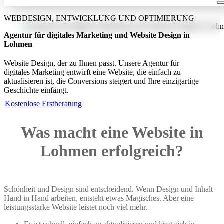
WEBDESIGN, ENTWICKLUNG UND OPTIMIERUNG
Agentur für digitales Marketing und Website Design in
Lohmen
Website Design, der zu Ihnen passt. Unsere Agentur für
digitales Marketing entwirft eine Website, die einfach zu
aktualisieren ist, die Conversions steigert und Ihre einzigartige
Geschichte einfängt.
Kostenlose Erstberatung
Was macht eine Website in
Lohmen erfolgreich?
Schönheit und Design sind entscheidend. Wenn Design und Inhalt
Hand in Hand arbeiten, entsteht etwas Magisches. Aber eine
leistungsstarke Website leistet noch viel mehr.