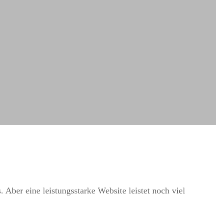
Aber eine leistungsstarke Website leistet noch viel