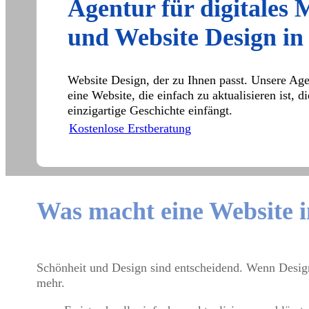
Agentur für digitales 
und Website Design i
Website Design, der zu Ihnen passt. Unsere Agen
eine Website, die einfach zu aktualisieren ist, d
einzigartige Geschichte einfängt.
Kostenlose Erstberatung
Was macht eine Website 
Schönheit und Design sind entscheidend. Wenn Design 
mehr.