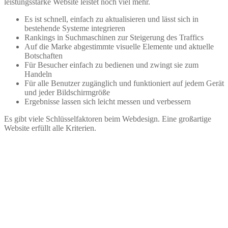
leistungsstarke Website leistet noch viel mehr.
Es ist schnell, einfach zu aktualisieren und lässt sich in
bestehende Systeme integrieren
Rankings in Suchmaschinen zur Steigerung des Traffics
Auf die Marke abgestimmte visuelle Elemente und aktuelle
Botschaften
Für Besucher einfach zu bedienen und zwingt sie zum
Handeln
Für alle Benutzer zugänglich und funktioniert auf jedem Gerät
und jeder Bildschirmgröße
Ergebnisse lassen sich leicht messen und verbessern
Es gibt viele Schlüsselfaktoren beim Webdesign. Eine großartige
Website erfüllt alle Kriterien.