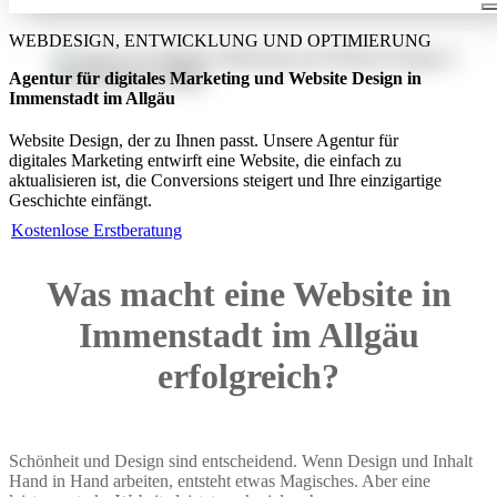
WEBDESIGN, ENTWICKLUNG UND OPTIMIERUNG
Agentur für digitales Marketing und Website Design in
Immenstadt im Allgäu
Website Design, der zu Ihnen passt. Unsere Agentur für
digitales Marketing entwirft eine Website, die einfach zu
aktualisieren ist, die Conversions steigert und Ihre einzigartige
Geschichte einfängt.
Kostenlose Erstberatung
Was macht eine Website in
Immenstadt im Allgäu
erfolgreich?
Schönheit und Design sind entscheidend. Wenn Design und Inhalt
Hand in Hand arbeiten, entsteht etwas Magisches. Aber eine