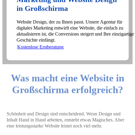
in Großschirma
Website Design, der zu Ihnen passt. Unsere Agentur für
digitales Marketing entwirft eine Website, die einfach zu
aktualisieren ist, die Conversions steigert und Ihre einzigartige
Geschichte einfängt.
Kostenlose Erstberatung
Was macht eine Website in
Großschirma erfolgreich?
Schönheit und Design sind entscheidend. Wenn Design und
Inhalt Hand in Hand arbeiten, entsteht etwas Magisches. Aber
eine leistungsstarke Website leistet noch viel mehr.