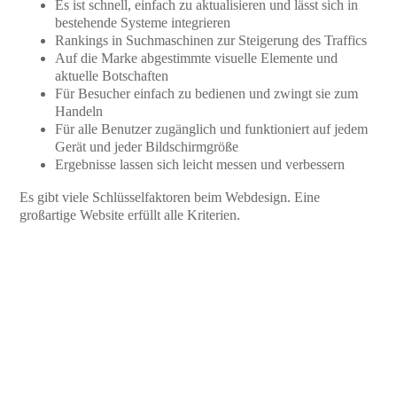
Es ist schnell, einfach zu aktualisieren und lässt sich in
bestehende Systeme integrieren
Rankings in Suchmaschinen zur Steigerung des Traffics
Auf die Marke abgestimmte visuelle Elemente und
aktuelle Botschaften
Für Besucher einfach zu bedienen und zwingt sie zum
Handeln
Für alle Benutzer zugänglich und funktioniert auf jedem
Gerät und jeder Bildschirmgröße
Ergebnisse lassen sich leicht messen und verbessern
Es gibt viele Schlüsselfaktoren beim Webdesign. Eine
großartige Website erfüllt alle Kriterien.