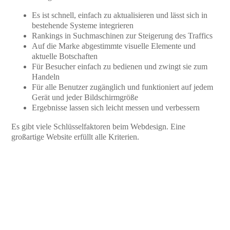
Es ist schnell, einfach zu aktualisieren und lässt sich in
bestehende Systeme integrieren
Rankings in Suchmaschinen zur Steigerung des Traffics
Auf die Marke abgestimmte visuelle Elemente und
aktuelle Botschaften
Für Besucher einfach zu bedienen und zwingt sie zum
Handeln
Für alle Benutzer zugänglich und funktioniert auf jedem
Gerät und jeder Bildschirmgröße
Ergebnisse lassen sich leicht messen und verbessern
Es gibt viele Schlüsselfaktoren beim Webdesign. Eine
großartige Website erfüllt alle Kriterien.