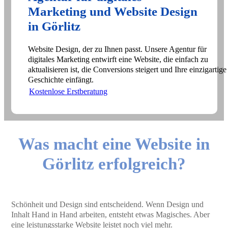
Marketing und Website Design
in Görlitz
Website Design, der zu Ihnen passt. Unsere Agentur für
digitales Marketing entwirft eine Website, die einfach zu
aktualisieren ist, die Conversions steigert und Ihre einzigartige
Geschichte einfängt.
Kostenlose Erstberatung
Was macht eine Website in
Görlitz erfolgreich?
Schönheit und Design sind entscheidend. Wenn Design und
Inhalt Hand in Hand arbeiten, entsteht etwas Magisches. Aber
eine leistungsstarke Website leistet noch viel mehr.