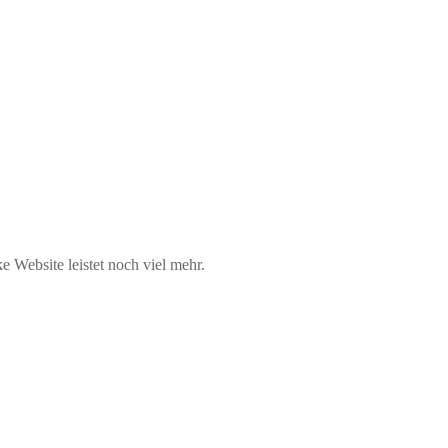
 Website leistet noch viel mehr.