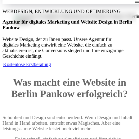
WEBDESIGN, ENTWICKLUNG UND OPTIMIERUNG
Agentur für digitales Marketing und Website Design in Berlin
Pankow
Website Design, der zu Ihnen passt. Unsere Agentur für
digitales Marketing entwirft eine Website, die einfach zu
aktualisieren ist, die Conversions steigert und Ihre einzigartige
Geschichte einfängt.
Kostenlose Erstberatung
Was macht eine Website in
Berlin Pankow erfolgreich?
Schönheit und Design sind entscheidend. Wenn Design und Inhalt
Hand in Hand arbeiten, entsteht etwas Magisches. Aber eine
leistungsstarke Website leistet noch viel mehr.