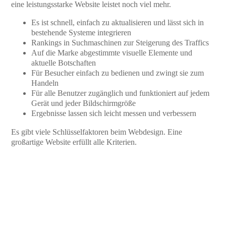
eine leistungsstarke Website leistet noch viel mehr.
Es ist schnell, einfach zu aktualisieren und lässt sich in
bestehende Systeme integrieren
Rankings in Suchmaschinen zur Steigerung des Traffics
Auf die Marke abgestimmte visuelle Elemente und
aktuelle Botschaften
Für Besucher einfach zu bedienen und zwingt sie zum
Handeln
Für alle Benutzer zugänglich und funktioniert auf jedem
Gerät und jeder Bildschirmgröße
Ergebnisse lassen sich leicht messen und verbessern
Es gibt viele Schlüsselfaktoren beim Webdesign. Eine
großartige Website erfüllt alle Kriterien.