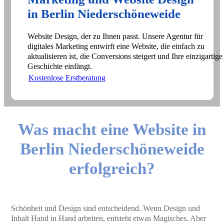
in Berlin Niederschöneweide
Website Design, der zu Ihnen passt. Unsere Agentur für
digitales Marketing entwirft eine Website, die einfach zu
aktualisieren ist, die Conversions steigert und Ihre einzigartige
Geschichte einfängt.
Kostenlose Erstberatung
Was macht eine Website in
Berlin Niederschöneweide
erfolgreich?
Schönheit und Design sind entscheidend. Wenn Design und
Inhalt Hand in Hand arbeiten, entsteht etwas Magisches. Aber