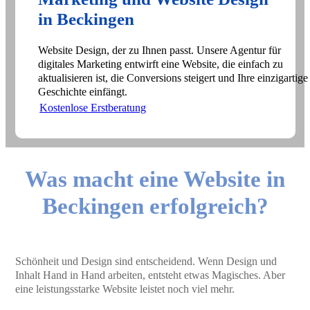
in Beckingen
Website Design, der zu Ihnen passt. Unsere Agentur für
digitales Marketing entwirft eine Website, die einfach zu
aktualisieren ist, die Conversions steigert und Ihre einzigartige
Geschichte einfängt.
Kostenlose Erstberatung
Was macht eine Website in
Beckingen erfolgreich?
Schönheit und Design sind entscheidend. Wenn Design und
Inhalt Hand in Hand arbeiten, entsteht etwas Magisches. Aber
eine leistungsstarke Website leistet noch viel mehr.