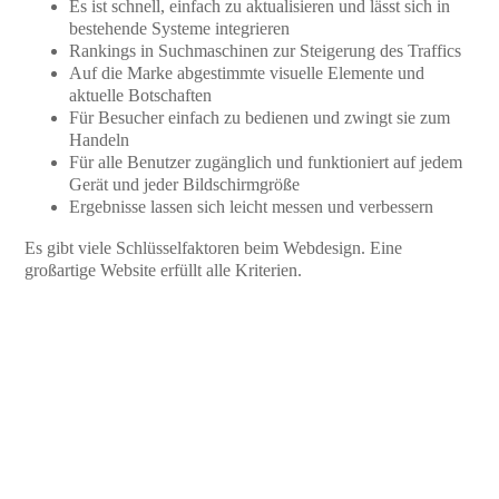
Es ist schnell, einfach zu aktualisieren und lässt sich in
bestehende Systeme integrieren
Rankings in Suchmaschinen zur Steigerung des Traffics
Auf die Marke abgestimmte visuelle Elemente und
aktuelle Botschaften
Für Besucher einfach zu bedienen und zwingt sie zum
Handeln
Für alle Benutzer zugänglich und funktioniert auf jedem
Gerät und jeder Bildschirmgröße
Ergebnisse lassen sich leicht messen und verbessern
Es gibt viele Schlüsselfaktoren beim Webdesign. Eine
großartige Website erfüllt alle Kriterien.