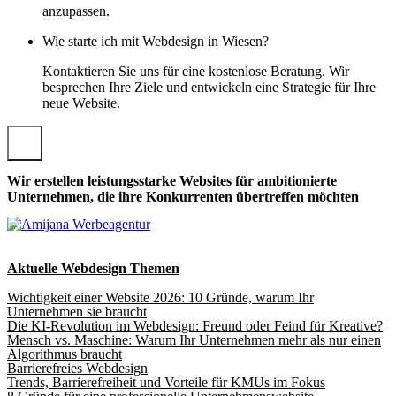
anzupassen.
Wie starte ich mit Webdesign in Wiesen?
Kontaktieren Sie uns für eine kostenlose Beratung. Wir
besprechen Ihre Ziele und entwickeln eine Strategie für Ihre
neue Website.
Wir erstellen leistungsstarke Websites für ambitionierte
Unternehmen, die ihre Konkurrenten übertreffen möchten
Aktuelle Webdesign Themen
Wichtigkeit einer Website 2026: 10 Gründe, warum Ihr
Unternehmen sie braucht
Die KI-Revolution im Webdesign: Freund oder Feind für Kreative?
Mensch vs. Maschine: Warum Ihr Unternehmen mehr als nur einen
Algorithmus braucht
Barrierefreies Webdesign
Trends, Barrierefreiheit und Vorteile für KMUs im Fokus