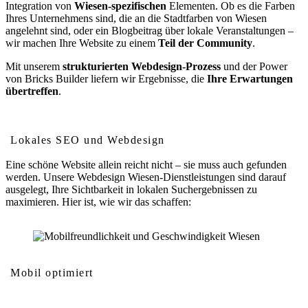
Integration von
Wiesen-spezifischen
Elementen. Ob es die Farben
Ihres Unternehmens sind, die an die Stadtfarben von Wiesen
angelehnt sind, oder ein Blogbeitrag über lokale Veranstaltungen –
wir machen Ihre Website zu einem
Teil der Community
.
Mit unserem
strukturierten Webdesign-Prozess
und der Power
von Bricks Builder liefern wir Ergebnisse, die
Ihre Erwartungen
übertreffen
.
Wie Webdesign Ihr Ranking in Wiesen verbessert
Lokales SEO und Webdesign
Eine schöne Website allein reicht nicht – sie muss auch gefunden
werden. Unsere Webdesign Wiesen-Dienstleistungen sind darauf
ausgelegt, Ihre Sichtbarkeit in lokalen Suchergebnissen zu
maximieren. Hier ist, wie wir das schaffen:
Mobil optimiert