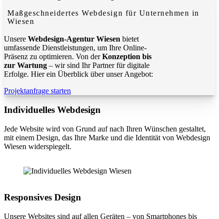
Maßgeschneidertes Webdesign für Unternehmen in
Wiesen
Unsere
Webdesign-Agentur Wiesen
bietet
umfassende Dienstleistungen, um Ihre Online-
Präsenz zu optimieren. Von der
Konzeption bis
zur Wartung
– wir sind Ihr Partner für digitale
Erfolge. Hier ein Überblick über unser Angebot:
Projektanfrage starten
Individuelles Webdesign
Jede Website wird von Grund auf nach Ihren Wünschen gestaltet,
mit einem Design, das Ihre Marke und die Identität von Webdesign
Wiesen widerspiegelt.
Responsives Design
Unsere Websites sind auf allen Geräten – von Smartphones bis