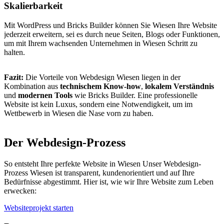
Skalierbarkeit
Mit WordPress und Bricks Builder können Sie Wiesen Ihre Website
jederzeit erweitern, sei es durch neue Seiten, Blogs oder Funktionen,
um mit Ihrem wachsenden Unternehmen in Wiesen Schritt zu
halten.
Fazit:
Die Vorteile von Webdesign Wiesen liegen in der
Kombination aus
technischem Know-how
,
lokalem Verständnis
und
modernen Tools
wie Bricks Builder. Eine professionelle
Website ist kein Luxus, sondern eine Notwendigkeit, um im
Wettbewerb in Wiesen die Nase vorn zu haben.
Der Webdesign-Prozess
So entsteht Ihre perfekte Website in Wiesen Unser Webdesign-
Prozess Wiesen ist transparent, kundenorientiert und auf Ihre
Bedürfnisse abgestimmt. Hier ist, wie wir Ihre Website zum Leben
erwecken:
Websiteprojekt starten