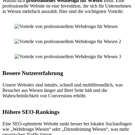
Warum sich
professionelles Webdesign für Wiesen
lohnt. Eine
professionelle Website ist eine Investition, die sich für Unternehmen
in Wiesen mehrfach auszahlt. Hier sind die wichtigsten Vorteile:
Bessere Nutzererfahrung
Unsere Websites sind intuitiv, schnell und mobilfreundlich, was
Besucher aus Wiesen länger auf Ihrer Seite hält und die
Wahrscheinlichkeit von Conversions erhöht.
Höhere SEO-Rankings
Eine SEO-optimierte Website rankt besser bei lokalen Suchanfragen
wie „Webdesign Wiesen“ oder „Dienstleistung Wiesen“, was mehr
organischen Traffic bringt.