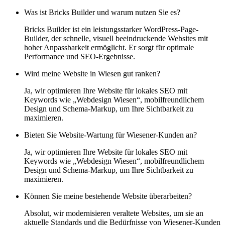
Was ist Bricks Builder und warum nutzen Sie es?
Bricks Builder ist ein leistungsstarker WordPress-Page-
Builder, der schnelle, visuell beeindruckende Websites mit
hoher Anpassbarkeit ermöglicht. Er sorgt für optimale
Performance und SEO-Ergebnisse.
Wird meine Website in Wiesen gut ranken?
Ja, wir optimieren Ihre Website für lokales SEO mit
Keywords wie „Webdesign Wiesen“, mobilfreundlichem
Design und Schema-Markup, um Ihre Sichtbarkeit zu
maximieren.
Bieten Sie Website-Wartung für Wiesener-Kunden an?
Ja, wir optimieren Ihre Website für lokales SEO mit
Keywords wie „Webdesign Wiesen“, mobilfreundlichem
Design und Schema-Markup, um Ihre Sichtbarkeit zu
maximieren.
Können Sie meine bestehende Website überarbeiten?
Absolut, wir modernisieren veraltete Websites, um sie an
aktuelle Standards und die Bedürfnisse von Wiesener-Kunden