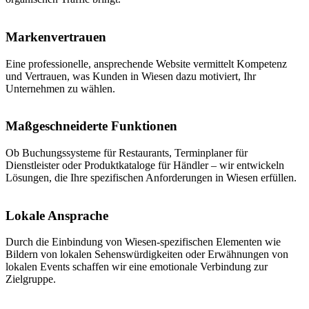
Markenvertrauen
Eine professionelle, ansprechende Website vermittelt Kompetenz
und Vertrauen, was Kunden in Wiesen dazu motiviert, Ihr
Unternehmen zu wählen.
Maßgeschneiderte Funktionen
Ob Buchungssysteme für Restaurants, Terminplaner für
Dienstleister oder Produktkataloge für Händler – wir entwickeln
Lösungen, die Ihre spezifischen Anforderungen in Wiesen erfüllen.
Lokale Ansprache
Durch die Einbindung von Wiesen-spezifischen Elementen wie
Bildern von lokalen Sehenswürdigkeiten oder Erwähnungen von
lokalen Events schaffen wir eine emotionale Verbindung zur
Zielgruppe.