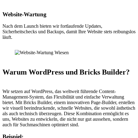
Website-Wartung
Nach dem Launch bieten wir fortlaufende Updates,
Sicherheitschecks und Backups, damit Ihre Website stets reibungslos
läuft.
Warum WordPress und Bricks Builder?
Wir setzen auf WordPress, das weltweit führende Content-
Management-System, das Flexibilität und einfache Verwaltung
bietet. Mit Bricks Builder, einem innovativen Page-Builder, erstellen
wir visuell beeindruckende, schnelle Websites, die sowohl ästhetisch
als auch technisch überzeugen. Diese Kombination ermöglicht es
uns, Websites zu entwickeln, die nicht nur gut aussehen, sondern
auch für Suchmaschinen optimiert sind.
Beispiel: