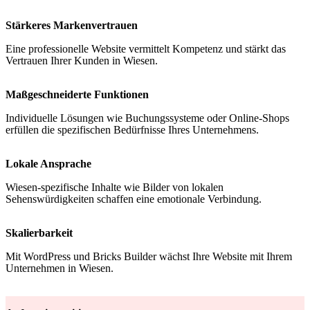
Stärkeres Markenvertrauen
Eine professionelle Website vermittelt Kompetenz und stärkt das
Vertrauen Ihrer Kunden in Wiesen.
Maßgeschneiderte Funktionen
Individuelle Lösungen wie Buchungssysteme oder Online-Shops
erfüllen die spezifischen Bedürfnisse Ihres Unternehmens.
Lokale Ansprache
Wiesen-spezifische Inhalte wie Bilder von lokalen
Sehenswürdigkeiten schaffen eine emotionale Verbindung.
Skalierbarkeit
Mit WordPress und Bricks Builder wächst Ihre Website mit Ihrem
Unternehmen in Wiesen.