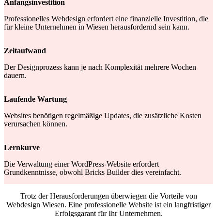
Anfangsinvestition
Professionelles Webdesign erfordert eine finanzielle Investition, die
für kleine Unternehmen in Wiesen herausfordernd sein kann.
Zeitaufwand
Der Designprozess kann je nach Komplexität mehrere Wochen
dauern.
Laufende Wartung
Websites benötigen regelmäßige Updates, die zusätzliche Kosten
verursachen können.
Lernkurve
Die Verwaltung einer WordPress-Website erfordert
Grundkenntnisse, obwohl Bricks Builder dies vereinfacht.
Trotz der Herausforderungen überwiegen die Vorteile von
Webdesign Wiesen. Eine professionelle Website ist ein langfristiger
Erfolgsgarant für Ihr Unternehmen.