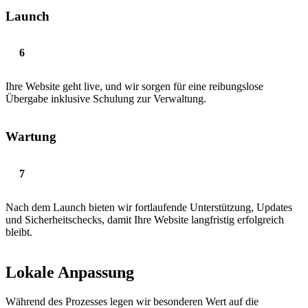
Launch
Ihre Website geht live, und wir sorgen für eine reibungslose
Übergabe inklusive Schulung zur Verwaltung.
Wartung
Nach dem Launch bieten wir fortlaufende Unterstützung, Updates
und Sicherheitschecks, damit Ihre Website langfristig erfolgreich
bleibt.
Lokale Anpassung
Während des Prozesses legen wir besonderen Wert auf die