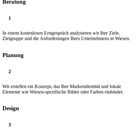
Beratung
In einem kostenlosen Erstgespräch analysieren wir Ihre Ziele,
Zielgruppe und die Anforderungen Ihres Unternehmens in Wiesen.
Planung
Wir erstellen ein Konzept, das Ihre Markenidentität und lokale
Elemente wie Wiesen-spezifische Bilder oder Farben einbindet.
Design