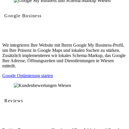
Google Business
Google My Business und Schema-Markup
Wir integrieren Ihre Website mit Ihrem Google My Business-Profil,
um Ihre Präsenz in Google Maps und lokalen Suchen zu stärken.
Zusätzlich implementieren wir lokales Schema-Markup, das Google
Ihre Adresse, Öffnungszeiten und Dienstleistungen in Wiesen
mitteilt.
Google Optimierung starten
Reviews
Kundenbewertungen