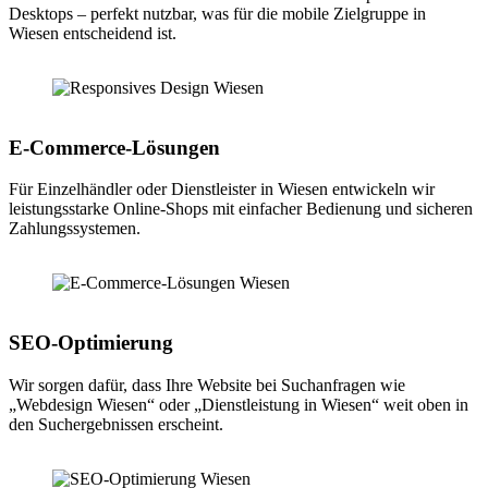
Desktops – perfekt nutzbar, was für die mobile Zielgruppe in
Wiesen entscheidend ist.
E-Commerce-Lösungen
Für Einzelhändler oder Dienstleister in Wiesen entwickeln wir
leistungsstarke Online-Shops mit einfacher Bedienung und sicheren
Zahlungssystemen.
SEO-Optimierung
Wir sorgen dafür, dass Ihre Website bei Suchanfragen wie
„Webdesign Wiesen“ oder „Dienstleistung in Wiesen“ weit oben in
den Suchergebnissen erscheint.