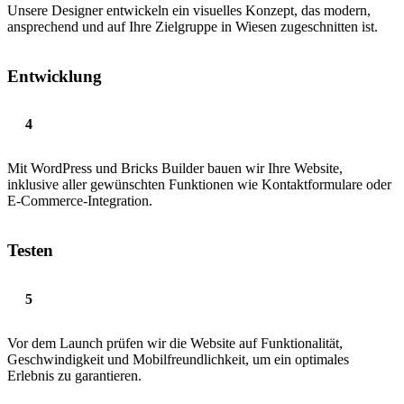
Unsere Designer entwickeln ein visuelles Konzept, das modern,
ansprechend und auf Ihre Zielgruppe in Wiesen zugeschnitten ist.
Entwicklung
Mit WordPress und Bricks Builder bauen wir Ihre Website,
inklusive aller gewünschten Funktionen wie Kontaktformulare oder
E-Commerce-Integration.
Testen
Vor dem Launch prüfen wir die Website auf Funktionalität,
Geschwindigkeit und Mobilfreundlichkeit, um ein optimales
Erlebnis zu garantieren.