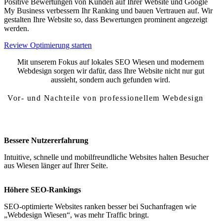
Positive Bewertungen von Kunden auf Ihrer Website und Google
My Business verbessern Ihr Ranking und bauen Vertrauen auf. Wir
gestalten Ihre Website so, dass Bewertungen prominent angezeigt
werden.
Review Optimierung starten
Mit unserem Fokus auf lokales SEO Wiesen und modernem
Webdesign sorgen wir dafür, dass Ihre Website nicht nur gut
aussieht, sondern auch gefunden wird.
Vor- und Nachteile von professionellem Webdesign
Vor- und Nachteile von Webdesign Wiesen
Bessere Nutzererfahrung
Intuitive, schnelle und mobilfreundliche Websites halten Besucher
aus Wiesen länger auf Ihrer Seite.
Höhere SEO-Rankings
SEO-optimierte Websites ranken besser bei Suchanfragen wie
„Webdesign Wiesen“, was mehr Traffic bringt.