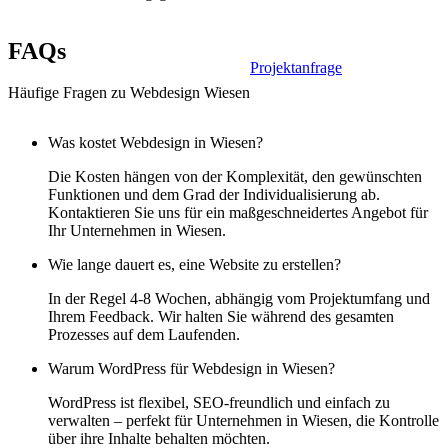
FAQs
Projektanfrage
Häufige Fragen zu Webdesign Wiesen
Was kostet Webdesign in Wiesen?
Die Kosten hängen von der Komplexität, den gewünschten
Funktionen und dem Grad der Individualisierung ab.
Kontaktieren Sie uns für ein maßgeschneidertes Angebot für
Ihr Unternehmen in Wiesen.
Wie lange dauert es, eine Website zu erstellen?
In der Regel 4-8 Wochen, abhängig vom Projektumfang und
Ihrem Feedback. Wir halten Sie während des gesamten
Prozesses auf dem Laufenden.
Warum WordPress für Webdesign in Wiesen?
WordPress ist flexibel, SEO-freundlich und einfach zu
verwalten – perfekt für Unternehmen in Wiesen, die Kontrolle
über ihre Inhalte behalten möchten.