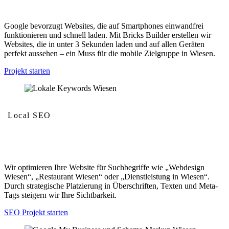
Mobilfreundlichkeit und Geschwindigkeit
Google bevorzugt Websites, die auf Smartphones einwandfrei
funktionieren und schnell laden. Mit Bricks Builder erstellen wir
Websites, die in unter 3 Sekunden laden und auf allen Geräten
perfekt aussehen – ein Muss für die mobile Zielgruppe in Wiesen.
Projekt starten
Local SEO
Lokale Keywords
Wir optimieren Ihre Website für Suchbegriffe wie „Webdesign
Wiesen“, „Restaurant Wiesen“ oder „Dienstleistung in Wiesen“.
Durch strategische Platzierung in Überschriften, Texten und Meta-
Tags steigern wir Ihre Sichtbarkeit.
SEO Projekt starten