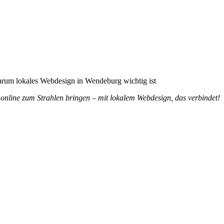
 ist
nline zum Strahlen bringen – mit lokalem Webdesign, das verbindet!