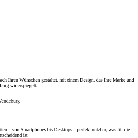
ach Ihren Wünschen gestaltet, mit einem Design, das Ihre Marke und
burg widerspiegelt.
äten – von Smartphones bis Desktops – perfekt nutzbar, was für die
tscheidend ist.