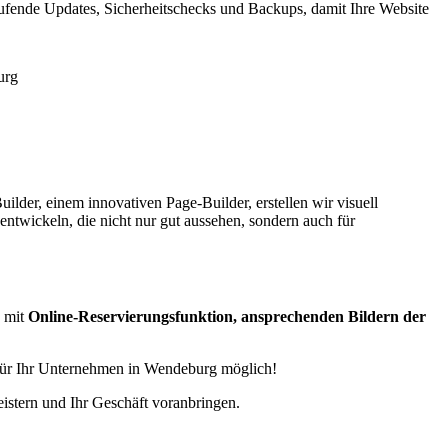
ufende Updates, Sicherheitschecks und Backups, damit Ihre Website
lder, einem innovativen Page-Builder, erstellen wir visuell
entwickeln, die nicht nur gut aussehen, sondern auch für
 mit
Online-Reservierungsfunktion, ansprechenden Bildern der
 für Ihr Unternehmen in Wendeburg möglich!
istern und Ihr Geschäft voranbringen.