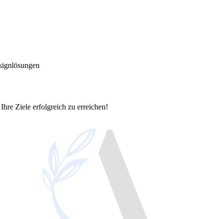
signlösungen
Ihre Ziele erfolgreich zu erreichen!
okalen Erfolg