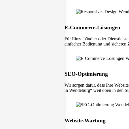
E-Commerce-Lösungen
Für Einzelhändler oder Dienstleist
einfacher Bedienung und sicheren
SEO-Optimierung
Wir sorgen dafür, dass Ihre Websi
in Wendeburg“ weit oben in den Su
Website-Wartung