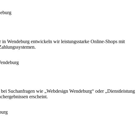
er in Wendeburg entwickeln wir leistungsstarke Online-Shops mit
 Zahlungssystemen.
te bei Suchanfragen wie „Webdesign Wendeburg“ oder „Dienstleistung
chergebnissen erscheint.