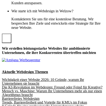
Kunden anzupassen.
Wie starte ich mit Webdesign in Welzow?
Kontaktieren Sie uns für eine kostenlose Beratung. Wir
besprechen Ihre Ziele und entwickeln eine Strategie für Ihre
neue Website.
Wir erstellen leistungsstarke Websites für ambitionierte
Unternehmen, die ihre Konkurrenten übertreffen möchten
Aktuelle Webdesign Themen
Wichtigkeit einer Website 2026: 10 Gründe, warum Ihr
Unternehmen sie braucht
Die KI-Revolution im Webdesign: Freund oder Feind für Kreative?
Mensch vs. Maschine: Warum Ihr Unternehmen mehr als nur einen
Algorithmus braucht
Barrierefreies Webdesign
Trends, Barrierefreiheit und Vorteile für KMUs im Fokus