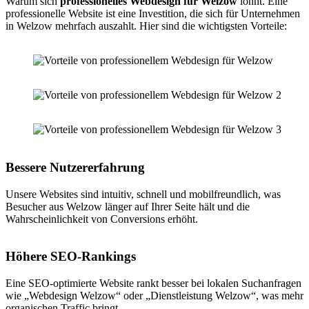
Warum sich
professionelles Webdesign für Welzow
lohnt. Eine
professionelle Website ist eine Investition, die sich für Unternehmen
in Welzow mehrfach auszahlt. Hier sind die wichtigsten Vorteile:
Bessere Nutzererfahrung
Unsere Websites sind intuitiv, schnell und mobilfreundlich, was
Besucher aus Welzow länger auf Ihrer Seite hält und die
Wahrscheinlichkeit von Conversions erhöht.
Höhere SEO-Rankings
Eine SEO-optimierte Website rankt besser bei lokalen Suchanfragen
wie „Webdesign Welzow“ oder „Dienstleistung Welzow“, was mehr
organischen Traffic bringt.