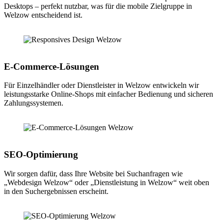
Desktops – perfekt nutzbar, was für die mobile Zielgruppe in
Welzow entscheidend ist.
E-Commerce-Lösungen
Für Einzelhändler oder Dienstleister in Welzow entwickeln wir
leistungsstarke Online-Shops mit einfacher Bedienung und sicheren
Zahlungssystemen.
SEO-Optimierung
Wir sorgen dafür, dass Ihre Website bei Suchanfragen wie
„Webdesign Welzow“ oder „Dienstleistung in Welzow“ weit oben
in den Suchergebnissen erscheint.