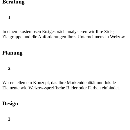
Beratung
In einem kostenlosen Erstgespräch analysieren wir Ihre Ziele,
Zielgruppe und die Anforderungen Ihres Unternehmens in Welzow.
Planung
Wir erstellen ein Konzept, das Ihre Markenidentität und lokale
Elemente wie Welzow-spezifische Bilder oder Farben einbindet.
Design