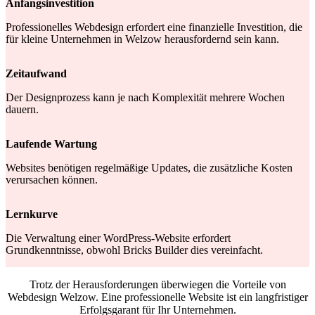
Anfangsinvestition
Professionelles Webdesign erfordert eine finanzielle Investition, die
für kleine Unternehmen in Welzow herausfordernd sein kann.
Zeitaufwand
Der Designprozess kann je nach Komplexität mehrere Wochen
dauern.
Laufende Wartung
Websites benötigen regelmäßige Updates, die zusätzliche Kosten
verursachen können.
Lernkurve
Die Verwaltung einer WordPress-Website erfordert
Grundkenntnisse, obwohl Bricks Builder dies vereinfacht.
Trotz der Herausforderungen überwiegen die Vorteile von
Webdesign Welzow. Eine professionelle Website ist ein langfristiger
Erfolgsgarant für Ihr Unternehmen.