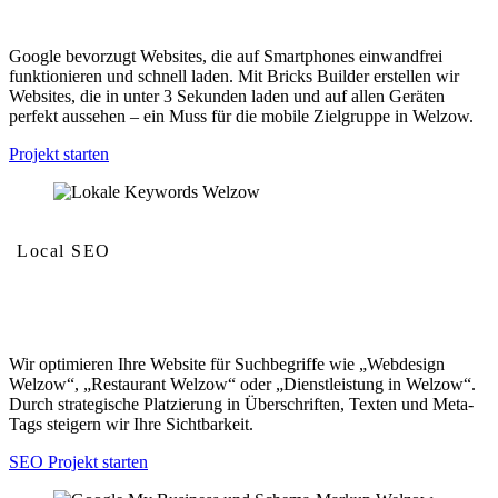
Mobilfreundlichkeit und Geschwindigkeit
Google bevorzugt Websites, die auf Smartphones einwandfrei
funktionieren und schnell laden. Mit Bricks Builder erstellen wir
Websites, die in unter 3 Sekunden laden und auf allen Geräten
perfekt aussehen – ein Muss für die mobile Zielgruppe in Welzow.
Projekt starten
Local SEO
Lokale Keywords
Wir optimieren Ihre Website für Suchbegriffe wie „Webdesign
Welzow“, „Restaurant Welzow“ oder „Dienstleistung in Welzow“.
Durch strategische Platzierung in Überschriften, Texten und Meta-
Tags steigern wir Ihre Sichtbarkeit.
SEO Projekt starten