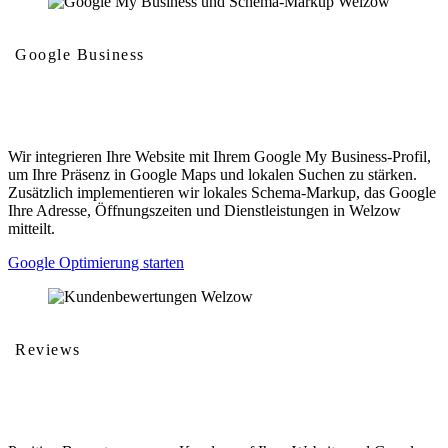
Google Business
Google My Business und Schema-Markup
Wir integrieren Ihre Website mit Ihrem Google My Business-Profil,
um Ihre Präsenz in Google Maps und lokalen Suchen zu stärken.
Zusätzlich implementieren wir lokales Schema-Markup, das Google
Ihre Adresse, Öffnungszeiten und Dienstleistungen in Welzow
mitteilt.
Google Optimierung starten
Reviews
Kundenbewertungen