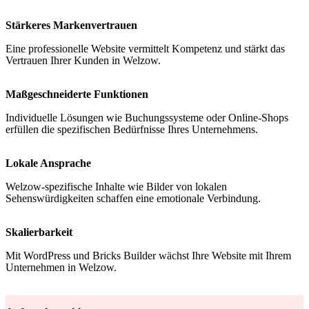
Stärkeres Markenvertrauen
Eine professionelle Website vermittelt Kompetenz und stärkt das
Vertrauen Ihrer Kunden in Welzow.
Maßgeschneiderte Funktionen
Individuelle Lösungen wie Buchungssysteme oder Online-Shops
erfüllen die spezifischen Bedürfnisse Ihres Unternehmens.
Lokale Ansprache
Welzow-spezifische Inhalte wie Bilder von lokalen
Sehenswürdigkeiten schaffen eine emotionale Verbindung.
Skalierbarkeit
Mit WordPress und Bricks Builder wächst Ihre Website mit Ihrem
Unternehmen in Welzow.