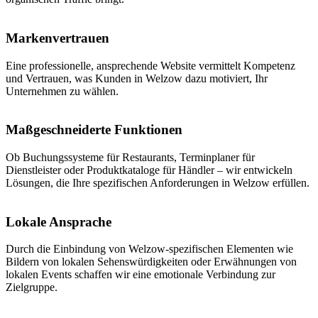
Markenvertrauen
Eine professionelle, ansprechende Website vermittelt Kompetenz
und Vertrauen, was Kunden in Welzow dazu motiviert, Ihr
Unternehmen zu wählen.
Maßgeschneiderte Funktionen
Ob Buchungssysteme für Restaurants, Terminplaner für
Dienstleister oder Produktkataloge für Händler – wir entwickeln
Lösungen, die Ihre spezifischen Anforderungen in Welzow erfüllen.
Lokale Ansprache
Durch die Einbindung von Welzow-spezifischen Elementen wie
Bildern von lokalen Sehenswürdigkeiten oder Erwähnungen von
lokalen Events schaffen wir eine emotionale Verbindung zur
Zielgruppe.