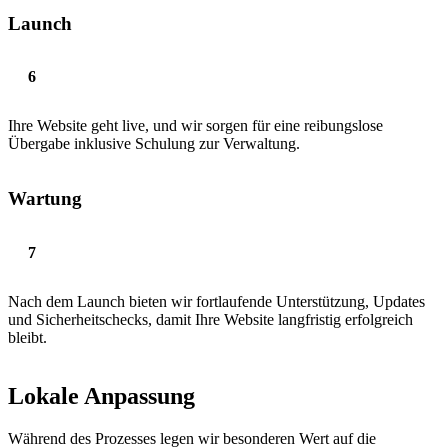
Launch
Ihre Website geht live, und wir sorgen für eine reibungslose
Übergabe inklusive Schulung zur Verwaltung.
Wartung
Nach dem Launch bieten wir fortlaufende Unterstützung, Updates
und Sicherheitschecks, damit Ihre Website langfristig erfolgreich
bleibt.
Lokale Anpassung
Während des Prozesses legen wir besonderen Wert auf die