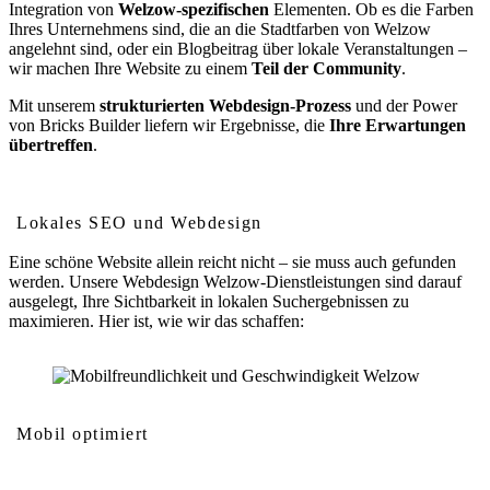
Integration von
Welzow-spezifischen
Elementen. Ob es die Farben
Ihres Unternehmens sind, die an die Stadtfarben von Welzow
angelehnt sind, oder ein Blogbeitrag über lokale Veranstaltungen –
wir machen Ihre Website zu einem
Teil der Community
.
Mit unserem
strukturierten Webdesign-Prozess
und der Power
von Bricks Builder liefern wir Ergebnisse, die
Ihre Erwartungen
übertreffen
.
Wie Webdesign Ihr Ranking in Welzow verbessert
Lokales SEO und Webdesign
Eine schöne Website allein reicht nicht – sie muss auch gefunden
werden. Unsere Webdesign Welzow-Dienstleistungen sind darauf
ausgelegt, Ihre Sichtbarkeit in lokalen Suchergebnissen zu
maximieren. Hier ist, wie wir das schaffen:
Mobil optimiert