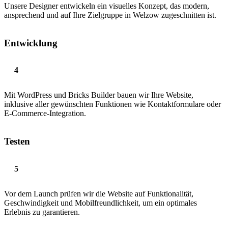
Unsere Designer entwickeln ein visuelles Konzept, das modern,
ansprechend und auf Ihre Zielgruppe in Welzow zugeschnitten ist.
Entwicklung
Mit WordPress und Bricks Builder bauen wir Ihre Website,
inklusive aller gewünschten Funktionen wie Kontaktformulare oder
E-Commerce-Integration.
Testen
Vor dem Launch prüfen wir die Website auf Funktionalität,
Geschwindigkeit und Mobilfreundlichkeit, um ein optimales
Erlebnis zu garantieren.