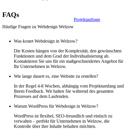
FAQs
Projektanfrage
Häufige Fragen zu Webdesign Welzow
Was kostet Webdesign in Welzow?
Die Kosten hängen von der Komplexität, den gewünschten
Funktionen und dem Grad der Individualisierung ab.
Kontaktieren Sie uns für ein maßgeschneidertes Angebot für
Ihr Unternehmen in Welzow.
Wie lange dauert es, eine Website zu erstellen?
In der Regel 4-8 Wochen, abhängig vom Projektumfang und
Ihrem Feedback. Wir halten Sie während des gesamten
Prozesses auf dem Laufenden.
Warum WordPress für Webdesign in Welzow?
WordPress ist flexibel, SEO-freundlich und einfach zu
verwalten – perfekt für Unternehmen in Welzow, die
Kontrolle über ihre Inhalte behalten möchten.