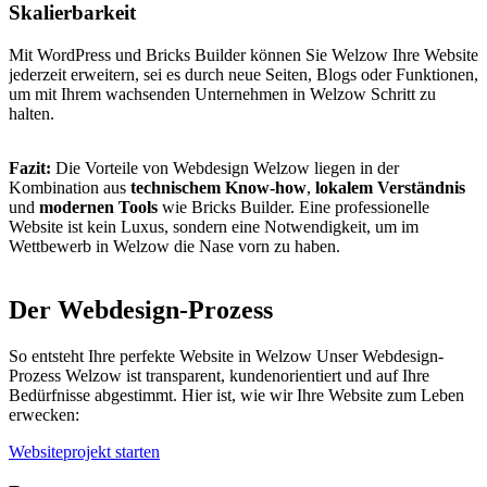
Skalierbarkeit
Mit WordPress und Bricks Builder können Sie Welzow Ihre Website
jederzeit erweitern, sei es durch neue Seiten, Blogs oder Funktionen,
um mit Ihrem wachsenden Unternehmen in Welzow Schritt zu
halten.
Fazit:
Die Vorteile von Webdesign Welzow liegen in der
Kombination aus
technischem Know-how
,
lokalem Verständnis
und
modernen Tools
wie Bricks Builder. Eine professionelle
Website ist kein Luxus, sondern eine Notwendigkeit, um im
Wettbewerb in Welzow die Nase vorn zu haben.
Der Webdesign-Prozess
So entsteht Ihre perfekte Website in Welzow Unser Webdesign-
Prozess Welzow ist transparent, kundenorientiert und auf Ihre
Bedürfnisse abgestimmt. Hier ist, wie wir Ihre Website zum Leben
erwecken:
Websiteprojekt starten