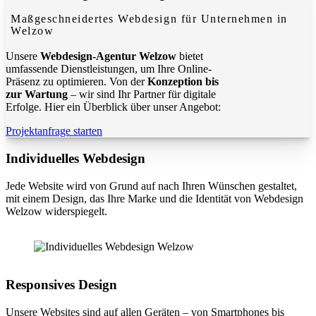
Maßgeschneidertes Webdesign für Unternehmen in
Welzow
Unsere
Webdesign-Agentur Welzow
bietet
umfassende Dienstleistungen, um Ihre Online-
Präsenz zu optimieren. Von der
Konzeption bis
zur Wartung
– wir sind Ihr Partner für digitale
Erfolge. Hier ein Überblick über unser Angebot:
Projektanfrage starten
Individuelles Webdesign
Jede Website wird von Grund auf nach Ihren Wünschen gestaltet,
mit einem Design, das Ihre Marke und die Identität von Webdesign
Welzow widerspiegelt.
Responsives Design
Unsere Websites sind auf allen Geräten – von Smartphones bis