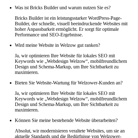
Was ist Bricks Builder und warum nutzen Sie es?
Bricks Builder ist ein leistungsstarker WordPress-Page-
Builder, der schnelle, visuell beeindruckende Websites mit
hoher Anpassbarkeit ermöglicht. Er sorgt für optimale
Performance und SEO-Ergebnisse.
Wird meine Website in Welzow gut ranken?
Ja, wir optimieren Ihre Website für lokales SEO mit
Keywords wie „Webdesign Welzow“, mobilfreundlichem
Design und Schema-Markup, um Ihre Sichtbarkeit zu
maximieren.
Bieten Sie Website-Wartung für Welzower-Kunden an?
Ja, wir optimieren Ihre Website für lokales SEO mit
Keywords wie „Webdesign Welzow“, mobilfreundlichem
Design und Schema-Markup, um Ihre Sichtbarkeit zu
maximieren.
Können Sie meine bestehende Website überarbeiten?
Absolut, wir modernisieren veraltete Websites, um sie an
aktuelle Standards und die Bedürfnisse von Welzower-