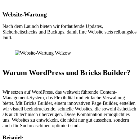
Website-Wartung
Nach dem Launch bieten wir fortlaufende Updates,
Sicherheitschecks und Backups, damit Ihre Website stets reibungslos
läuft.
Warum WordPress und Bricks Builder?
Wir setzen auf WordPress, das weltweit führende Content-
Management-System, das Flexibilität und einfache Verwaltung
bietet. Mit Bricks Builder, einem innovativen Page-Builder, erstellen
wir visuell beeindruckende, schnelle Websites, die sowohl ästhetisch
als auch technisch überzeugen. Diese Kombination ermöglicht es
uns, Websites zu entwickeln, die nicht nur gut aussehen, sondern
auch für Suchmaschinen optimiert sind.
Beispiel: