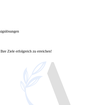
signlösungen
Ihre Ziele erfolgreich zu erreichen!
okalen Erfolg