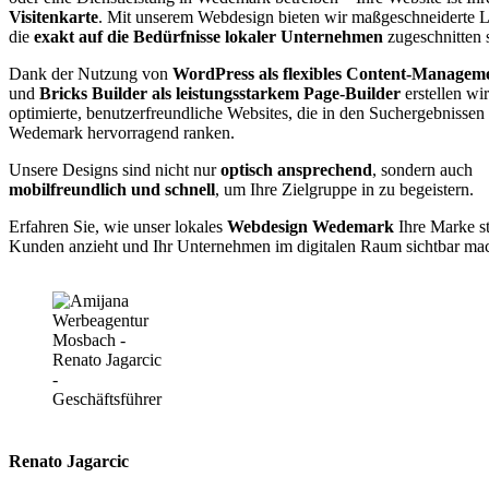
Visitenkarte
. Mit unserem Webdesign bieten wir maßgeschneiderte 
die
exakt auf die Bedürfnisse lokaler Unternehmen
zugeschnitten 
Dank der Nutzung von
WordPress als flexibles Content-Managem
und
Bricks Builder als leistungsstarkem Page-Builder
erstellen wi
optimierte, benutzerfreundliche Websites, die in den Suchergebnissen
Wedemark hervorragend ranken.
Unsere Designs sind nicht nur
optisch ansprechend
, sondern auch
mobilfreundlich und schnell
, um Ihre Zielgruppe in zu begeistern.
Erfahren Sie, wie unser lokales
Webdesign Wedemark
Ihre Marke st
Kunden anzieht und Ihr Unternehmen im digitalen Raum sichtbar mac
Renato Jagarcic