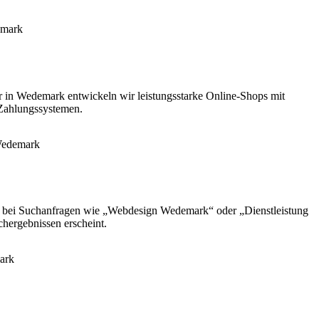
er in Wedemark entwickeln wir leistungsstarke Online-Shops mit
 Zahlungssystemen.
te bei Suchanfragen wie „Webdesign Wedemark“ oder „Dienstleistung
hergebnissen erscheint.