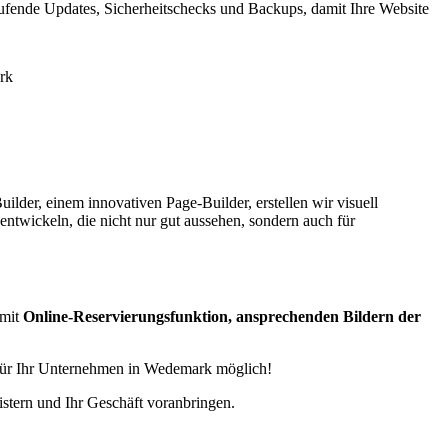
ufende Updates, Sicherheitschecks und Backups, damit Ihre Website
lder, einem innovativen Page-Builder, erstellen wir visuell
entwickeln, die nicht nur gut aussehen, sondern auch für
 mit
Online-Reservierungsfunktion, ansprechenden Bildern der
 für Ihr Unternehmen in Wedemark möglich!
istern und Ihr Geschäft voranbringen.