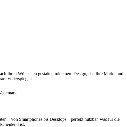
ach Ihren Wünschen gestaltet, mit einem Design, das Ihre Marke und
ark widerspiegelt.
äten – von Smartphones bis Desktops – perfekt nutzbar, was für die
scheidend ist.