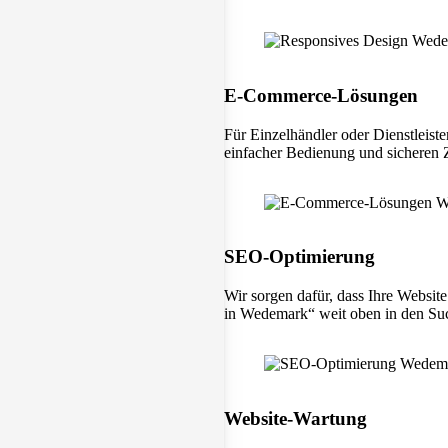
E-Commerce-Lösungen
Für Einzelhändler oder Dienstleist
einfacher Bedienung und sicheren
SEO-Optimierung
Wir sorgen dafür, dass Ihre Websi
in Wedemark“ weit oben in den Suc
Website-Wartung