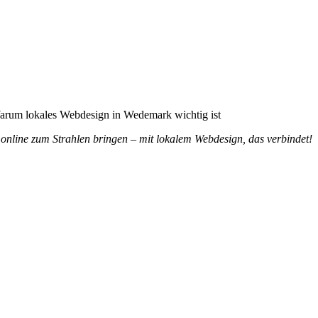
 ist
nline zum Strahlen bringen – mit lokalem Webdesign, das verbindet!